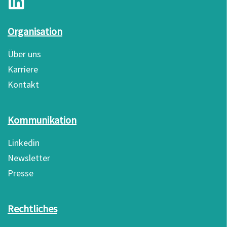
Organisation
Über uns
Karriere
Kontakt
Kommunikation
Linkedin
Newsletter
Presse
Rechtliches