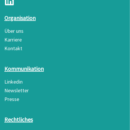
Organisation
Über uns
Karriere
Kontakt
Kommunikation
Linkedin
Newsletter
Presse
Rechtliches