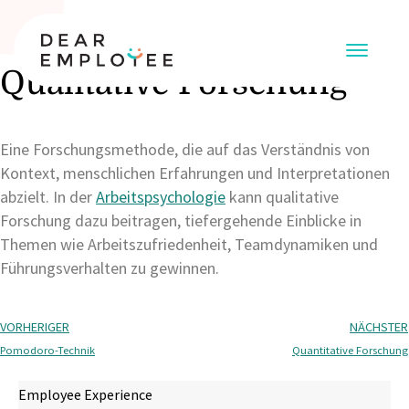
Qualitative Forschung
Eine Forschungsmethode, die auf das Verständnis von
Kontext, menschlichen Erfahrungen und Interpretationen
abzielt. In der
Arbeitspsychologie
kann qualitative
Forschung dazu beitragen, tiefergehende Einblicke in
Themen wie Arbeitszufriedenheit, Teamdynamiken und
Führungsverhalten zu gewinnen.
VORHERIGER
NÄCHSTER
Pomodoro-Technik
Quantitative Forschung
Employee Experience