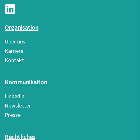
Organisation
Über uns
Karriere
Kontakt
Kommunikation
Linkedin
Newsletter
Presse
Rechtliches