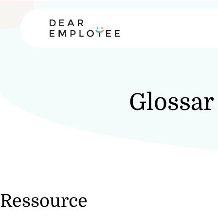
Glossar
Ressource