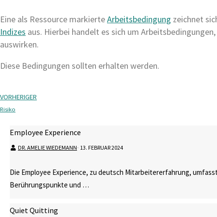
Eine als Ressource markierte
Arbeitsbedingung
zeichnet sic
Indizes
aus. Hierbei handelt es sich um Arbeitsbedingungen, 
auswirken.
Diese Bedingungen sollten erhalten werden.
VORHERIGER
Risiko
Employee Experience
DR. AMELIE WIEDEMANN
⋅
13. FEBRUAR 2024
Die Employee Experience, zu deutsch Mitarbeitererfahrung, umfasst
Berührungspunkte und …
Quiet Quitting