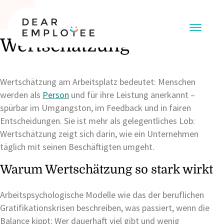
Wertschätzung
Wertschätzung am Arbeitsplatz bedeutet: Menschen
werden als
Person
und für ihre Leistung anerkannt –
spürbar im Umgangston, im Feedback und in fairen
Entscheidungen. Sie ist mehr als gelegentliches Lob:
Wertschätzung zeigt sich darin, wie ein Unternehmen
täglich mit seinen Beschäftigten umgeht.
Warum Wertschätzung so stark wirkt
Arbeitspsychologische Modelle wie das der beruflichen
Gratifikationskrisen beschreiben, was passiert, wenn die
Balance kippt: Wer dauerhaft viel gibt und wenig