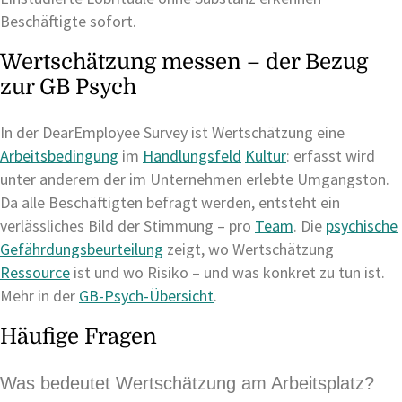
Beschäftigte sofort.
Wertschätzung messen – der Bezug
zur GB Psych
In der DearEmployee Survey ist Wertschätzung eine
Arbeitsbedingung
im
Handlungsfeld
Kultur
: erfasst wird
unter anderem der im Unternehmen erlebte Umgangston.
Da alle Beschäftigten befragt werden, entsteht ein
verlässliches Bild der Stimmung – pro
Team
. Die
psychische
Gefährdungsbeurteilung
zeigt, wo Wertschätzung
Ressource
ist und wo Risiko – und was konkret zu tun ist.
Mehr in der
GB-Psych-Übersicht
.
Häufige Fragen
Was bedeutet Wertschätzung am Arbeitsplatz?