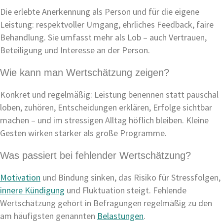
Die erlebte Anerkennung als Person und für die eigene
Leistung: respektvoller Umgang, ehrliches Feedback, faire
Behandlung. Sie umfasst mehr als Lob – auch Vertrauen,
Beteiligung und Interesse an der Person.
Wie kann man Wertschätzung zeigen?
Konkret und regelmäßig: Leistung benennen statt pauschal
loben, zuhören, Entscheidungen erklären, Erfolge sichtbar
machen – und im stressigen Alltag höflich bleiben. Kleine
Gesten wirken stärker als große Programme.
Was passiert bei fehlender Wertschätzung?
Motivation
und Bindung sinken, das Risiko für Stressfolgen,
innere Kündigung
und Fluktuation steigt. Fehlende
Wertschätzung gehört in Befragungen regelmäßig zu den
am häufigsten genannten
Belastungen
.