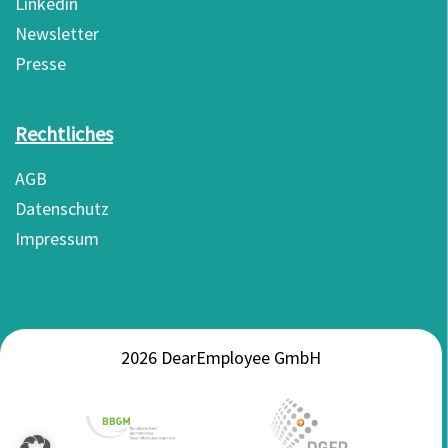
Linkedin
Newsletter
Presse
Rechtliches
AGB
Datenschutz
Impressum
2026 DearEmployee GmbH