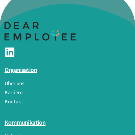
Organisation
Über uns
Karriere
Kontakt
Kommunikation