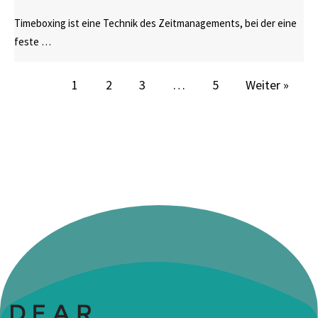
Timeboxing ist eine Technik des Zeitmanagements, bei der eine
feste …
1
2
3
…
5
Weiter »