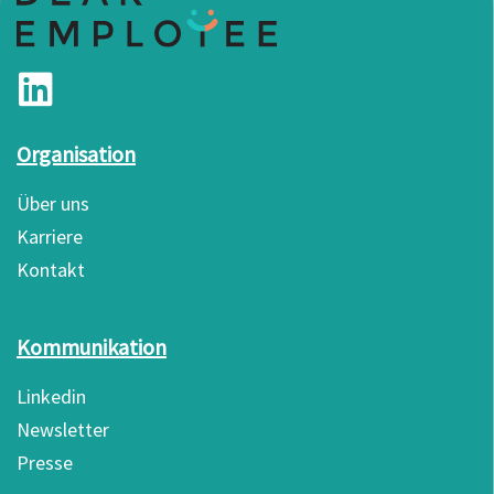
Organisation
Über uns
Karriere
Kontakt
Kommunikation
Linkedin
Newsletter
Presse