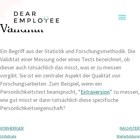
Validität
Ein Begriff aus der Statistik und Forschungsmethodik. Die
Validität einer Messung oder eines Tests bezeichnet, ob
dieser auch tatsächlich das misst, was er zu messen
vorgibt. Sie ist ein zentraler Aspekt der Qualität von
Forschungsarbeiten. Zum Beispiel, wenn ein
Persönlichkeitstest beansprucht, “
Extraversion
” zu messen,
wie gut misst er dann tatsächlich diese spezifische
Persönlichkeitseigenschaft?
VORHERIGER
NÄCHSTER
Unfallrate
Weiterbildung