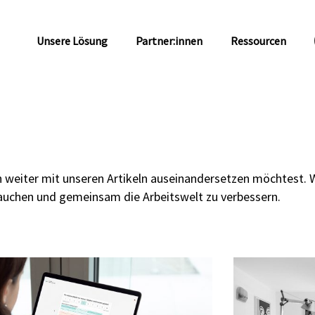
Unsere Lösung
Partner:innen
Ressourcen
 weiter mit unseren Artikeln auseinandersetzen möchtest. Wi
tauchen und gemeinsam die Arbeitswelt zu verbessern.