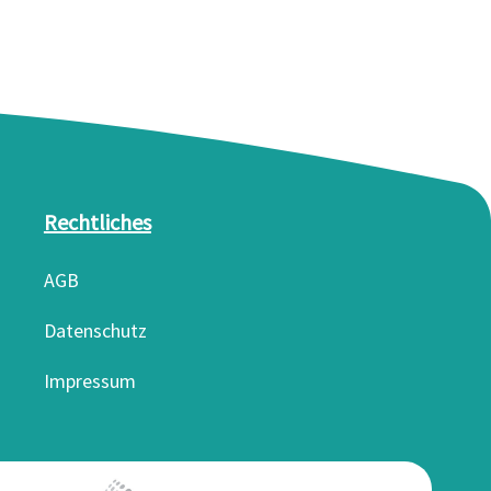
Rechtliches
AGB
Datenschutz
Impressum