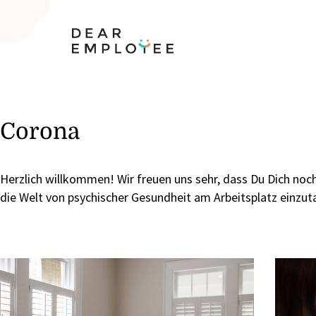
Corona
Herzlich willkommen! Wir freuen uns sehr, dass Du Dich noch
die Welt von psychischer Gesundheit am Arbeitsplatz einzu