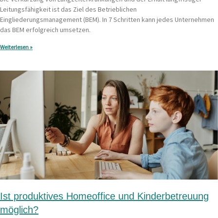
Leitungsfähigkeit ist das Ziel des Betrieblichen
Eingliederungsmanagement (BEM). In 7 Schritten kann jedes Unternehmen
das BEM erfolgreich umsetzen.
Weiterlesen »
Ist produktives Homeoffice und Kinderbetreuung
möglich?