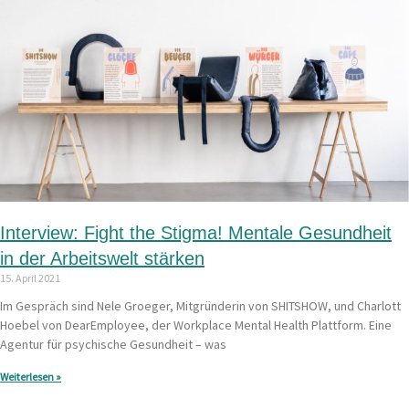
Interview: Fight the Stigma! Mentale Gesundheit
in der Arbeitswelt stärken
15. April 2021
Im Gespräch sind Nele Groeger, Mitgründerin von SHITSHOW, und Charlott
Hoebel von DearEmployee, der Workplace Mental Health Plattform. Eine
Agentur für psychische Gesundheit – was
Weiterlesen »