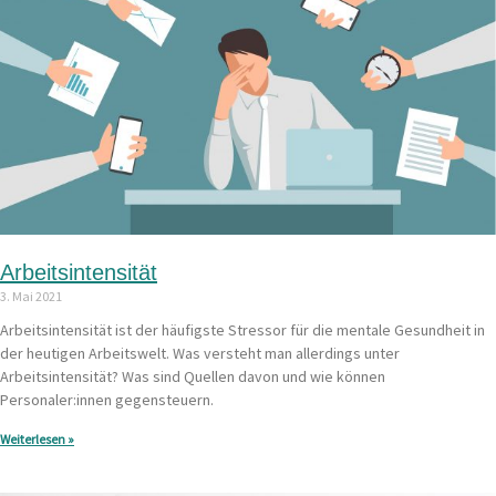
Arbeitsintensität
3. Mai 2021
Arbeitsintensität ist der häufigste Stressor für die mentale Gesundheit in
der heutigen Arbeitswelt. Was versteht man allerdings unter
Arbeitsintensität? Was sind Quellen davon und wie können
Personaler:innen gegensteuern.
Weiterlesen »