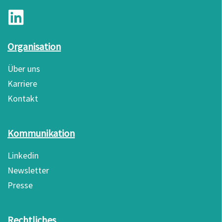
Organisation
Über uns
Karriere
Kontakt
Kommunikation
Linkedin
Newsletter
Presse
Rechtliches