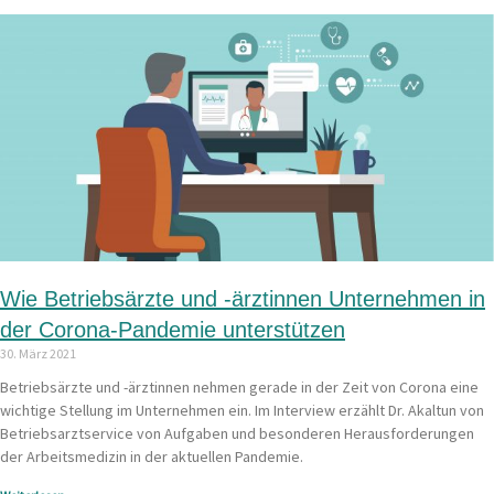
Wie Betriebsärzte und -ärztinnen Unternehmen in
der Corona-Pandemie unterstützen
30. März 2021
Betriebsärzte und -ärztinnen nehmen gerade in der Zeit von Corona eine
wichtige Stellung im Unternehmen ein. Im Interview erzählt Dr. Akaltun von
Betriebsarztservice von Aufgaben und besonderen Herausforderungen
der Arbeitsmedizin in der aktuellen Pandemie.