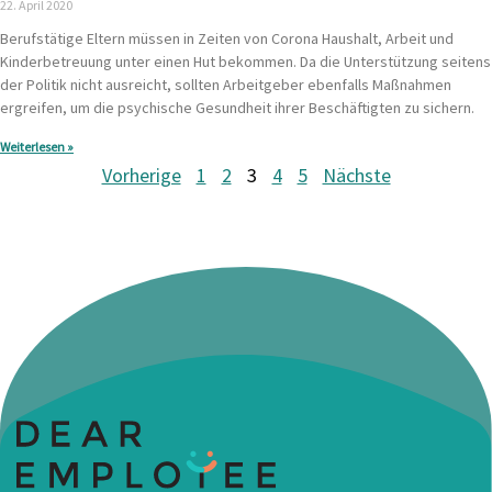
22. April 2020
Berufstätige Eltern müssen in Zeiten von Corona Haushalt, Arbeit und
Kinderbetreuung unter einen Hut bekommen. Da die Unterstützung seitens
der Politik nicht ausreicht, sollten Arbeitgeber ebenfalls Maßnahmen
ergreifen, um die psychische Gesundheit ihrer Beschäftigten zu sichern.
Weiterlesen »
Vorherige
1
2
3
4
5
Nächste