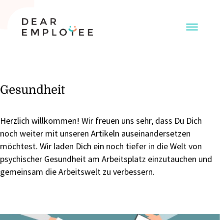
Gesundheit
Herzlich willkommen! Wir freuen uns sehr, dass Du Dich
noch weiter mit unseren Artikeln auseinandersetzen
möchtest. Wir laden Dich ein noch tiefer in die Welt von
psychischer Gesundheit am Arbeitsplatz einzutauchen und
gemeinsam die Arbeitswelt zu verbessern.