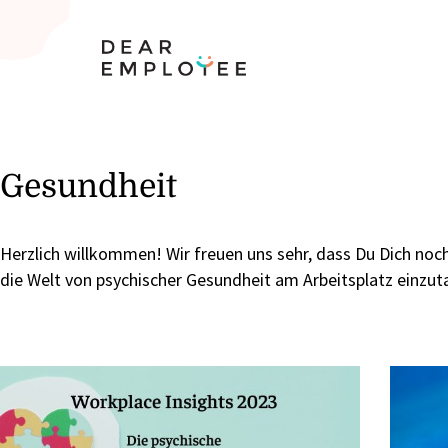
Gesundheit
Herzlich willkommen! Wir freuen uns sehr, dass Du Dich noch
die Welt von psychischer Gesundheit am Arbeitsplatz einzu