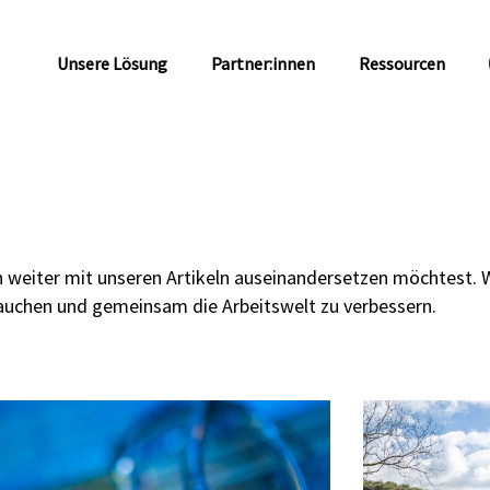
Unsere Lösung
Partner:innen
Ressourcen
 weiter mit unseren Artikeln auseinandersetzen möchtest. Wi
tauchen und gemeinsam die Arbeitswelt zu verbessern.