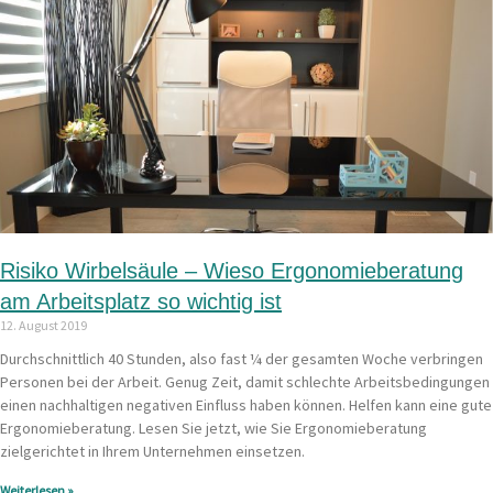
Risiko Wirbelsäule – Wieso Ergonomieberatung
am Arbeitsplatz so wichtig ist
12. August 2019
Durchschnittlich 40 Stunden, also fast ¼ der gesamten Woche verbringen
Personen bei der Arbeit. Genug Zeit, damit schlechte Arbeitsbedingungen
einen nachhaltigen negativen Einfluss haben können. Helfen kann eine gute
Ergonomieberatung. Lesen Sie jetzt, wie Sie Ergonomieberatung
zielgerichtet in Ihrem Unternehmen einsetzen.
Weiterlesen »