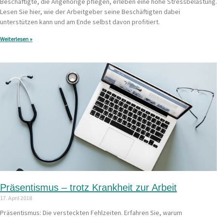
Beschäftigte, die Angehörige pflegen, erleben eine hohe Stressbelastung.
Lesen Sie hier, wie der Arbeitgeber seine Beschäftigten dabei
unterstützen kann und am Ende selbst davon profitiert.
Weiterlesen »
Präsentismus – trotz Krankheit zur Arbeit
17. April 2018
Präsentismus: Die versteckten Fehlzeiten. Erfahren Sie, warum