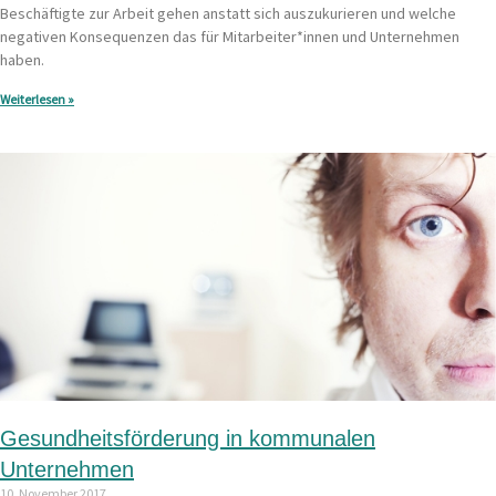
Beschäftigte zur Arbeit gehen anstatt sich auszukurieren und welche
negativen Konsequenzen das für Mitarbeiter*innen und Unternehmen
haben.
Weiterlesen »
Gesundheitsförderung in kommunalen
Unternehmen
10. November 2017