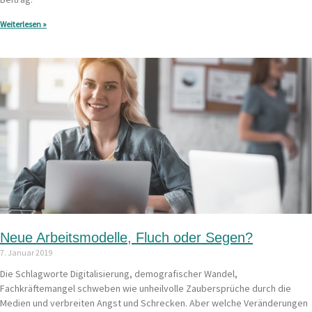
Weiterlesen »
Neue Arbeitsmodelle, Fluch oder Segen?
7. Januar 2019
Die Schlagworte Digitalisierung, demografischer Wandel,
Fachkräftemangel schweben wie unheilvolle Zaubersprüche durch die
Medien und verbreiten Angst und Schrecken. Aber welche Veränderungen