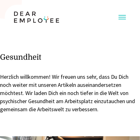
Gesundheit
Herzlich willkommen! Wir freuen uns sehr, dass Du Dich
noch weiter mit unseren Artikeln auseinandersetzen
möchtest. Wir laden Dich ein noch tiefer in die Welt von
psychischer Gesundheit am Arbeitsplatz einzutauchen und
gemeinsam die Arbeitswelt zu verbessern.