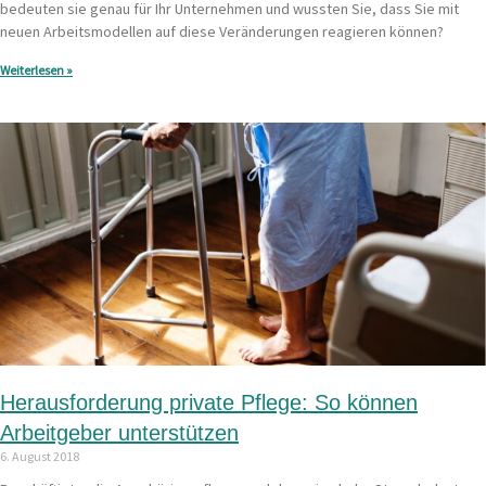
bedeuten sie genau für Ihr Unternehmen und wussten Sie, dass Sie mit
neuen Arbeitsmodellen auf diese Veränderungen reagieren können?
Weiterlesen »
Herausforderung private Pflege: So können
Arbeitgeber unterstützen
6. August 2018