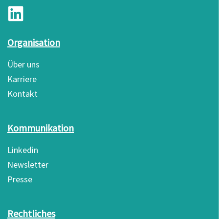
Organisation
Über uns
Karriere
Kontakt
Kommunikation
Linkedin
Newsletter
Presse
Rechtliches