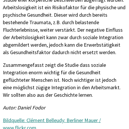
Arbeitslosigkeit ist ein Risikofaktor für die physische und
psychische Gesundheit. Dieser wird durch bereits
bestehende Traumata, z.B. durch belastende
Fluchterlebnisse, weiter verstärkt. Der negative Einfluss
der Arbeitslosigkeit kann zwar durch soziale Integration
abgemildert werden, jedoch kann die Erwerbstätigkeit
als Gesundheitsfaktor dadurch nicht ersetzt werden.
Zusammengefasst zeigt die Studie dass soziale
Integration enorm wichtig für die Gesundheit
geflüchteter Menschen ist. Noch wichtiger ist jedoch
eine möglichst zügige Integration in den Arbeitsmarkt.
Wir sollten also aus der Geschichte lernen.
Autor: Daniel Fodor
Bildquelle: Clément Belleudy: Berliner Mauer /
www.flickr.com