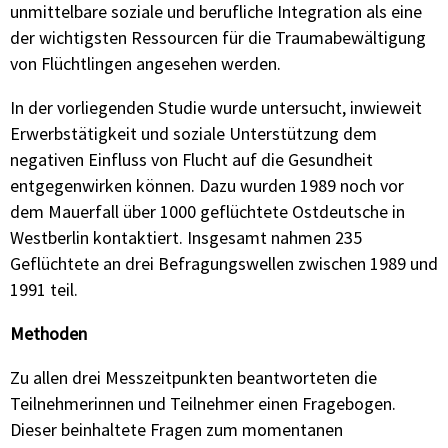
unmittelbare soziale und berufliche Integration als eine
der wichtigsten Ressourcen für die Traumabewältigung
von Flüchtlingen angesehen werden.
In der vorliegenden Studie wurde untersucht, inwieweit
Erwerbstätigkeit und soziale Unterstützung dem
negativen Einfluss von Flucht auf die Gesundheit
entgegenwirken können. Dazu wurden 1989 noch vor
dem Mauerfall über 1000 geflüchtete Ostdeutsche in
Westberlin kontaktiert. Insgesamt nahmen 235
Geflüchtete an drei Befragungswellen zwischen 1989 und
1991 teil.
Methoden
Zu allen drei Messzeitpunkten beantworteten die
Teilnehmerinnen und Teilnehmer einen Fragebogen.
Dieser beinhaltete Fragen zum momentanen