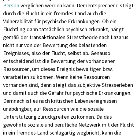
Person
verglichen werden kann. Dementsprechend steigt
durch die Flucht in ein fremdes Land auch die
Vulnerabilität für psychische Erkrankungen. Ob ein
Flüchtling dann tatsächlich psychisch erkrankt, hängt
gemäß der transaktionalen Stresstheorie nach Lazarus
nicht nur von der Bewertung des belastenden
Ereignisses, also der Flucht, selbst ab. Genauso
entscheidend ist die Bewertung der vorhandenen
Ressourcen, um dieses Ereignis bewältigen bzw.
verarbeiten zu können. Wenn keine Ressourcen
vorhanden sind, dann steigt das subjektive Stresserleben
und damit auch die Gefahr für psychische Erkrankungen.
Demnach ist es nach kritischen Lebensereignissen
unabdingbar, auf Ressourcen wie die soziale
Unterstützung zurückgreifen zu können. Da das
gewohnte soziale und berufliche Netzwerk mit der Flucht
in ein fremdes Land schlagartig wegbricht, kann die