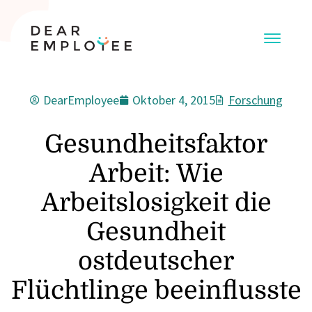
DearEmployee
Oktober 4, 2015
Forschung
Gesundheitsfaktor
Arbeit: Wie
Arbeitslosigkeit die
Gesundheit
ostdeutscher
Flüchtlinge beeinflusste