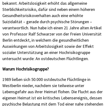
bekannt. Arbeitslosigkeit erhöht das allgemeine
Sterblichkeitsrisiko, dafür sind neben einem höheren
Gesundheitsrisikoverhalten auch eine erhöhte
Suizidalität – gerade durch psychische Störungen –
verantwortlich. Nun habe ich einen 21 Jahre alten Artikel
von Professor Ralf Schwarzer von der Freien Universität
Berlin entdeckt, in welchem die gesundheitlichen
Auswirkungen von Arbeitslosigkeit sowie der Effekt
sozialer Unterstützung an einer Hochrisikogruppe
untersucht wurde: An ostdeutschen Flüchtlingen.
Warum Hochrisikogruppe?
1989 ließen sich 50.000 ostdeutsche Flüchtlinge in
Westberlin nieder, nachdem sie teilweise unter
Lebensgefahr aus ihrer Heimat flohen. Die Flucht aus der
eigenen Heimat ist ein kritisches Lebensereignis, dessen
psychische Belastung mit dem Tod einer nahe stehenden