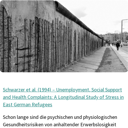
Schwarzer et al. (1994) – Unemployment, Social Support
and Health Complaints: A Longitudinal Study of Stress in
East German Refugees
Schon lange sind die psychischen und physiologischen
Gesundheitsrisiken von anhaltender Erwerbslosigkeit