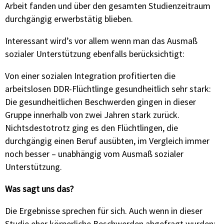
Arbeit fanden und über den gesamten Studienzeitraum
durchgängig erwerbstätig blieben.
Interessant wird’s vor allem wenn man das Ausmaß
sozialer Unterstützung ebenfalls berücksichtigt:
Von einer sozialen Integration profitierten die
arbeitslosen DDR-Flüchtlinge gesundheitlich sehr stark:
Die gesundheitlichen Beschwerden gingen in dieser
Gruppe innerhalb von zwei Jahren stark zurück.
Nichtsdestotrotz ging es den Flüchtlingen, die
durchgängig einen Beruf ausübten, im Vergleich immer
noch besser – unabhängig vom Ausmaß sozialer
Unterstützung.
Was sagt uns das?
Die Ergebnisse sprechen für sich. Auch wenn in dieser
Studie eher körperliche Beschwerden abgefragt wurden: