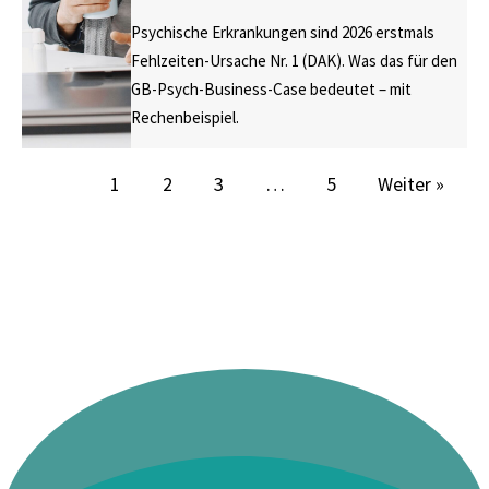
Psychische Erkrankungen sind 2026 erstmals
Fehlzeiten-Ursache Nr. 1 (DAK). Was das für den
GB-Psych-Business-Case bedeutet – mit
Rechenbeispiel.
1
2
3
…
5
Weiter »