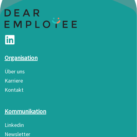
Organisation
Über uns
Karriere
Kontakt
Kommunikation
Linkedin
Newsletter