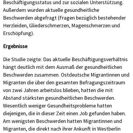
Beschäftigungsstatus und zur sozialen Unterstützung.
Außerdem wurden aktuelle gesundheitliche
Beschwerden abgefragt (Fragen bezüglich bestehender
Herzleiden, Gliederschmerzen, Magenschmerzen und
Erschöpfung).
Ergebnisse
Die Studie zeigte: Das aktuelle Beschäftigungsverhältnis
hängt deutlich mit dem Ausmaß der gesundheitlichen
Beschwerden zusammen. Ostdeutsche Migrantinnen und
Migranten die über den gesamten Befragungszeitraum
von zwei Jahren arbeitslos blieben, hatten die mit
Abstand stärksten gesundheitlichen Beschwerden.
Wesentlich weniger Gesundheitsprobleme hatten
diejenigen, die in dieser Zeit einen Job gefunden haben.
Am wenigsten Beschwerden hatten Migrantinnen und
Migranten, die direkt nach ihrer Ankunft in Westberlin