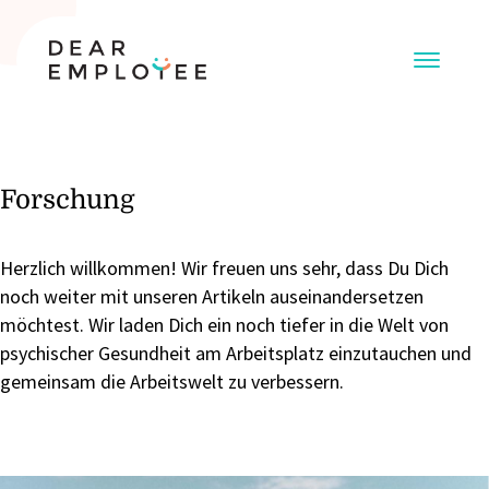
Forschung
Herzlich willkommen! Wir freuen uns sehr, dass Du Dich
noch weiter mit unseren Artikeln auseinandersetzen
möchtest. Wir laden Dich ein noch tiefer in die Welt von
psychischer Gesundheit am Arbeitsplatz einzutauchen und
gemeinsam die Arbeitswelt zu verbessern.