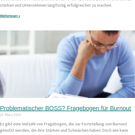
stärken und Unternehmen langfristig erfolgreicher zu machen.
Weiterlesen »
Problematischer BOSS? Fragebogen für Burnout
23. März 2023
Es gibt eine Vielzahl von Fragebogen, die zur Feststellung von Burnout
genutzt werden, die ihre Stärken und Schwächen haben. Doch wie kann