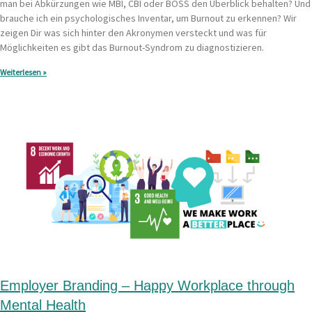
man bei Abkürzungen wie MBI, CBI oder BOSS den Überblick behalten? Und
brauche ich ein psychologisches Inventar, um Burnout zu erkennen? Wir
zeigen Dir was sich hinter den Akronymen versteckt und was für
Möglichkeiten es gibt das Burnout-Syndrom zu diagnostizieren.
Weiterlesen »
Employer Branding – Happy Workplace through
Mental Health