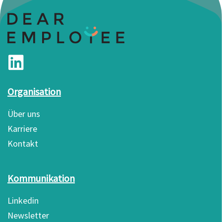
Organisation
Über uns
Karriere
Kontakt
Kommunikation
Linkedin
Newsletter