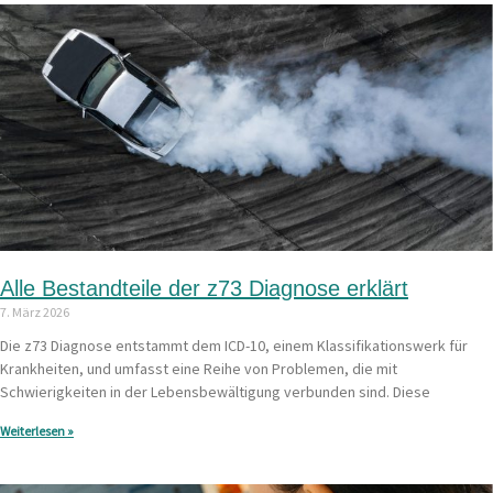
Alle Bestandteile der z73 Diagnose erklärt
7. März 2026
Die z73 Diagnose entstammt dem ICD-10, einem Klassifikationswerk für
Krankheiten, und umfasst eine Reihe von Problemen, die mit
Schwierigkeiten in der Lebensbewältigung verbunden sind. Diese
Weiterlesen »