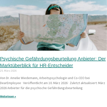
Psychische Gefährdungsbeurteilung Anbieter: Der
Marktüberblick für HR-Entscheider
25. März 2026
Von Dr. Amelie Wiedemann, Arbeitspsychologin und Co-CEO bei
DearEmployee · Veröffentlicht am 10. März 2026 · Zuletzt aktualisiert: März
2026 Anbieter für die psychische Gefährdungsbeurteilung
Weiterlesen »