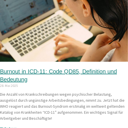
Burnout in ICD-11: Code QD85, Definition und
Bedeutung
28. Mai 2025
Die Anzahl von Krankschreibungen wegen psychischer Belastung,
ausgelöst durch ungünstige Arbeitsbedingungen, nimmt zu. Jetzt hat die
WHO reagiert und das Burnout-Syndrom erstmalig im weltweit geltenden
Katalog von Krankheiten “ICD-11” aufgenommen. Ein wichtiges Signal für
Arbeitgeber und Beschäftigte!