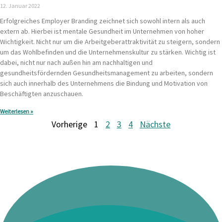
12. Januar 2022
Erfolgreiches Employer Branding zeichnet sich sowohl intern als auch
extern ab. Hierbei ist mentale Gesundheit im Unternehmen von hoher
Wichtigkeit. Nicht nur um die Arbeitgeberattraktivität zu steigern, sondern
um das Wohlbefinden und die Unternehmenskultur zu stärken. Wichtig ist
dabei, nicht nur nach außen hin am nachhaltigen und
gesundheitsfördernden Gesundheitsmanagement zu arbeiten, sondern
sich auch innerhalb des Unternehmens die Bindung und Motivation von
Beschäftigten anzuschauen.
Weiterlesen »
Vorherige
1
2
3
4
Nächste