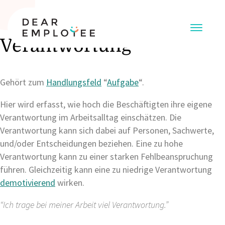
Verantwortung
Gehört zum
Handlungsfeld
“
Aufgabe
“.
Hier wird erfasst, wie hoch die Beschäftigten ihre eigene
Verantwortung im Arbeitsalltag einschätzen. Die
Verantwortung kann sich dabei auf Personen, Sachwerte,
und/oder Entscheidungen beziehen. Eine zu hohe
Verantwortung kann zu einer starken Fehlbeanspruchung
führen. Gleichzeitig kann eine zu niedrige Verantwortung
demotivierend
wirken.
“Ich trage bei meiner Arbeit viel Verantwortung.”