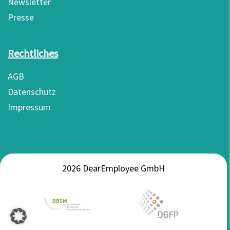
Newsletter
Presse
Rechtliches
AGB
Datenschutz
Impressum
2026 DearEmployee GmbH