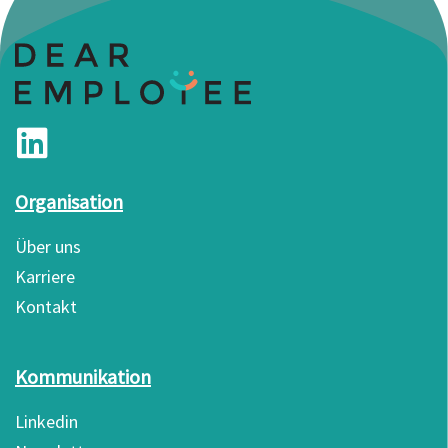
Organisation
Über uns
Karriere
Kontakt
Kommunikation
Linkedin