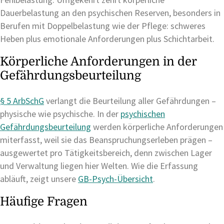
Dauerbelastung an den psychischen Reserven, besonders in
Berufen mit Doppelbelastung wie der Pflege: schweres
Heben plus emotionale Anforderungen plus Schichtarbeit.
Körperliche Anforderungen in der
Gefährdungsbeurteilung
§ 5 ArbSchG
verlangt die Beurteilung aller Gefährdungen –
physische wie psychische. In der
psychischen
Gefährdungsbeurteilung
werden körperliche Anforderungen
miterfasst, weil sie das Beanspruchungserleben prägen –
ausgewertet pro Tätigkeitsbereich, denn zwischen Lager
und Verwaltung liegen hier Welten. Wie die Erfassung
abläuft, zeigt unsere
GB-Psych-Übersicht
.
Häufige Fragen