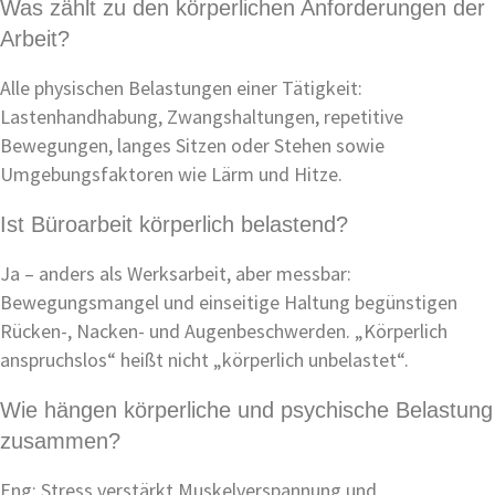
Was zählt zu den körperlichen Anforderungen der
Arbeit?
Alle physischen Belastungen einer Tätigkeit:
Lastenhandhabung, Zwangshaltungen, repetitive
Bewegungen, langes Sitzen oder Stehen sowie
Umgebungsfaktoren wie Lärm und Hitze.
Ist Büroarbeit körperlich belastend?
Ja – anders als Werksarbeit, aber messbar:
Bewegungsmangel und einseitige Haltung begünstigen
Rücken-, Nacken- und Augenbeschwerden. „Körperlich
anspruchslos“ heißt nicht „körperlich unbelastet“.
Wie hängen körperliche und psychische Belastung
zusammen?
Eng: Stress verstärkt Muskelverspannung und