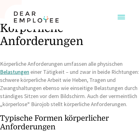
Körperliche
Anforderungen
Körperliche Anforderungen umfassen alle physischen
Belastungen
einer Tätigkeit – und zwar in beide Richtungen:
schwere körperliche Arbeit wie Heben, Tragen und
Zwangshaltungen ebenso wie einseitige Belastungen durch
ständiges Sitzen vor dem Bildschirm. Auch der vermeintlich
„körperlose“ Bürojob stellt körperliche Anforderungen.
Typische Formen körperlicher
Anforderungen