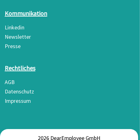
Kommunikation
Linkedin
Newsletter
Presse
Rechtliches
AGB
Datenschutz
Impressum
2026 DearEmployee GmbH