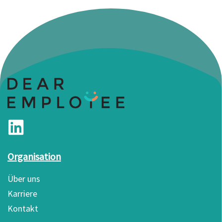
Organisation
Über uns
Karriere
Kontakt