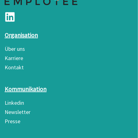
Organisation
Über uns
Karriere
Kontakt
Kommunikation
Linkedin
Newsletter
Presse