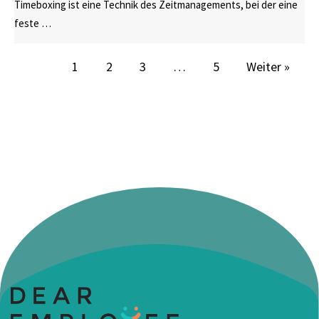
Timeboxing ist eine Technik des Zeitmanagements, bei der eine
feste …
1
2
3
…
5
Weiter »