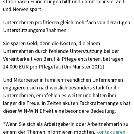
stationären Einrichtungen hilft und damit sehr viel Zeit
und Nerven spart.
Unternehmen profitieren gleich mehrfach von derartigen
Unterstützungsmaßnahmen:
Sie sparen Geld, denn die Kosten, die einem
Unternehmen durch fehlende Unterstützung bei der
Vereinbarkeit von Beruf & Pflege entstehen, betragen
14.000 EUR pro Pflegefall (Uni Münster 2011).
Und Mitarbeiter in familienfreundlichen Unternehmen
engagieren sich nachweislich besonders stark für ihr
Unternehmen, empfehlen es weiter und halten ihm
länger die Treue. In Zeiten akuten Fachkräftemangels hat
dieser WIN-WIN Effekt eine besondere Bedeutung.
*Wenn Sie sich als ArbeitgeberIn oder ArbeitnehmerIn zu
einem der Themen informieren möchten,
kontaktieren