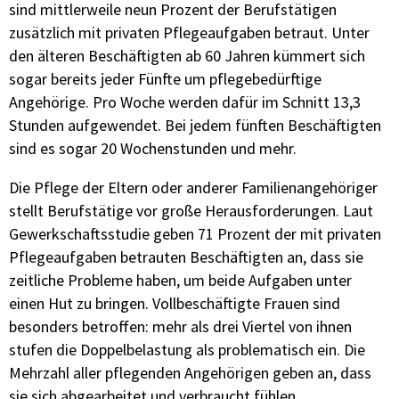
sind mittlerweile neun Prozent der Berufstätigen
zusätzlich mit privaten Pflegeaufgaben betraut. Unter
den älteren Beschäftigten ab 60 Jahren kümmert sich
sogar bereits jeder Fünfte um pflegebedürftige
Angehörige. Pro Woche werden dafür im Schnitt 13,3
Stunden aufgewendet. Bei jedem fünften Beschäftigten
sind es sogar 20 Wochenstunden und mehr.
Die Pflege der Eltern oder anderer Familienangehöriger
stellt Berufstätige vor große Herausforderungen. Laut
Gewerkschaftsstudie geben 71 Prozent der mit privaten
Pflegeaufgaben betrauten Beschäftigten an, dass sie
zeitliche Probleme haben, um beide Aufgaben unter
einen Hut zu bringen. Vollbeschäftigte Frauen sind
besonders betroffen: mehr als drei Viertel von ihnen
stufen die Doppelbelastung als problematisch ein. Die
Mehrzahl aller pflegenden Angehörigen geben an, dass
sie sich abgearbeitet und verbraucht fühlen.