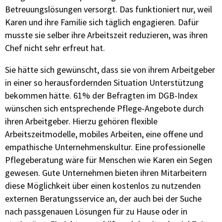
Betreuungslösungen versorgt. Das funktioniert nur, weil
Karen und ihre Familie sich täglich engagieren. Dafür
musste sie selber ihre Arbeitszeit reduzieren, was ihren
Chef nicht sehr erfreut hat.
Sie hätte sich gewünscht, dass sie von ihrem Arbeitgeber
in einer so herausfordernden Situation Unterstützung
bekommen hätte. 61% der Befragten im DGB-Index
wünschen sich entsprechende Pflege-Angebote durch
ihren Arbeitgeber. Hierzu gehören flexible
Arbeitszeitmodelle, mobiles Arbeiten, eine offene und
empathische Unternehmenskultur. Eine professionelle
Pflegeberatung wäre für Menschen wie Karen ein Segen
gewesen. Gute Unternehmen bieten ihren Mitarbeitern
diese Möglichkeit über einen kostenlos zu nutzenden
externen Beratungsservice an, der auch bei der Suche
nach passgenauen Lösungen für zu Hause oder in