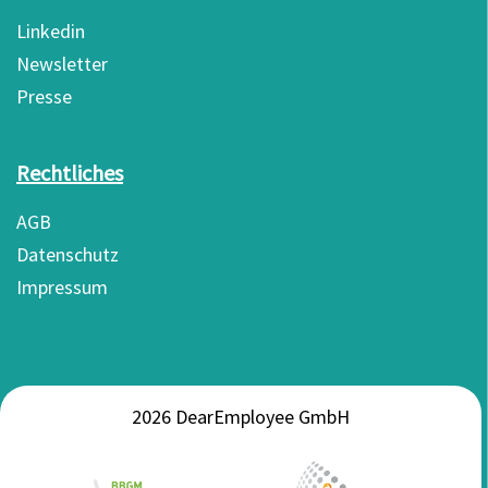
Linkedin
Newsletter
Presse
Rechtliches
AGB
Datenschutz
Impressum
2026 DearEmployee GmbH