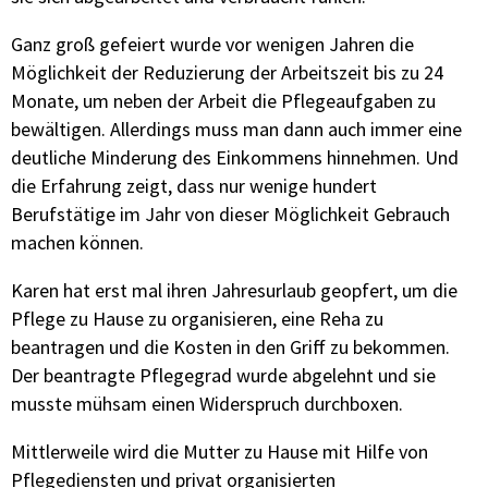
Ganz groß gefeiert wurde vor wenigen Jahren die
Möglichkeit der Reduzierung der Arbeitszeit bis zu 24
Monate, um neben der Arbeit die Pflegeaufgaben zu
bewältigen. Allerdings muss man dann auch immer eine
deutliche Minderung des Einkommens hinnehmen. Und
die Erfahrung zeigt, dass nur wenige hundert
Berufstätige im Jahr von dieser Möglichkeit Gebrauch
machen können.
Karen hat erst mal ihren Jahresurlaub geopfert, um die
Pflege zu Hause zu organisieren, eine Reha zu
beantragen und die Kosten in den Griff zu bekommen.
Der beantragte Pflegegrad wurde abgelehnt und sie
musste mühsam einen Widerspruch durchboxen.
Mittlerweile wird die Mutter zu Hause mit Hilfe von
Pflegediensten und privat organisierten