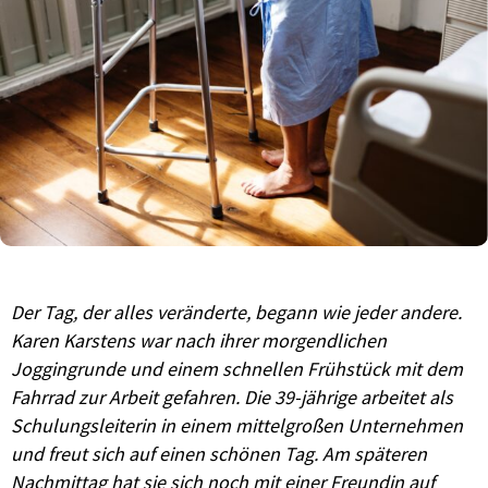
Der Tag, der alles veränderte, begann wie jeder andere.
Karen Karstens war nach ihrer morgendlichen
Joggingrunde und einem schnellen Frühstück mit dem
Fahrrad zur Arbeit gefahren. Die 39-jährige arbeitet als
Schulungsleiterin in einem mittelgroßen Unternehmen
und freut sich auf einen schönen Tag. Am späteren
Nachmittag hat sie sich noch mit einer Freundin auf