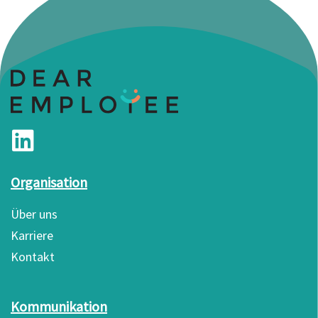
Organisation
Über uns
Karriere
Kontakt
Kommunikation