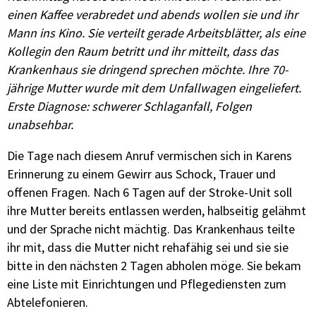
einen Kaffee verabredet und abends wollen sie und ihr
Mann ins Kino. Sie verteilt gerade Arbeitsblätter, als eine
Kollegin den Raum betritt und ihr mitteilt, dass das
Krankenhaus sie dringend sprechen möchte. Ihre 70-
jährige Mutter wurde mit dem Unfallwagen eingeliefert.
Erste Diagnose: schwerer Schlaganfall, Folgen
unabsehbar.
Die Tage nach diesem Anruf vermischen sich in Karens
Erinnerung zu einem Gewirr aus Schock, Trauer und
offenen Fragen. Nach 6 Tagen auf der Stroke-Unit soll
ihre Mutter bereits entlassen werden, halbseitig gelähmt
und der Sprache nicht mächtig. Das Krankenhaus teilte
ihr mit, dass die Mutter nicht rehafähig sei und sie sie
bitte in den nächsten 2 Tagen abholen möge. Sie bekam
eine Liste mit Einrichtungen und Pflegediensten zum
Abtelefonieren.