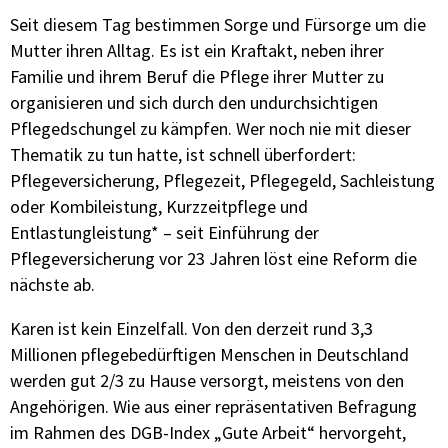
Seit diesem Tag bestimmen Sorge und Fürsorge um die
Mutter ihren Alltag. Es ist ein Kraftakt, neben ihrer
Familie und ihrem Beruf die Pflege ihrer Mutter zu
organisieren und sich durch den undurchsichtigen
Pflegedschungel zu kämpfen. Wer noch nie mit dieser
Thematik zu tun hatte, ist schnell überfordert:
Pflegeversicherung, Pflegezeit, Pflegegeld, Sachleistung
oder Kombileistung, Kurzzeitpflege und
Entlastungleistung* – seit Einführung der
Pflegeversicherung vor 23 Jahren löst eine Reform die
nächste ab.
Karen ist kein Einzelfall. Von den derzeit rund 3,3
Millionen pflegebedürftigen Menschen in Deutschland
werden gut 2/3 zu Hause versorgt, meistens von den
Angehörigen. Wie aus einer repräsentativen Befragung
im Rahmen des DGB-Index „Gute Arbeit“ hervorgeht,