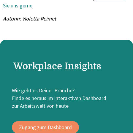
Sie uns gerne
.
Autorin: Violetta Reimet
Workplace Insights
Wie geht es Deiner Branche?
Finde es heraus im interaktiven Dashboard
zur Arbeitswelt von heute
Zugang zum Dashboard