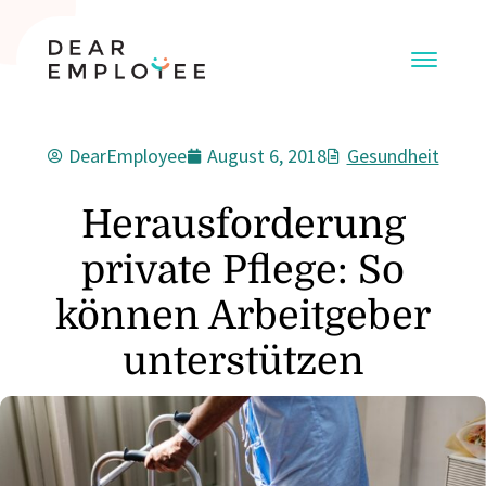
DearEmployee
August 6, 2018
Gesundheit
Herausforderung
private Pflege: So
können Arbeitgeber
unterstützen