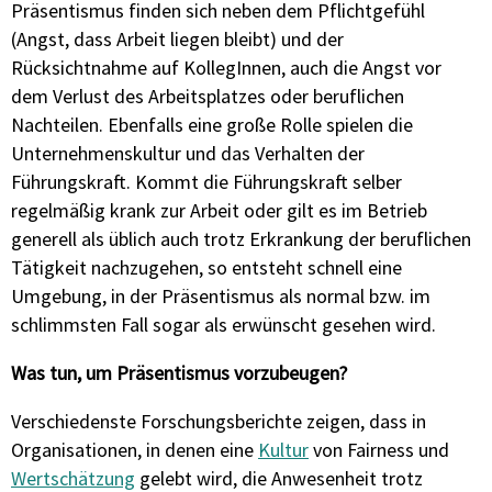
Präsentismus finden sich neben dem Pflichtgefühl
(Angst, dass Arbeit liegen bleibt) und der
Rücksichtnahme auf KollegInnen, auch die Angst vor
dem Verlust des Arbeitsplatzes oder beruflichen
Nachteilen. Ebenfalls eine große Rolle spielen die
Unternehmenskultur und das Verhalten der
Führungskraft. Kommt die Führungskraft selber
regelmäßig krank zur Arbeit oder gilt es im Betrieb
generell als üblich auch trotz Erkrankung der beruflichen
Tätigkeit nachzugehen, so entsteht schnell eine
Umgebung, in der Präsentismus als normal bzw. im
schlimmsten Fall sogar als erwünscht gesehen wird.
Was tun, um Präsentismus vorzubeugen?
Verschiedenste Forschungsberichte zeigen, dass in
Organisationen, in denen eine
Kultur
von Fairness und
Wertschätzung
gelebt wird, die Anwesenheit trotz