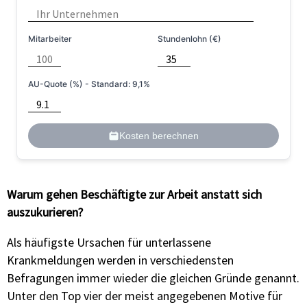
Mitarbeiter
Stundenlohn (€)
AU-Quote (%) - Standard: 9,1%
Kosten berechnen
Warum gehen Beschäftigte zur Arbeit anstatt sich
auszukurieren?
Als häufigste Ursachen für unterlassene
Krankmeldungen werden in verschiedensten
Befragungen immer wieder die gleichen Gründe genannt.
Unter den Top vier der meist angegebenen Motive für