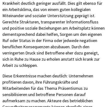
Krankheit deutlich geringer ausfällt. Dies gilt ebenso für
ein Arbeitsklima, das von einem guten kollegialen
Miteinander und sozialer Unterstützung geprägt ist.
Gerechte Strukturen, transparenter Informationsfluss
und positive soziale Beziehungen am Arbeitsplatz können
dementsprechend dabei helfen, Sorgen um den eigenen
Ruf oder Status in der Firma oder jedwede negativen
beruflichen Konsequenzen abzubauen. Durch den
verringerten Druck sind Betroffene eher dazu geneigt,
sich in Ruhe zu Hause zu erholen anstatt sich krank zur
Arbeit zu schleppen.
Diese Erkenntnisse machen deutlich: Unternehmen
profitieren davon, ihre Führungskräfte und
Mitarbeitenden für das Thema Präsentismus zu
sensibilisieren und betroffene Personen darauf
aufmerksam zu machen. Akteure des betrieblichen
Gesundheitsmanagements können ebenfalls einen