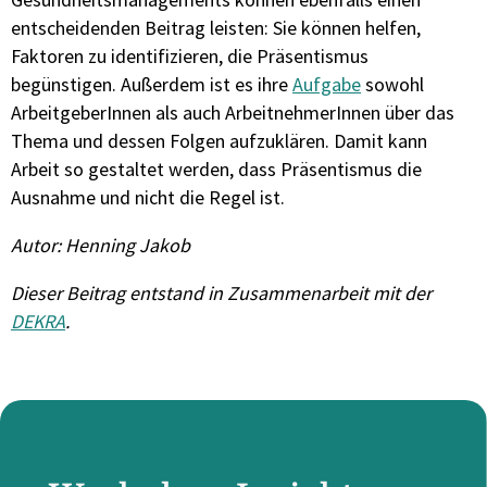
entscheidenden Beitrag leisten: Sie können helfen,
Faktoren zu identifizieren, die Präsentismus
begünstigen. Außerdem ist es ihre
Aufgabe
sowohl
ArbeitgeberInnen als auch ArbeitnehmerInnen über das
Thema und dessen Folgen aufzuklären. Damit kann
Arbeit so gestaltet werden, dass Präsentismus die
Ausnahme und nicht die Regel ist.
Autor: Henning Jakob
Dieser Beitrag entstand in Zusammenarbeit mit der
DEKRA
.