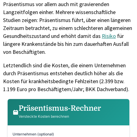
Präsentismus vor allem auch mit gravierenden
Langzeitfolgen einher. Mehrere wissenschaftliche
Studien zeigen: Präsentismus führt, über einen längeren
Zeitraum betrachtet, zu einem schlechteren allgemeinen
Gesundheitszustand und erhöht damit das
Risiko
für
längere Krankenstände bis hin zum dauerhaften Ausfall
von Beschäftigten.
Letztendlich sind die Kosten, die einem Unternehmen
durch Präsentismus entstehen deutlich höher als die
Kosten für krankheitsbedingte Fehlzeiten (2.399 bzw.
1.199 Euro pro Beschäftigtem/Jahr; BKK Dachverband).
Präsentismus-Rechner
Versteckte Kosten berechnen
Unternehmen (optional)