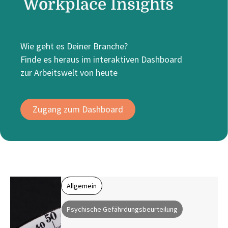
Workplace Insights
Wie geht es Deiner Branche?
Finde es heraus im interaktiven Dashboard
zur Arbeitswelt von heute
Zugang zum Dashboard
Allgemein
Psychische Gefährdungsbeurteilung