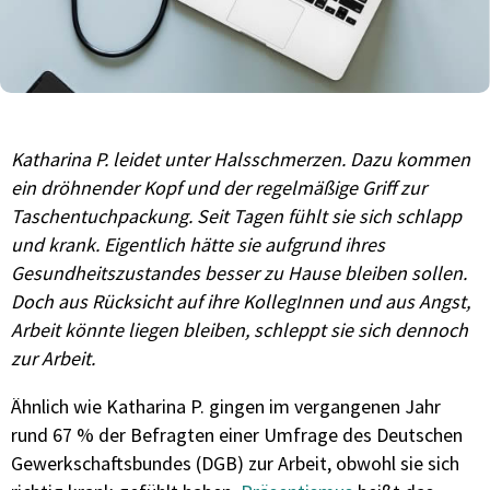
Katharina P. leidet unter Halsschmerzen. Dazu kommen
ein dröhnender Kopf und der regelmäßige Griff zur
Taschentuchpackung. Seit Tagen fühlt sie sich schlapp
und krank. Eigentlich hätte sie aufgrund ihres
Gesundheitszustandes besser zu Hause bleiben sollen.
Doch aus Rücksicht auf ihre KollegInnen und aus Angst,
Arbeit könnte liegen bleiben, schleppt sie sich dennoch
zur Arbeit.
Ähnlich wie Katharina P. gingen im vergangenen Jahr
rund 67 % der Befragten einer Umfrage des Deutschen
Gewerkschaftsbundes (DGB) zur Arbeit, obwohl sie sich