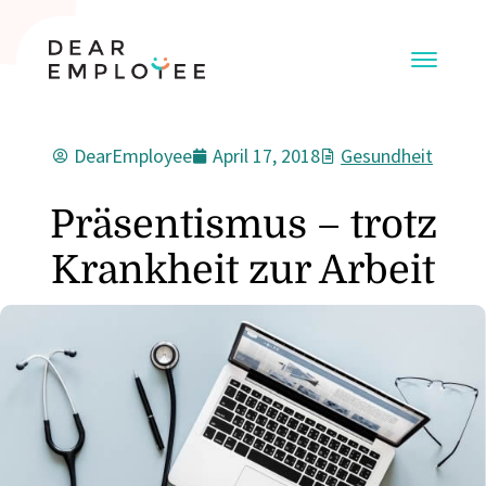
DearEmployee
April 17, 2018
Gesundheit
Präsentismus – trotz
Krankheit zur Arbeit