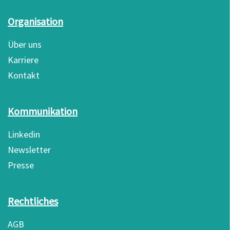
Organisation
Über uns
Karriere
Kontakt
Kommunikation
Linkedin
Newsletter
Presse
Rechtliches
AGB