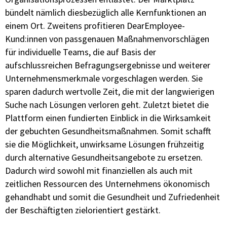
bündelt nämlich diesbezüglich alle Kernfunktionen an
einem Ort. Zweitens profitieren DearEmployee-
Kund:innen von passgenauen Maßnahmenvorschlägen
für individuelle Teams, die auf Basis der
aufschlussreichen Befragungsergebnisse und weiterer
Unternehmensmerkmale vorgeschlagen werden. Sie
sparen dadurch wertvolle Zeit, die mit der langwierigen
Suche nach Lösungen verloren geht. Zuletzt bietet die
Plattform einen fundierten Einblick in die Wirksamkeit
der gebuchten Gesundheitsmaßnahmen. Somit schafft
sie die Möglichkeit, unwirksame Lösungen frühzeitig
durch alternative Gesundheitsangebote zu ersetzen.
Dadurch wird sowohl mit finanziellen als auch mit
zeitlichen Ressourcen des Unternehmens ökonomisch
gehandhabt und somit die Gesundheit und Zufriedenheit
der Beschäftigten zielorientiert gestärkt.