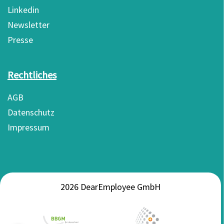
Linkedin
Newsletter
Presse
Rechtliches
AGB
Datenschutz
Impressum
2026 DearEmployee GmbH