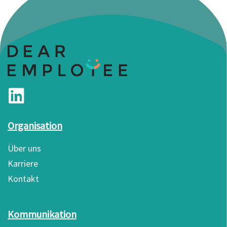
Organisation
Über uns
Karriere
Kontakt
Kommunikation