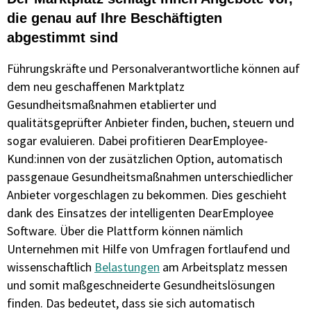
die genau auf Ihre Beschäftigten
abgestimmt sind
Führungskräfte und Personalverantwortliche können auf
dem neu geschaffenen Marktplatz
Gesundheitsmaßnahmen etablierter und
qualitätsgeprüfter Anbieter finden, buchen, steuern und
sogar evaluieren. Dabei profitieren DearEmployee-
Kund:innen von der zusätzlichen Option, automatisch
passgenaue Gesundheitsmaßnahmen unterschiedlicher
Anbieter vorgeschlagen zu bekommen. Dies geschieht
dank des Einsatzes der intelligenten DearEmployee
Software. Über die Plattform können nämlich
Unternehmen mit Hilfe von Umfragen fortlaufend und
wissenschaftlich
Belastungen
am Arbeitsplatz messen
und somit maßgeschneiderte Gesundheitslösungen
finden. Das bedeutet, dass sie sich automatisch