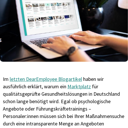
Im
letzten DearEmployee Blogartikel
haben wir
ausführlich erklärt, warum ein
Marktplatz
für
qualitätsgeprüfte Gesundheitslösungen in Deutschland
schon lange benötigt wird. Egal ob psychologische
Angebote oder Führungskräftetrainings –
Personaler:innen müssen sich bei Ihrer Maßnahmensuche
durch eine intransparente Menge an Angeboten