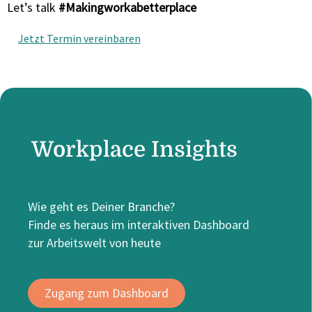
Let’s talk
#Makingworkabetterplace
Jetzt Termin vereinbaren
Workplace Insights
Wie geht es Deiner Branche?
Finde es heraus im interaktiven Dashboard
zur Arbeitswelt von heute
Zugang zum Dashboard