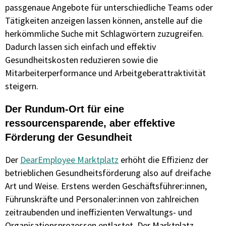
passgenaue Angebote für unterschiedliche Teams oder
Tätigkeiten anzeigen lassen können, anstelle auf die
herkömmliche Suche mit Schlagwörtern zuzugreifen.
Dadurch lassen sich einfach und effektiv
Gesundheitskosten reduzieren sowie die
Mitarbeiterperformance und Arbeitgeberattraktivität
steigern.
Der Rundum-Ort für eine
ressourcensparende, aber effektive
Förderung der Gesundheit
Der
DearEmployee Marktplatz
erhöht die Effizienz der
betrieblichen Gesundheitsförderung also auf dreifache
Art und Weise. Erstens werden Geschäftsführer:innen,
Führunskräfte und Personaler:innen von zahlreichen
zeitraubenden und ineffizienten Verwaltungs- und
Organisationsprozessen entlastet. Der Marktplatz