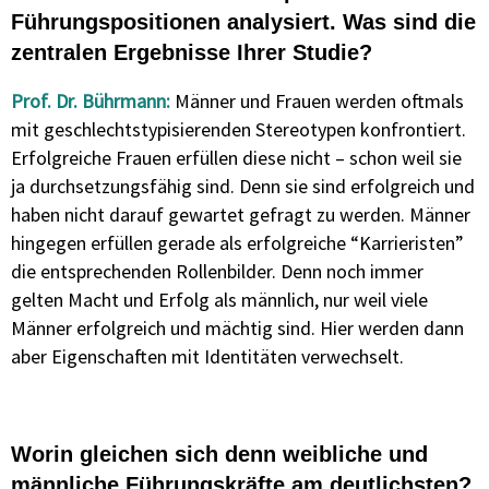
Führungspositionen analysiert. Was sind die
zentralen Ergebnisse Ihrer Studie?
Prof. Dr. Bührmann:
Männer und Frauen werden oftmals
mit geschlechtstypisierenden Stereotypen konfrontiert.
Erfolgreiche Frauen erfüllen diese nicht – schon weil sie
ja durchsetzungsfähig sind. Denn sie sind erfolgreich und
haben nicht darauf gewartet gefragt zu werden. Männer
hingegen erfüllen gerade als erfolgreiche “Karrieristen”
die entsprechenden Rollenbilder. Denn noch immer
gelten Macht und Erfolg als männlich, nur weil viele
Männer erfolgreich und mächtig sind. Hier werden dann
aber Eigenschaften mit Identitäten verwechselt.
Worin gleichen sich denn weibliche und
männliche Führungskräfte am deutlichsten?