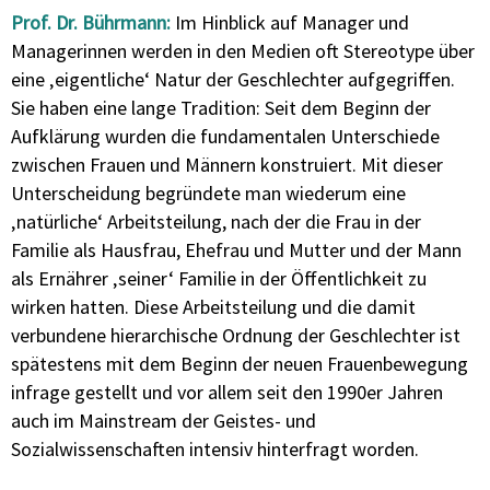
Prof. Dr. Bührmann:
Im Hinblick auf Manager und
Managerinnen
werden in den Medien oft Stereotype über
eine ‚eigentliche‘ Natur der Geschlechter aufgegriffen.
Sie haben eine lange Tradition: Seit dem Beginn der
Aufklärung
wurden die fundamentalen Unterschiede
zwischen
Frauen und Männern konstruiert. Mit dieser
Unterscheidung
begründete man wiederum eine
‚
natürliche
‘ Arbeitsteilung, nach der die Frau in der
Familie als Hausfrau, Ehefrau und Mutter und der Mann
als
Ernährer
‚seiner‘ Familie in der Öffentlichkeit zu
wirken hatten. Diese Arbeitsteilung und die damit
verbundene hierarchische Ordnung der Geschlechter ist
spätestens mit dem Beginn der neuen Frauenbewegung
infrage
gestellt und vor allem seit den 1990er Jahren
auch im Mainstream der Geistes- und
Sozialwissenschaften intensiv hinterfragt worden.