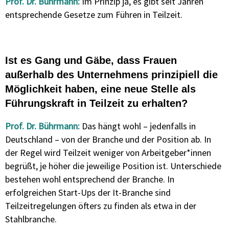
Prof. Dr. Bührmann:
Im Prinzip ja, es gibt seit Jahren
entsprechende Gesetze zum Führen in Teilzeit.
Ist es Gang und Gäbe, dass Frauen
außerhalb des Unternehmens prinzipiell die
Möglichkeit haben, eine neue Stelle als
Führungskraft in Teilzeit zu erhalten?
Prof. Dr. Bührmann:
Das hängt wohl – jedenfalls in
Deutschland – von der Branche und der Position ab. In
der Regel wird Teilzeit weniger von Arbeitgeber*innen
begrüßt, je höher die jeweilige Position ist. Unterschiede
bestehen wohl entsprechend der Branche. In
erfolgreichen Start-Ups der It-Branche sind
Teilzeitregelungen öfters zu finden als etwa in der
Stahlbranche.