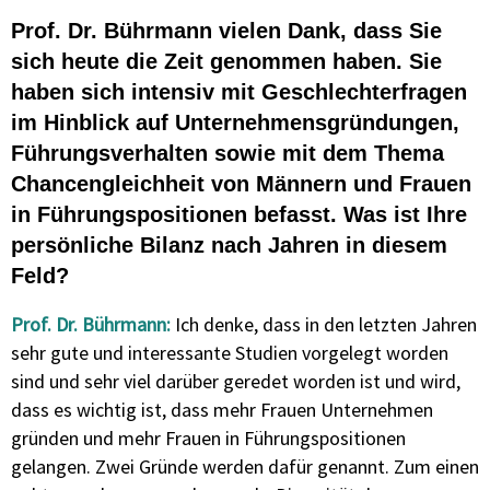
Prof. Dr. Bührmann vielen Dank, dass Sie
sich heute die Zeit genommen haben. Sie
haben sich intensiv mit Geschlechterfragen
im Hinblick auf Unternehmensgründungen,
Führungsverhalten sowie mit dem Thema
Chancengleichheit von Männern und Frauen
in Führungspositionen befasst. Was ist Ihre
persönliche Bilanz nach Jahren in diesem
Feld?
Prof. Dr. Bührmann:
Ich denke, dass in den letzten Jahren
sehr gute und interessante Studien vorgelegt worden
sind und sehr viel darüber geredet worden ist und wird,
dass es wichtig ist, dass mehr Frauen Unternehmen
gründen und mehr Frauen in Führungspositionen
gelangen. Zwei Gründe werden dafür genannt. Zum einen