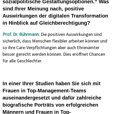
sozialpolitische Gestaltungsoptionen.“ Was
sind Ihrer Meinung nach, positive
Auswirkungen der digitalen Transformation
in Hinblick auf Gleichberechtigung?
Prof. Dr. Bührmann:
Die positiven Auswirkungen sind
sicherlich, dass Menschen flexibler arbeiten können und
so ihre Care-Verpflichtungen aber auch Ehrenämter
besser gerecht werden können. Dies eröffnet Chancen
für alle Geschlechter.
In einer Ihrer Studien haben Sie sich mit
Frauen in Top-Management-Teams
auseinandergesetzt und dafür zahlreiche
biografische Porträts von erfolgreichen
Männern und Frauen in Top-