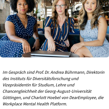
Im Gespräch sind Prof. Dr. Andrea Bührmann, Direktorin
des Instituts für Diversitätsforschung und
Vizepräsidentin für Studium, Lehre und
Chancengleichheit der Georg-August-Universität
Göttingen, und Charlott Hoebel von DearEmployee, die
Workplace Mental Health Platform.