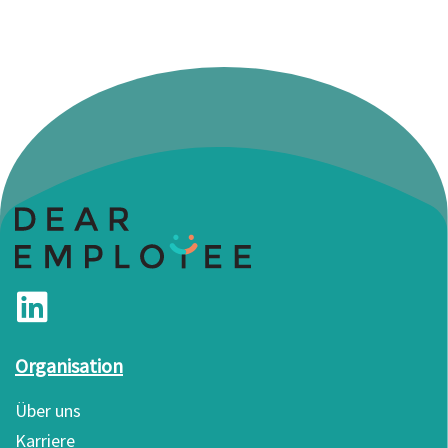
Organisation
Über uns
Karriere