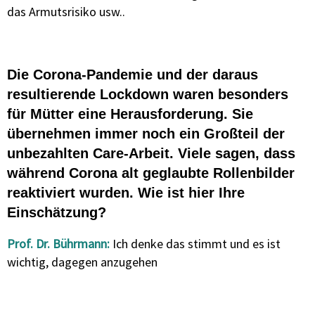
das Armutsrisiko usw..
Die Corona-Pandemie und der daraus
resultierende Lockdown waren besonders
für Mütter eine Herausforderung. Sie
übernehmen immer noch ein Großteil der
unbezahlten Care-Arbeit. Viele sagen, dass
während Corona alt geglaubte Rollenbilder
reaktiviert wurden. Wie ist hier Ihre
Einschätzung?
Prof. Dr. Bührmann:
Ich denke das stimmt und es ist
wichtig, dagegen anzugehen