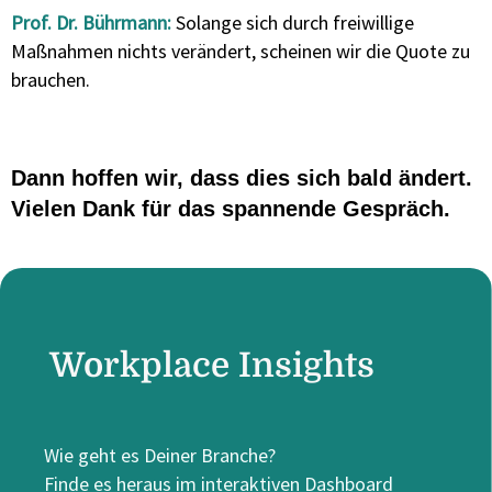
Prof. Dr. Bührmann:
Solange sich durch freiwillige
Maßnahmen nichts verändert, scheinen wir die Quote zu
brauchen.
Dann hoffen wir, dass dies sich bald ändert.
Vielen Dank für das spannende Gespräch.
Workplace Insights
Wie geht es Deiner Branche?
Finde es heraus im interaktiven Dashboard