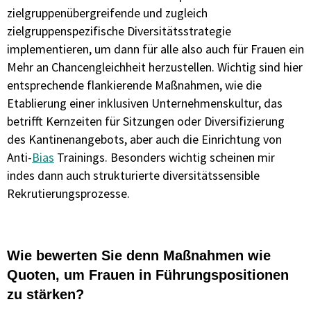
zielgruppenübergreifende und zugleich
zielgruppenspezifische Diversitätsstrategie
implementieren, um dann für alle also auch für Frauen ein
Mehr an Chancengleichheit herzustellen. Wichtig sind hier
entsprechende flankierende Maßnahmen, wie die
Etablierung einer inklusiven Unternehmenskultur, das
betrifft Kernzeiten für Sitzungen oder Diversifizierung
des Kantinenangebots, aber auch die Einrichtung von
Anti-
Bias
Trainings. Besonders wichtig scheinen mir
indes dann auch strukturierte diversitätssensible
Rekrutierungsprozesse.
Wie bewerten Sie denn Maßnahmen wie
Quoten, um Frauen in Führungspositionen
zu stärken?