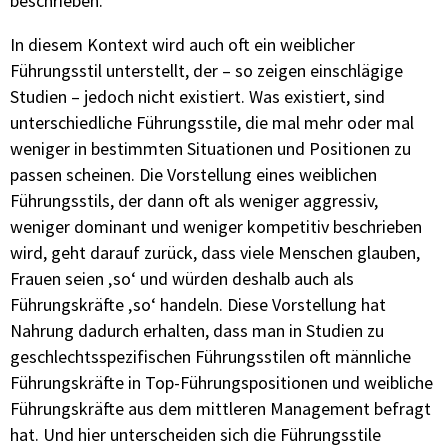
beschrieben.
In diesem Kontext wird auch oft ein weiblicher
Führungsstil
unterstellt, der – so zeigen einschlägige
Studien
– jedoch nicht existiert. Was existiert, sind
unterschiedliche
Führungsstile, die mal mehr oder mal
weniger
in bestimmten Situationen und Positionen zu
passen scheinen. Die Vorstellung eines weiblichen
Führungsstils, der dann oft als weniger aggressiv,
weniger
dominant und weniger kompetitiv beschrieben
wird, geht darauf zurück, dass viele Menschen glauben,
Frauen seien ‚so‘ und würden deshalb auch als
Führungskräfte
‚so‘ handeln. Diese Vorstellung hat
Nahrung
dadurch erhalten, dass man in Studien zu
geschlechtsspezifischen
Führungsstilen oft männliche
Führungskräfte in Top-Führungspositionen und
weibliche
Führungskräfte aus dem mittleren Management befragt
hat. Und hier unterscheiden sich die Führungsstile