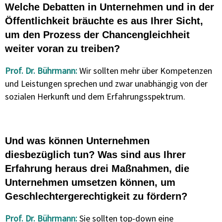
Welche Debatten in Unternehmen und in der
Öffentlichkeit bräuchte es aus Ihrer Sicht,
um den Prozess der Chancengleichheit
weiter voran zu treiben?
Prof. Dr. Bührmann:
Wir sollten mehr über Kompetenzen
und Leistungen sprechen und zwar unabhängig von der
sozialen Herkunft und dem Erfahrungsspektrum.
Und was können Unternehmen
diesbezüglich tun? Was sind aus Ihrer
Erfahrung heraus drei Maßnahmen, die
Unternehmen umsetzen können, um
Geschlechtergerechtigkeit zu fördern?
Prof. Dr. Bührmann:
Sie sollten top-down eine