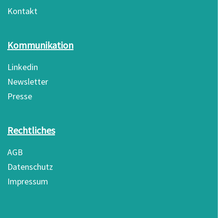
Kontakt
Kommunikation
Linkedin
Newsletter
Presse
Rechtliches
AGB
Datenschutz
Impressum