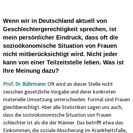
Wenn wir in Deutschland aktuell von
Geschlechtergerechtigkeit sprechen, ist
mein persönlicher Eindruck, dass oft die
sozioökonomische Situation von Frauen
nicht mitberücksichtigt wird. Nicht jeder
kann von einer Teilzeitstelle leben. Was ist
Ihre Meinung dazu?
Prof. Dr. Bührmann:
Oft wird an dieser Stelle nicht
zwischen gesetzliche Vorgabe und derer konkreten
materielle Umsetzung unterschieden. Formal sind Frauen
gleichberechtigt. Aber alle Statistiken sagen uns auch,
dass die sozioökonomische Situation von Frauen
schlechter ist als die der Männer. Das betrifft etwa das
Einkommen, die soziale Absicherung im Krankheitsfalle,