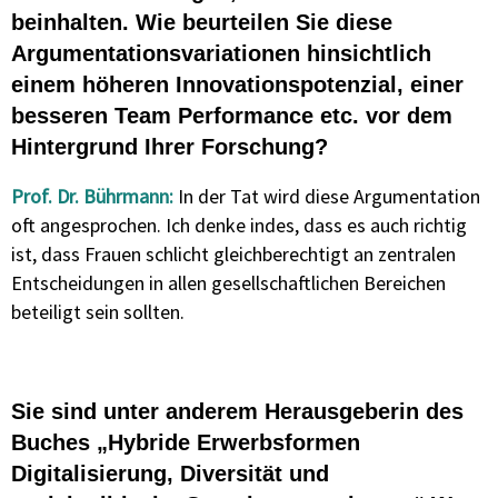
beinhalten.
Wie beurteilen Sie diese
Argumentationsvariationen hinsichtlich
einem höheren Innovationspotenzial, einer
besseren Team Performance etc. vor dem
Hintergrund Ihrer Forschung?
Prof. Dr. Bührmann:
In der Tat wird diese Argumentation
oft angesprochen. Ich denke indes, dass es auch richtig
ist, dass Frauen schlicht gleichberechtigt an zentralen
Entscheidungen in allen gesellschaftlichen Bereichen
beteiligt sein sollten.
Sie sind unter anderem Herausgeberin des
Buches „Hybride Erwerbsformen
Digitalisierung, Diversität und