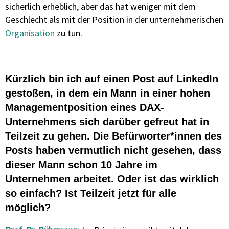
sicherlich erheblich, aber das hat weniger mit dem
Geschlecht als mit der Position in der
unternehmerischen
Organisation
zu tun.
Kürzlich bin ich auf einen Post auf LinkedIn
gestoßen, in dem ein Mann in einer hohen
Managementposition eines DAX-
Unternehmens sich darüber gefreut hat in
Teilzeit zu gehen. Die Befürworter*innen des
Posts haben vermutlich nicht gesehen, dass
dieser Mann schon 10 Jahre im
Unternehmen arbeitet. Oder ist das wirklich
so einfach? Ist Teilzeit jetzt für alle
möglich?