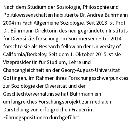
Nach dem Studium der Soziologie, Philosophie und
Politikwissenschaften habilitierte Dr. Andrea Bührmann
2004 im Fach Allgemeine Soziologie. Seit 2013 ist Prof.
Dr. Bührmann Direktorin des neu gegründeten Instituts
für Diversitätsforschung. Im Sommersemester 2014
forschte sie als Research fellow an der University of
California/Berkeley. Seit dem 1. Oktober 2015 ist sie
Vizepräsidentin für Studium, Lehre und
Chancengleichheit an der Georg-August-Universität
Göttingen. Im Rahmen ihres Forschungsschwerpunktes
zur Soziologie der Diversität und der
Geschlechterverhältnisse hat Bührmann ein
umfangreiches Forschungsprojekt zur medialen
Darstellung von erfolgreichen Frauen in
Führungspositionen durchgeführt.