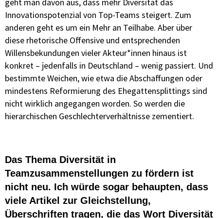
geht man davon aus, dass mehr Diversität das
Innovationspotenzial von Top-Teams steigert. Zum
anderen geht es um ein Mehr an Teilhabe. Aber über
diese rhetorische Offensive und entsprechenden
Willensbekundungen vieler Akteur*innen hinaus ist
konkret – jedenfalls in Deutschland – wenig passiert. Und
bestimmte Weichen, wie etwa die Abschaffungen oder
mindestens Reformierung des Ehegattensplittings sind
nicht wirklich angegangen worden. So werden die
hierarchischen Geschlechterverhältnisse zementiert.
Das Thema Diversität in
Teamzusammenstellungen zu fördern ist
nicht neu. Ich würde sogar behaupten, dass
viele Artikel zur Gleichstellung,
Überschriften tragen, die das Wort Diversität