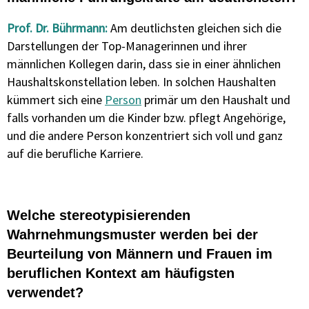
Prof. Dr. Bührmann:
Am deutlichsten gleichen sich die
Darstellungen der Top-Managerinnen und ihrer
männlichen Kollegen darin, dass sie in einer ähnlichen
Haushaltskonstellation
leben. In solchen Haushalten
kümmert sich eine
Person
primär um den Haushalt und
falls vorhanden um die Kinder bzw. pflegt Angehörige,
und die andere Person
konzentriert
sich voll und ganz
auf die berufliche
Karriere
.
Welche stereotypisierenden
Wahrnehmungsmuster
werden bei der
Beurteilung von Männern und Frauen im
beruflichen Kontext am häufigsten
verwendet?