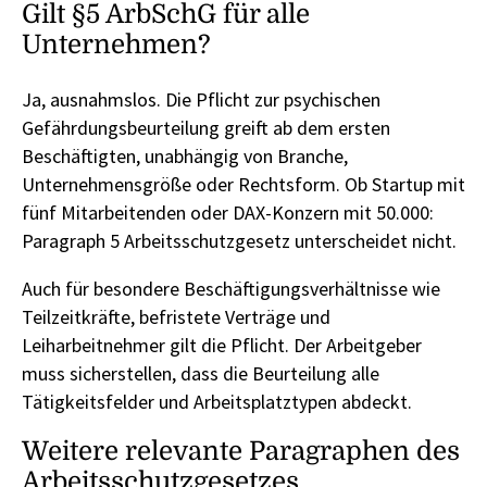
Gilt §5 ArbSchG für alle
Unternehmen?
Ja, ausnahmslos. Die Pflicht zur psychischen
Gefährdungsbeurteilung greift ab dem ersten
Beschäftigten, unabhängig von Branche,
Unternehmensgröße oder Rechtsform. Ob Startup mit
fünf Mitarbeitenden oder DAX-Konzern mit 50.000:
Paragraph 5 Arbeitsschutzgesetz unterscheidet nicht.
Auch für besondere Beschäftigungsverhältnisse wie
Teilzeitkräfte, befristete Verträge und
Leiharbeitnehmer gilt die Pflicht. Der Arbeitgeber
muss sicherstellen, dass die Beurteilung alle
Tätigkeitsfelder und Arbeitsplatztypen abdeckt.
Weitere relevante Paragraphen des
Arbeitsschutzgesetzes