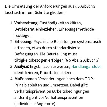
Die Umsetzung der Anforderungen aus §5 ArbSchG
lässt sich in fünf Schritte gliedern:
Vorbereitung:
Zuständigkeiten klären,
Betriebsrat einbeziehen, Erhebungsmethode
festlegen.
Erhebung:
Psychische Belastungen systematisch
erfassen, etwa durch standardisierte
Befragungen. Die Beurteilung muss
tätigkeitsbezogen erfolgen (§ 5 Abs. 2 ArbSchG).
Analyse:
Ergebnisse auswerten,
Handlungsfelder
identifizieren, Prioritäten setzen.
Maßnahmen:
Veränderungen nach dem TOP-
Prinzip ableiten und umsetzen. Dabei gilt:
Verhältnisprävention (Arbeitsbedingungen
ändern) geht vor Verhaltensprävention
(individuelle Angebote).