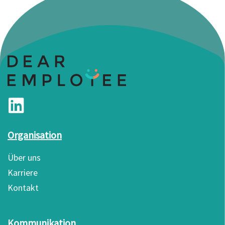
Organisation
Über uns
Karriere
Kontakt
Kommunikation