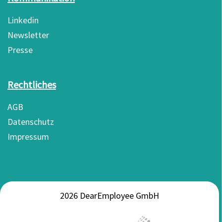
Linkedin
Newsletter
Presse
Rechtliches
AGB
Datenschutz
Impressum
2026 DearEmployee GmbH