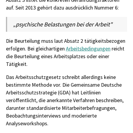
auf. Seit 2013 gehört dazu ausdrücklich Nummer 6:
„psychische Belastungen bei der Arbeit"
Die Beurteilung muss laut Absatz 2 tätigkeitsbezogen
erfolgen. Bei gleichartigen
Arbeitsbedingungen
reicht
die Beurteilung eines Arbeitsplatzes oder einer
Tätigkeit.
Das Arbeitsschutzgesetz schreibt allerdings keine
bestimmte Methode vor. Die Gemeinsame Deutsche
Arbeitsschutzstrategie (GDA) hat Leitlinien
veröffentlicht, die anerkannte Verfahren beschreiben,
darunter standardisierte Mitarbeiterbefragungen,
Beobachtungsinterviews und moderierte
Analyseworkshops.