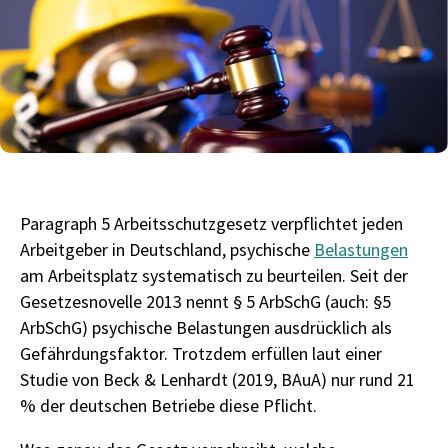
Paragraph 5 Arbeitsschutzgesetz verpflichtet jeden
Arbeitgeber in Deutschland, psychische
Belastungen
am Arbeitsplatz systematisch zu beurteilen. Seit der
Gesetzesnovelle 2013 nennt § 5 ArbSchG (auch: §5
ArbSchG) psychische Belastungen ausdrücklich als
Gefährdungsfaktor. Trotzdem erfüllen laut einer
Studie von Beck & Lenhardt (2019, BAuA) nur rund 21
% der deutschen Betriebe diese Pflicht.