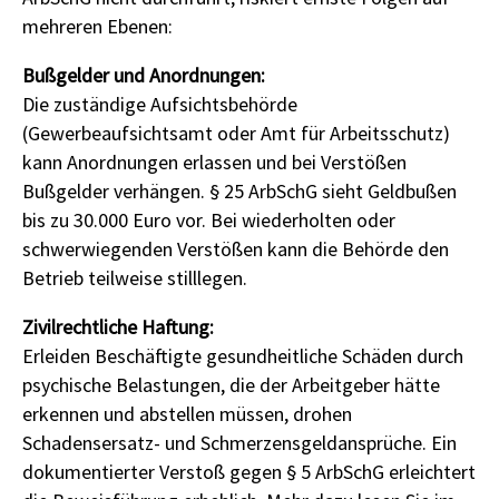
mehreren Ebenen:
Bußgelder und Anordnungen:
Die zuständige Aufsichtsbehörde
(Gewerbeaufsichtsamt oder Amt für Arbeitsschutz)
kann Anordnungen erlassen und bei Verstößen
Bußgelder verhängen. § 25 ArbSchG sieht Geldbußen
bis zu 30.000 Euro vor. Bei wiederholten oder
schwerwiegenden Verstößen kann die Behörde den
Betrieb teilweise stilllegen.
Zivilrechtliche Haftung:
Erleiden Beschäftigte gesundheitliche Schäden durch
psychische Belastungen, die der Arbeitgeber hätte
erkennen und abstellen müssen, drohen
Schadensersatz- und Schmerzensgeldansprüche. Ein
dokumentierter Verstoß gegen § 5 ArbSchG erleichtert