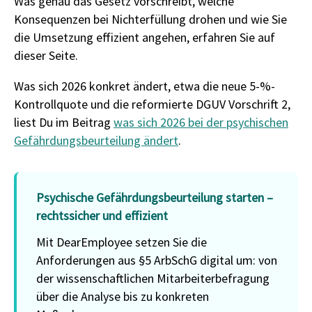
Was genau das Gesetz vorschreibt, welche
Konsequenzen bei Nichterfüllung drohen und wie Sie
die Umsetzung effizient angehen, erfahren Sie auf
dieser Seite.
Was sich 2026 konkret ändert, etwa die neue 5-%-
Kontrollquote und die reformierte DGUV Vorschrift 2,
liest Du im Beitrag
was sich 2026 bei der psychischen
Gefährdungsbeurteilung ändert
.
Psychische Gefährdungsbeurteilung starten –
rechtssicher und effizient
Mit DearEmployee setzen Sie die
Anforderungen aus §5 ArbSchG digital um: von
der wissenschaftlichen Mitarbeiterbefragung
über die Analyse bis zu konkreten