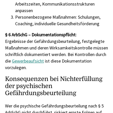
Arbeitszeiten, Kommunikationsstrukturen
anpassen
Personenbezogene Maßnahmen: Schulungen,
Coaching, individuelle Gesundheitsförderung
§ 6 ArbSchG – Dokumentationspflicht:
Ergebnisse der Gefährdungsbeurteilung, festgelegte
Maßnahmen und deren Wirksamkeitskontrolle müssen
schriftlich dokumentiert werden. Bei Kontrollen durch
die
Gewerbeaufsicht
ist diese Dokumentation
vorzulegen.
Konsequenzen bei Nichterfüllung
der psychischen
Gefährdungsbeurteilung
Wer die psychische Gefährdungsbeurteilung nach § 5
ArbSchG nicht durchführt, riskiert ernste Folgen auf