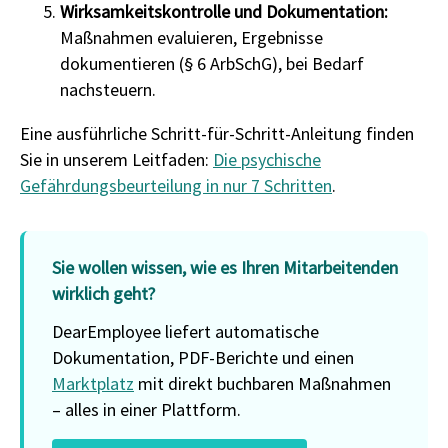
Wirksamkeitskontrolle und Dokumentation:
Maßnahmen evaluieren, Ergebnisse
dokumentieren (§ 6 ArbSchG), bei Bedarf
nachsteuern.
Eine ausführliche Schritt-für-Schritt-Anleitung finden
Sie in unserem Leitfaden:
Die psychische
Gefährdungsbeurteilung in nur 7 Schritten
.
Sie wollen wissen, wie es Ihren Mitarbeitenden
wirklich geht?
DearEmployee liefert automatische
Dokumentation, PDF-Berichte und einen
Marktplatz
mit direkt buchbaren Maßnahmen
– alles in einer Plattform.