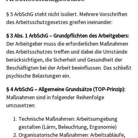
§ 5 ArbSchG steht nicht isoliert. Mehrere Vorschriften
des Arbeitsschutzgesetzes greifen ineinander:
§ 3 Abs. 1 ArbSchG – Grundpflichten des Arbeitgebers:
Der Arbeitgeber muss die erforderlichen Maßnahmen
des Arbeitsschutzes treffen und dabei die Umstände
berücksichtigen, die Sicherheit und Gesundheit der
Beschäftigten bei der Arbeit beeinflussen. Das schließt
psychische Belastungen ein.
§ 4 ArbSchG – Allgemeine Grundsätze (TOP-Prinzip):
Maßnahmen sind in folgender Reihenfolge
umzusetzen:
Technische Maßnahmen: Arbeitsumgebung
gestalten (Lärm, Beleuchtung, Ergonomie)
Organisatorische Maßnahmen: Arbeitsabläufe,