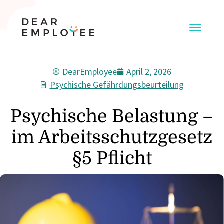
DearEmployee
April 2, 2026
Psychische Gefährdungsbeurteilung
Psychische Belastung –
im Arbeitsschutzgesetz
§5 Pflicht