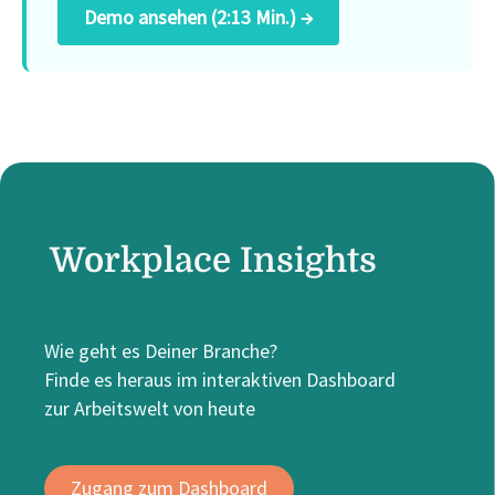
Demo ansehen (2:13 Min.) →
Workplace Insights
Wie geht es Deiner Branche?
Finde es heraus im interaktiven Dashboard
zur Arbeitswelt von heute
Zugang zum Dashboard