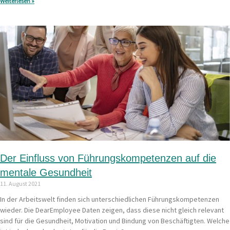
Weiterlesen »
Der Einfluss von Führungskompetenzen auf die
mentale Gesundheit
11. August 2021
In der Arbeitswelt finden sich unterschiedlichen Führungskompetenzen
wieder. Die DearEmployee Daten zeigen, dass diese nicht gleich relevant
sind für die Gesundheit, Motivation und Bindung von Beschäftigten. Welche