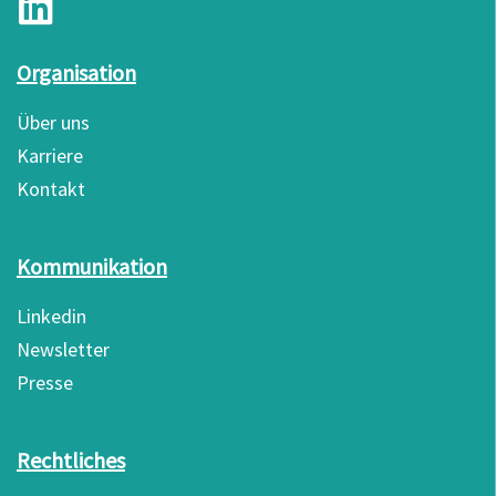
Organisation
Über uns
Karriere
Kontakt
Kommunikation
Linkedin
Newsletter
Presse
Rechtliches