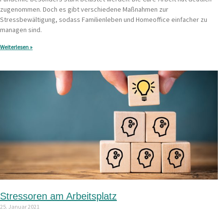
zugenommen. Doch es gibt verschiedene Maßnahmen zur
Stressbewältigung, sodass Familienleben und Homeoffice einfacher zu
managen sind.
Weiterlesen »
Stressoren am Arbeitsplatz
25. Januar 2021