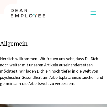
Allgemein
Herzlich willkommen! Wir freuen uns sehr, dass Du Dich
noch weiter mit unseren Artikeln auseinandersetzen
möchtest. Wir laden Dich ein noch tiefer in die Welt von
psychischer Gesundheit am Arbeitsplatz einzutauchen und
gemeinsam die Arbeitswelt zu verbessern.