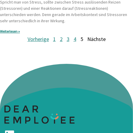
Spricht man von Stress, sollte zwischen Stress auslösenden Reizen
(Stressoren) und einer Reaktionen darauf (Stressreaktionen)
unterschieden werden. Denn gerade im Arbeitskontext sind Stressoren
sehr unterschiedlich in ihrer Wirkung.
Weiterlesen »
Vorherige
1
2
3
4
5
Nächste