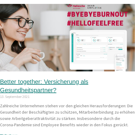
Better together: Versicherung als
Gesundheitspartner?
13. September 2021
Zahlreiche Unternehmen stehen vor den gleichen Herausforderungen: Die
Gesundheit der Beschäftigten zu schützen, Mitarbeiterbindung zu erhöhen
sowie Arbeitgeberattraktivität zu stärken. Insbesondere durch die
Corona-Pandemie sind Employee Benefits wieder in den Fokus gerückt.