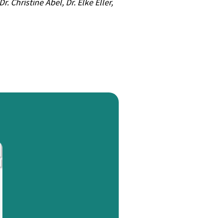
Christine Abel, Dr. Elke Eller,