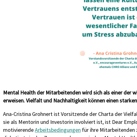
Mental Health der Mitarbeitenden wird sich als einer der 
erweisen. Vielfalt und Nachhaltigkeit können einen starken
Ana-Cristina Grohnert ist Vorsitzende der Charta der Vielf
sie als Mentorin und Investorin involviert ist, ist Dear E
motivierende
Arbeitsbedingungen
für ihre Mitarbeitenden