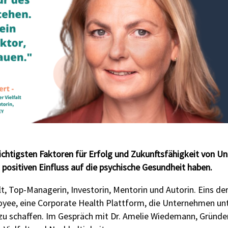
wichtigsten Faktoren für Erfolg und Zukunftsfähigkeit von 
 positiven Einfluss auf die psychische Gesundheit haben.
alt, Top-Managerin, Investorin, Mentorin und Autorin. Eins d
mployee, eine Corporate Health Plattform, die Unternehmen u
 zu schaffen. Im Gespräch mit Dr. Amelie Wiedemann, Gründe