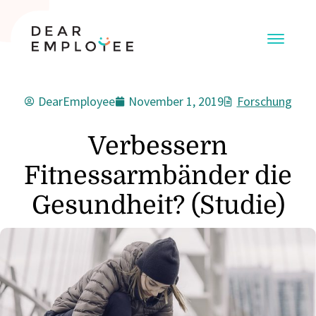
DearEmployee
November 1, 2019
Forschung
Verbessern
Fitnessarmbänder die
Gesundheit? (Studie)