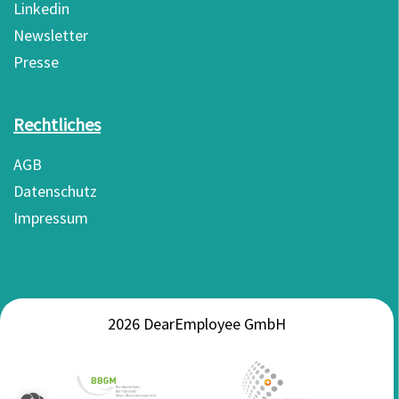
Linkedin
Newsletter
Presse
Rechtliches
AGB
Datenschutz
Impressum
2026 DearEmployee GmbH