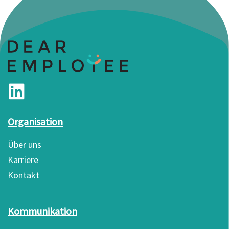
Organisation
Über uns
Karriere
Kontakt
Kommunikation