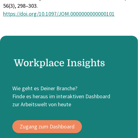
56(3), 298–303.
https://doi.org/10.1097/JOM.0000000000000101
Workplace Insights
Wie geht es Deiner Branche?
Finde es heraus im interaktiven Dashboard
zur Arbeitswelt von heute
Zugang zum Dashboard