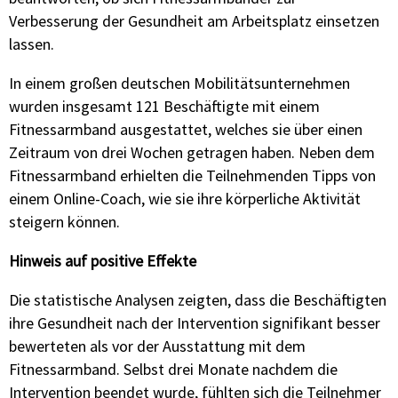
Verbesserung der Gesundheit am Arbeitsplatz einsetzen
lassen.
In einem großen deutschen Mobilitätsunternehmen
wurden insgesamt 121 Beschäftigte mit einem
Fitnessarmband ausgestattet, welches sie über einen
Zeitraum von drei Wochen getragen haben. Neben dem
Fitnessarmband erhielten die Teilnehmenden Tipps von
einem Online-Coach, wie sie ihre körperliche Aktivität
steigern können.
Hinweis auf positive Effekte
Die statistische Analysen zeigten, dass die Beschäftigten
ihre Gesundheit nach der Intervention signifikant besser
bewerteten als vor der Ausstattung mit dem
Fitnessarmband. Selbst drei Monate nachdem die
Intervention beendet wurde, fühlten sich die Teilnehmer