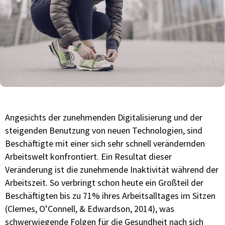
Angesichts der zunehmenden Digitalisierung und der
steigenden Benutzung von neuen Technologien, sind
Beschäftigte mit einer sich sehr schnell verändernden
Arbeitswelt konfrontiert. Ein Resultat dieser
Veränderung ist die zunehmende Inaktivität während der
Arbeitszeit. So verbringt schon heute ein Großteil der
Beschäftigten bis zu 71% ihres Arbeitsalltages im Sitzen
(Clemes, O’Connell, & Edwardson, 2014), was
schwerwiegende Folgen für die Gesundheit nach sich