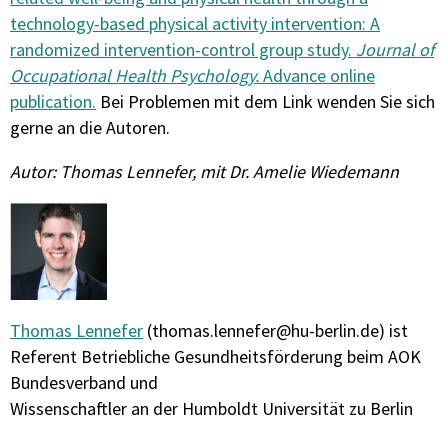
technology-based physical activity intervention: A
randomized intervention-control group study.
Journal of
Occupational Health Psychology.
Advance online
publication.
Bei Problemen mit dem Link wenden Sie sich
gerne an die Autoren.
Autor: Thomas Lennefer, mit Dr. Amelie Wiedemann
Thomas Lennefer
(thomas.lennefer@hu-berlin.de) ist
Referent Betriebliche Gesundheitsförderung beim AOK
Bundesverband und
Wissenschaftler an der Humboldt Universität zu Berlin