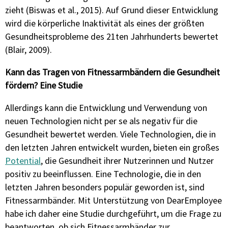
zieht (Biswas et al., 2015). Auf Grund dieser Entwicklung
wird die körperliche Inaktivität als eines der größten
Gesundheitsprobleme des 21ten Jahrhunderts bewertet
(Blair, 2009).
Kann das Tragen von Fitnessarmbändern die Gesundheit
fördern? Eine Studie
Allerdings kann die Entwicklung und Verwendung von
neuen Technologien nicht per se als negativ für die
Gesundheit bewertet werden. Viele Technologien, die in
den letzten Jahren entwickelt wurden, bieten ein großes
Potential
, die Gesundheit ihrer Nutzerinnen und Nutzer
positiv zu beeinflussen. Eine Technologie, die in den
letzten Jahren besonders populär geworden ist, sind
Fitnessarmbänder. Mit Unterstützung von DearEmployee
habe ich daher eine Studie durchgeführt, um die Frage zu
beantworten, ob sich Fitnessarmbänder zur