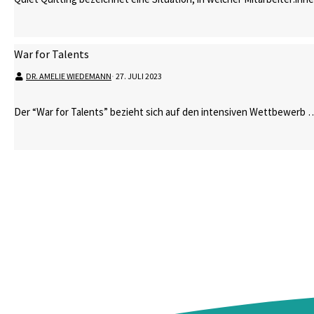
War for Talents
DR. AMELIE WIEDEMANN
⋅
27. JULI 2023
Der “War for Talents” bezieht sich auf den intensiven Wettbewerb 