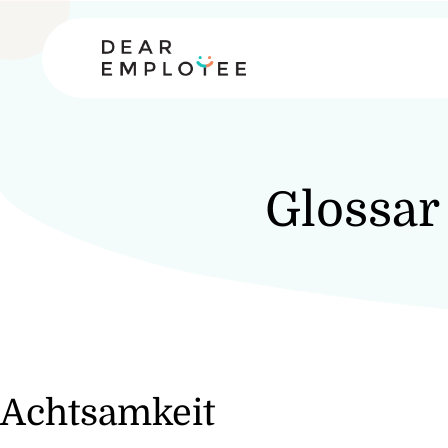
Glossar
Achtsamkeit