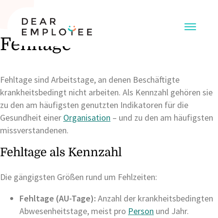
Fehltage
Fehltage sind Arbeitstage, an denen Beschäftigte
krankheitsbedingt nicht arbeiten. Als Kennzahl gehören sie
zu den am häufigsten genutzten Indikatoren für die
Gesundheit einer
Organisation
– und zu den am häufigsten
missverstandenen.
Fehltage als Kennzahl
Die gängigsten Größen rund um Fehlzeiten:
Fehltage (AU-Tage):
Anzahl der krankheitsbedingten
Abwesenheitstage, meist pro
Person
und Jahr.