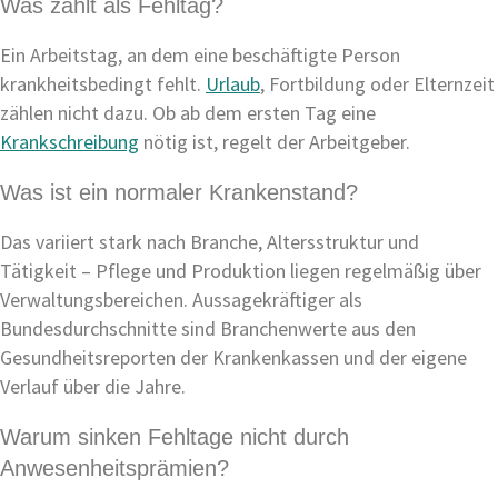
Was zählt als Fehltag?
Ein Arbeitstag, an dem eine beschäftigte Person
krankheitsbedingt fehlt.
Urlaub
, Fortbildung oder Elternzeit
zählen nicht dazu. Ob ab dem ersten Tag eine
Krankschreibung
nötig ist, regelt der Arbeitgeber.
Was ist ein normaler Krankenstand?
Das variiert stark nach Branche, Altersstruktur und
Tätigkeit – Pflege und Produktion liegen regelmäßig über
Verwaltungsbereichen. Aussagekräftiger als
Bundesdurchschnitte sind Branchenwerte aus den
Gesundheitsreporten der Krankenkassen und der eigene
Verlauf über die Jahre.
Warum sinken Fehltage nicht durch
Anwesenheitsprämien?