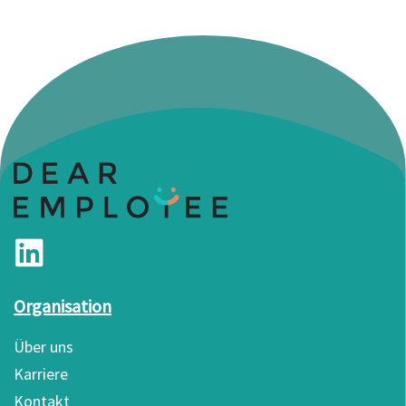
Organisation
Über uns
Karriere
Kontakt