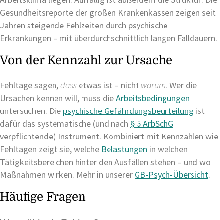
Gesundheitsreporte der großen Krankenkassen zeigen seit
Jahren steigende Fehlzeiten durch psychische
Erkrankungen – mit überdurchschnittlich langen Falldauern.
Von der Kennzahl zur Ursache
Fehltage sagen,
dass
etwas ist – nicht
warum
. Wer die
Ursachen kennen will, muss die
Arbeitsbedingungen
untersuchen: Die
psychische Gefährdungsbeurteilung
ist
dafür das systematische (und nach
§ 5 ArbSchG
verpflichtende) Instrument. Kombiniert mit Kennzahlen wie
Fehltagen zeigt sie, welche
Belastungen
in welchen
Tätigkeitsbereichen hinter den Ausfällen stehen – und wo
Maßnahmen wirken. Mehr in unserer
GB-Psych-Übersicht
.
Häufige Fragen