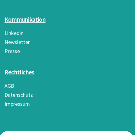
Kommunikation
Linkedin
Newsletter
Presse
Rechtliches
AGB
Datenschutz
Impressum