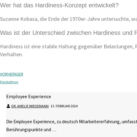
Wer hat das Hardiness-Konzept entwickelt?
Suzanne Kobasa, die Ende der 1970er-Jahre untersuchte, w
Was ist der Unterschied zwischen Hardiness und R
Hardiness ist eine stabile Haltung gegenüber Belastungen, R
Verhalten.
VORHERIGER
Hackathon
Employee Experience
DR. AMELIE WIEDEMANN
⋅
13. FEBRUAR 2024
Die Employee Experience, zu deutsch Mitarbeitererfahrung, umfasst
Berührungspunkte und …