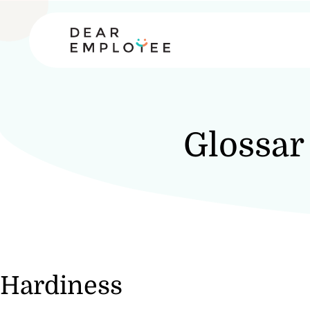
Glossar
Hardiness