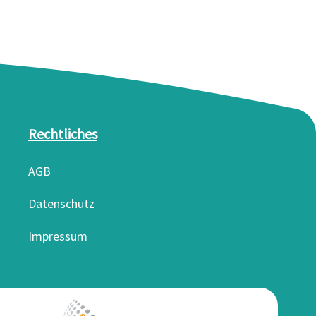
Rechtliches
AGB
Datenschutz
Impressum