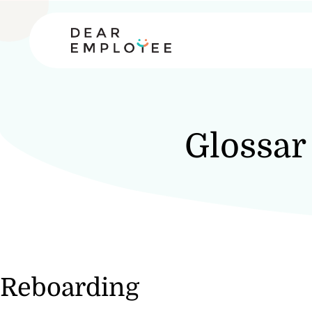
Glossar
Reboarding