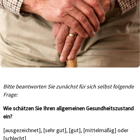
Bitte beantworten Sie zunächst für sich selbst folgende
Frage:
Wie schätzen Sie Ihren allgemeinen Gesundheitszustand
ein?
[ausgezeichnet], [sehr gut], [gut], [mittelmäßig] oder
[schlecht]