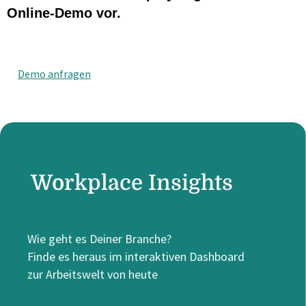
Online-Demo vor.
Demo anfragen
Workplace Insights
Wie geht es Deiner Branche?
Finde es heraus im interaktiven Dashboard
zur Arbeitswelt von heute