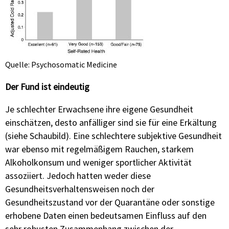
Quelle: Psychosomatic Medicine
Der Fund ist eindeutig
Je schlechter Erwachsene ihre eigene Gesundheit
einschätzen, desto anfälliger sind sie für eine Erkältung
(siehe Schaubild). Eine schlechtere subjektive Gesundheit
war ebenso mit regelmäßigem Rauchen, starkem
Alkoholkonsum und weniger sportlicher Aktivität
assoziiert. Jedoch hatten weder diese
Gesundheitsverhaltensweisen noch der
Gesundheitszustand vor der Quarantäne oder sonstige
erhobene Daten einen bedeutsamen Einfluss auf den
sehr robusten Zusammenhang zwischen der