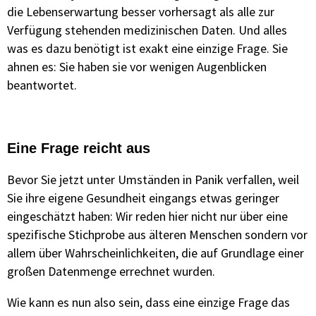
die Lebenserwartung besser vorhersagt als alle zur
Verfügung stehenden medizinischen Daten. Und alles
was es dazu benötigt ist exakt eine einzige Frage. Sie
ahnen es: Sie haben sie vor wenigen Augenblicken
beantwortet.
Eine Frage reicht aus
Bevor Sie jetzt unter Umständen in Panik verfallen, weil
Sie ihre eigene Gesundheit eingangs etwas geringer
eingeschätzt haben: Wir reden hier nicht nur über eine
spezifische Stichprobe aus älteren Menschen sondern vor
allem über Wahrscheinlichkeiten, die auf Grundlage einer
großen Datenmenge errechnet wurden.
Wie kann es nun also sein, dass eine einzige Frage das