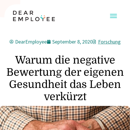
DearEmployee
September 8, 2020
Forschung
Warum die negative
Bewertung der eigenen
Gesundheit das Leben
verkürzt