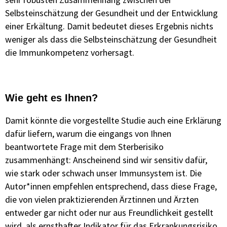
Selbsteinschätzung der Gesundheit und der Entwicklung
einer Erkältung. Damit bedeutet dieses Ergebnis nichts
weniger als dass die Selbsteinschätzung der Gesundheit
die Immunkompetenz vorhersagt.
Wie geht es Ihnen?
Damit könnte die vorgestellte Studie auch eine Erklärung
dafür liefern, warum die eingangs von Ihnen
beantwortete Frage mit dem Sterberisiko
zusammenhängt: Anscheinend sind wir sensitiv dafür,
wie stark oder schwach unser Immunsystem ist. Die
Autor*innen empfehlen entsprechend, dass diese Frage,
die von vielen praktizierenden Ärztinnen und Ärzten
entweder gar nicht oder nur aus Freundlichkeit gestellt
wird, als ernsthafter Indikator für das Erkrankungsrisiko