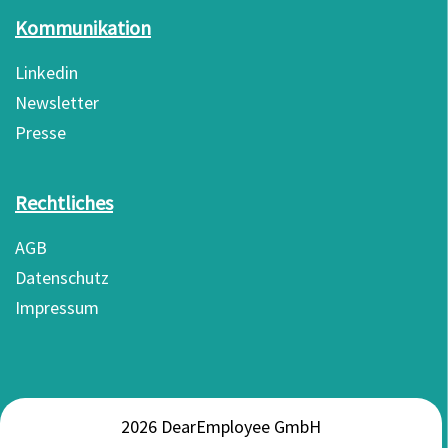
Kommunikation
Linkedin
Newsletter
Presse
Rechtliches
AGB
Datenschutz
Impressum
2026 DearEmployee GmbH