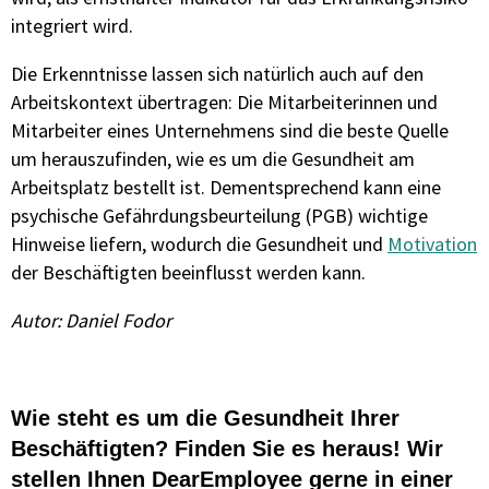
integriert wird.
Die Erkenntnisse lassen sich natürlich auch auf den
Arbeitskontext übertragen: Die Mitarbeiterinnen und
Mitarbeiter eines Unternehmens sind die beste Quelle
um herauszufinden, wie es um die Gesundheit am
Arbeitsplatz bestellt ist. Dementsprechend kann eine
psychische Gefährdungsbeurteilung (PGB) wichtige
Hinweise liefern, wodurch die Gesundheit und
Motivation
der Beschäftigten beeinflusst werden kann.
Autor: Daniel Fodor
Wie steht es um die Gesundheit Ihrer
Beschäftigten? Finden Sie es heraus! Wir
stellen Ihnen DearEmployee gerne in einer