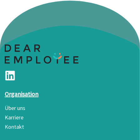
Organisation
Über uns
Karriere
Kontakt