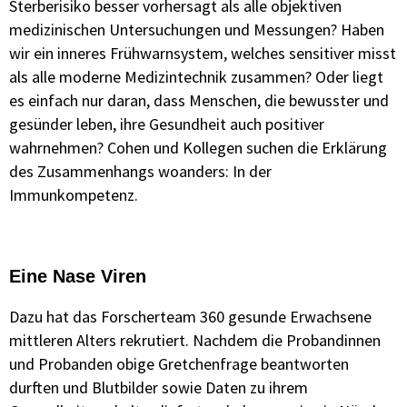
Sterberisiko besser vorhersagt als alle objektiven
medizinischen Untersuchungen und Messungen? Haben
wir ein inneres Frühwarnsystem, welches sensitiver misst
als alle moderne Medizintechnik zusammen? Oder liegt
es einfach nur daran, dass Menschen, die bewusster und
gesünder leben, ihre Gesundheit auch positiver
wahrnehmen? Cohen und Kollegen suchen die Erklärung
des Zusammenhangs woanders: In der
Immunkompetenz.
Eine Nase Viren
Dazu hat das Forscherteam 360 gesunde Erwachsene
mittleren Alters rekrutiert. Nachdem die Probandinnen
und Probanden obige Gretchenfrage beantworten
durften und Blutbilder sowie Daten zu ihrem