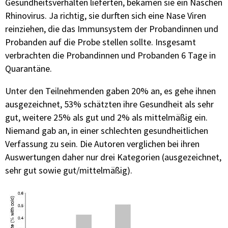
Gesundheitsverhalten lieferten, bekamen sie ein Näschen
Rhinovirus. Ja richtig, sie durften sich eine Nase Viren
reinziehen, die das Immunsystem der Probandinnen und
Probanden auf die Probe stellen sollte. Insgesamt
verbrachten die Probandinnen und Probanden 6 Tage in
Quarantäne.
Unter den Teilnehmenden gaben 20% an, es gehe ihnen
ausgezeichnet, 53% schätzten ihre Gesundheit als sehr
gut, weitere 25% als gut und 2% als mittelmäßig ein.
Niemand gab an, in einer schlechten gesundheitlichen
Verfassung zu sein. Die Autoren verglichen bei ihren
Auswertungen daher nur drei Kategorien (ausgezeichnet,
sehr gut sowie gut/mittelmäßig).