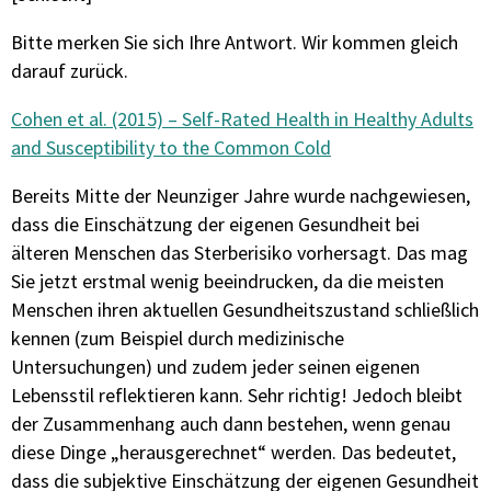
Bitte merken Sie sich Ihre Antwort. Wir kommen gleich
darauf zurück.
Cohen et al. (2015) – Self-Rated Health in Healthy Adults
and Susceptibility to the Common Cold
Bereits Mitte der Neunziger Jahre wurde nachgewiesen,
dass die Einschätzung der eigenen Gesundheit bei
älteren Menschen das Sterberisiko vorhersagt. Das mag
Sie jetzt erstmal wenig beeindrucken, da die meisten
Menschen ihren aktuellen Gesundheitszustand schließlich
kennen (zum Beispiel durch medizinische
Untersuchungen) und zudem jeder seinen eigenen
Lebensstil reflektieren kann. Sehr richtig! Jedoch bleibt
der Zusammenhang auch dann bestehen, wenn genau
diese Dinge „herausgerechnet“ werden. Das bedeutet,
dass die subjektive Einschätzung der eigenen Gesundheit