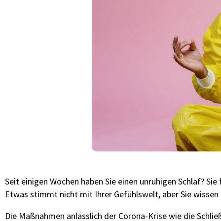
Seit einigen Wochen haben Sie einen unruhigen Schlaf? Sie 
Etwas stimmt nicht mit Ihrer Gefühlswelt, aber Sie wissen 
Die Maßnahmen anlässlich der Corona-Krise wie die Schli