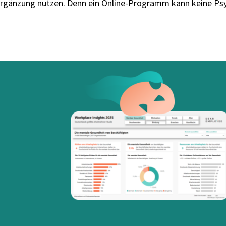
 Ergänzung nutzen. Denn ein Online-Programm kann keine Ps