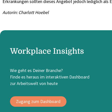
Erkrankungen sollten dieses Angebot jedoch lediglich als
Autorin: Charlott Hoebel
Workplace Insights
Wie geht es Deiner Branche?
Finde es heraus im interaktiven Dashboard
zur Arbeitswelt von heute
Zugang zum Dashboard