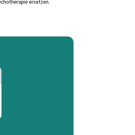
ychotherapie ersetzen.