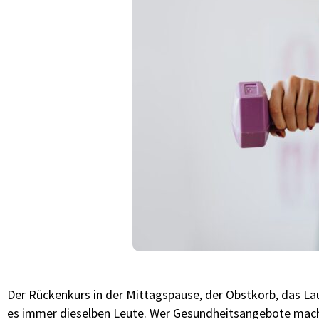
Der Rückenkurs in der Mittagspause, der Obstkorb, das Lau
es immer dieselben Leute. Wer Gesundheitsangebote macht,