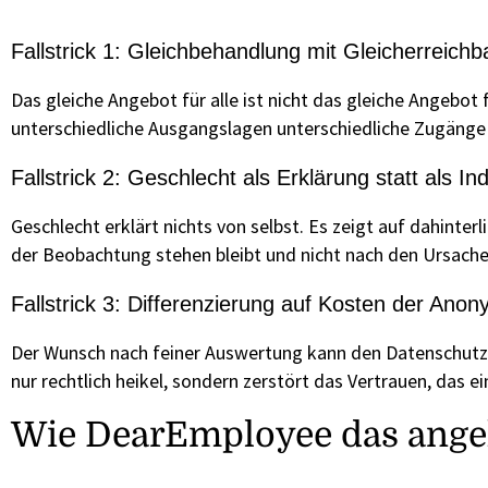
Fallstrick 1: Gleichbehandlung mit Gleicherreichb
Das gleiche Angebot für alle ist nicht das gleiche Angebot
unterschiedliche Ausgangslagen unterschiedliche Zugänge 
Fallstrick 2: Geschlecht als Erklärung statt als I
Geschlecht erklärt nichts von selbst. Es zeigt auf dahinte
der Beobachtung stehen bleibt und nicht nach den Ursachen
Fallstrick 3: Differenzierung auf Kosten der Anon
Der Wunsch nach feiner Auswertung kann den Datenschutz a
nur rechtlich heikel, sondern zerstört das Vertrauen, das 
Wie DearEmployee das ange