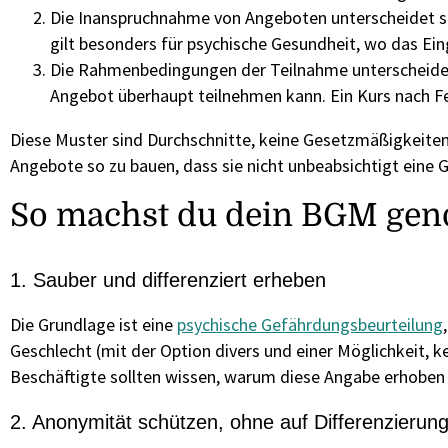
Die Inanspruchnahme von Angeboten unterscheidet si
gilt besonders für psychische Gesundheit, wo das Ei
Die Rahmenbedingungen der Teilnahme unterscheiden s
Angebot überhaupt teilnehmen kann. Ein Kurs nach Fe
Diese Muster sind Durchschnitte, keine Gesetzmäßigkeiten.
Angebote so zu bauen, dass sie nicht unbeabsichtigt eine 
So machst du dein BGM gen
1. Sauber und differenziert erheben
Die Grundlage ist eine
psychische Gefährdungsbeurteilung
Geschlecht (mit der Option divers und einer Möglichkeit, 
Beschäftigte sollten wissen, warum diese Angabe erhoben
2. Anonymität schützen, ohne auf Differenzierung