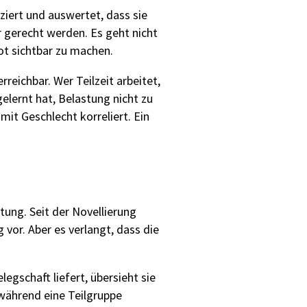
ert und auswertet, dass sie
 gerecht werden. Es geht nicht
t sichtbar zu machen.
rreichbar. Wer Teilzeit arbeitet,
lernt hat, Belastung nicht zu
it Geschlecht korreliert. Ein
tung. Seit der Novellierung
 vor. Aber es verlangt, dass die
egschaft liefert, übersieht sie
 während eine Teilgruppe