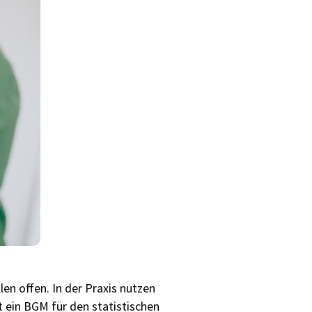
en offen. In der Praxis nutzen
 ein BGM für den statistischen