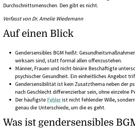
Durchschnittsmenschen. Den gibt es nicht.
Verfasst von Dr. Amelie Wiedemann
Auf einen Blick
Gendersensibles BGM heißt: Gesundheitsmaßnahmen so 
wirksam sind, statt formal allen offenzustehen.
Männer, Frauen und nicht-binäre Beschäftigte unte
psychischer Gesundheit. Ein einheitliches Angebot trif
Gendersensibilität ist kein Zusatzthema neben der 
nach Geschlecht differenzierbar sein, ohne einzelne P
Der häufigste
Fehler
ist nicht fehlender Wille, sonde
genau die Unterschiede, um die es geht.
Was ist gendersensibles BG