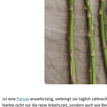
Ist eine
Person
erwerbstätig, verbringt sie täglich zahlrei
hierbei nicht nur die reine Arbeitszeit, sondern auch wie B