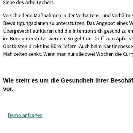
Sinne des Arbeitgebers.
Verschiedene Maßnahmen in der Verhaltens- und Verhältnis
Bewältigungsplänen zu unterstützen. Das Angebot eines 
Übergewicht aufklären und die Intention sich gesund zu e
im Büro unterstützt werden. So geht der Griff zum Apfel st
Obstkisten direkt ins Büro liefern. Auch beim Kantinenes
Mahlzeiten senkt. Wenn man nur alle zwei Wochen die Curr
Wie steht es um die Gesundheit Ihrer Beschä
vor.
Demo anfragen