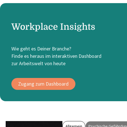
Workplace Insights
Wie geht es Deiner Branche?
Finde es heraus im interaktiven Dashboard
zur Arbeitswelt von heute
Zugang zum Dashboard
Allgemein
Psychische Gefährdun