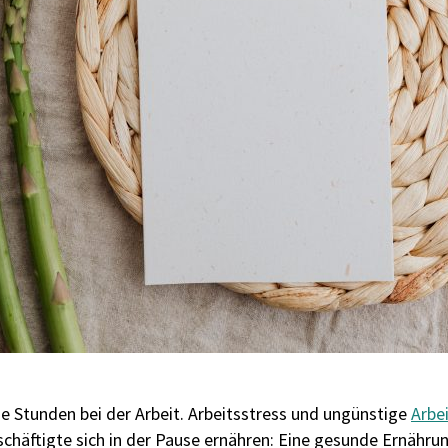
che Stunden bei der Arbeit. Arbeitsstress und ungünstige
Arbe
eschäftigte sich in der Pause ernähren: Eine gesunde Ernähru