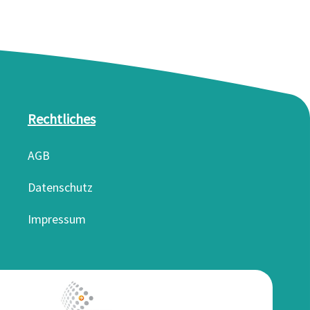
Rechtliches
AGB
Datenschutz
Impressum