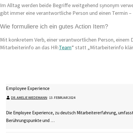
Im Alltag werden beide Begriffe weitgehend synonym verwe
gibt immer eine verantwortliche Person und einen Termin – 
Wie formuliere ich ein gutes Action Item?
Mit konkretem Verb, einer verantwortlichen Person, einem 
Mitarbeiterinfo an das HR-
Team
“ statt „Mitarbeiterinfo klä
Employee Experience
DR. AMELIE WIEDEMANN
⋅
13. FEBRUAR 2024
Die Employee Experience, zu deutsch Mitarbeitererfahrung, umfasst
Berührungspunkte und …