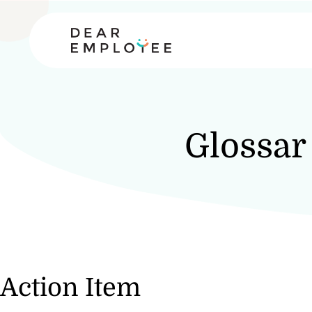
Glossar
Action Item