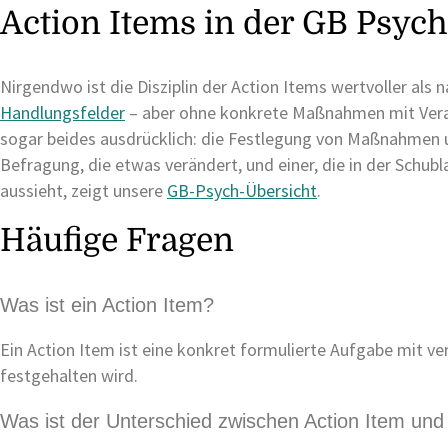
Action Items in der GB Psy
Nirgendwo ist die Disziplin der Action Items wertvoller als 
Handlungsfelder
– aber ohne konkrete Maßnahmen mit Verant
sogar beides ausdrücklich: die Festlegung von Maßnahmen un
Befragung, die etwas verändert, und einer, die in der Schu
aussieht, zeigt unsere
GB-Psych-Übersicht
.
Häufige Fragen
Was ist ein Action Item?
Ein Action Item ist eine konkret formulierte Aufgabe mit ve
festgehalten wird.
Was ist der Unterschied zwischen Action Item und