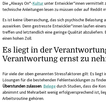
Die „Always On“-
Kultur
unter Entwickler*innen vermittelt z
technische Anleitungen lesen zu müssen oder auf Reddit mi
Es ist keine Überraschung, das sich psychische Belastung 
auswirken. Denn gestresste Entwickler*innen laufen einers
treffen und letztendlich eine geringe Qualität abzuliefern
einen hohen Zoll.
Es liegt in der Verantwortun
Verantwortung ernst zu ne
Für viele der oben genannten Stressfaktoren gilt: Es liegt 
Lösungen für die bestehenden Fehlentwicklungen zu finden
Überstunden zulassen
.
Belege
durch Studien, dass die Kon
abnimmt und Mehrarbeit wenig erfolgversprechend ist, lieg
Arbeitsroutine gehören.