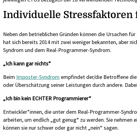
Individuelle Stressfaktoren
Neben den betrieblichen Gründen können die Ursachen für
hat sich bereits 2014 mit zwei weniger bekannten, aber n
Syndrom und dem Real-Programmer-Syndrom.
„Ich kann gar nichts“
Beim
Imposter-Syndrom
empfindet der/die Betroffene di
oder Überschätzung seiner Leistungen durch andere. Dabei
„Ich bin kein ECHTER Programmierer“
Entwickler*innen, die unter dem Real-Programmer-Syndrom
arbeiten, um endlich „gut genug“ zu werden. Sie nehmen e
können sie nur schwer oder gar nicht „nein“ sagen.