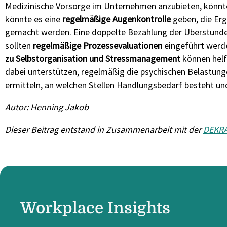
Medizinische Vorsorge im Unternehmen anzubieten, könnten
könnte es eine
regelmäßige Augenkontrolle
geben, die Er
gemacht werden. Eine doppelte Bezahlung der Überstunde
sollten
regelmäßige Prozessevaluationen
eingeführt werde
zu Selbstorganisation und Stressmanagement
können helf
dabei unterstützen, regelmäßig die psychischen Belastung
ermitteln, an welchen Stellen Handlungsbedarf besteht un
Autor: Henning Jakob
Dieser Beitrag entstand in Zusammenarbeit mit der
DEKR
Workplace Insights