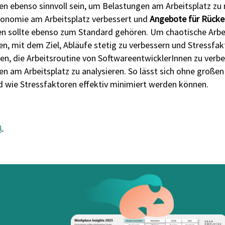
 ebenso sinnvoll sein, um Belastungen am Arbeitsplatz zu 
gonomie am Arbeitsplatz verbessert und
Angebote für Rücke
n sollte ebenso zum Standard gehören. Um chaotische Arbe
n, mit dem Ziel, Abläufe stetig zu verbessern und Stressfa
en, die Arbeitsroutine von SoftwareentwicklerInnen zu ver
en am Arbeitsplatz zu analysieren. So lässt sich ohne groß
d wie Stressfaktoren effektiv minimiert werden können.
A
.