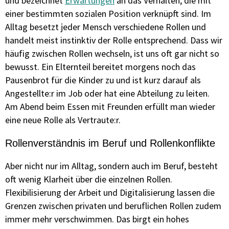
und bezeichnet
Erwartungen
an das Verhalten, die mit
einer bestimmten sozialen Position verknüpft sind. Im
Alltag besetzt jeder Mensch verschiedene Rollen und
handelt meist instinktiv der Rolle entsprechend. Dass wir
häufig zwischen Rollen wechseln, ist uns oft gar nicht so
bewusst. Ein Elternteil bereitet morgens noch das
Pausenbrot für die Kinder zu und ist kurz darauf als
Angestellte:r im Job oder hat eine Abteilung zu leiten.
Am Abend beim Essen mit Freunden erfüllt man wieder
eine neue Rolle als Vertraute:r.
Rollenverständnis im Beruf und Rollenkonflikte
Aber nicht nur im Alltag, sondern auch im Beruf, besteht
oft wenig Klarheit über die einzelnen Rollen.
Flexibilisierung der Arbeit und Digitalisierung lassen die
Grenzen zwischen privaten und beruflichen Rollen zudem
immer mehr verschwimmen. Das birgt ein hohes