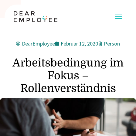
DearEmployee
Februar 12, 2020
Person
Arbeitsbedingung im
Fokus –
Rollenverständnis