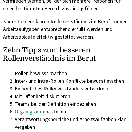
vermieden werden, bei der sich mehrere Personen für
einen bestimmten Bereich zuständig fühlen.
Nur mit einem klaren Rollenverständnis im Beruf können
Arbeitsaufgaben entsprechend erfüllt werden und
Arbeitsabläufe effektiv gestaltet werden.
Zehn Tipps zum besseren
Rollenverständnis im Beruf
Rollen bewusst machen
Inter- und Intra-Rollen Konflikte bewusst machen
Einheitliches Rollenverständnis entwickeln
Mit Offenheit diskutieren
Teams bei der Definition einbeziehen
Organigramm
erstellen
Verantwortungsbereiche und Arbeitsaufgaben klar
vergeben