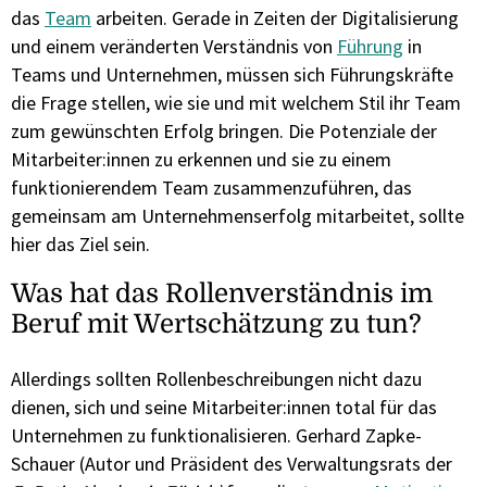
das
Team
arbeiten. Gerade in Zeiten der Digitalisierung
und einem veränderten Verständnis von
Führung
in
Teams und Unternehmen, müssen sich Führungskräfte
die Frage stellen, wie sie und mit welchem Stil ihr Team
zum gewünschten Erfolg bringen. Die Potenziale der
Mitarbeiter:innen zu erkennen und sie zu einem
funktionierendem Team zusammenzuführen, das
gemeinsam am Unternehmenserfolg mitarbeitet, sollte
hier das Ziel sein.
Was hat das Rollenverständnis im
Beruf mit Wertschätzung zu tun?
Allerdings sollten Rollenbeschreibungen nicht dazu
dienen, sich und seine Mitarbeiter:innen total für das
Unternehmen zu funktionalisieren. Gerhard Zapke-
Schauer (Autor und Präsident des Verwaltungsrats der