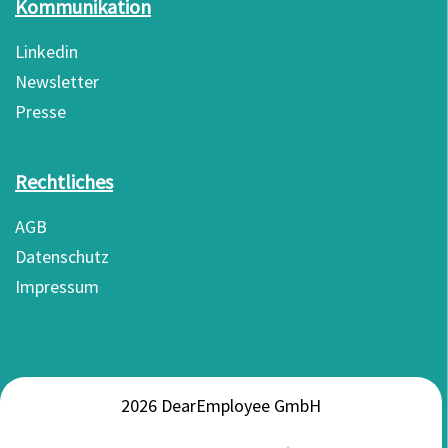
Kommunikation
Linkedin
Newsletter
Presse
Rechtliches
AGB
Datenschutz
Impressum
2026 DearEmployee GmbH