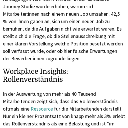
Journey Studie wurde erhoben, warum sich
Mitarbeiter:innen nach einem neuen Job umsahen. 42,5
% von ihnen gaben an, sich um einen neuen Job zu
bemühen, da die Aufgaben nicht wie erwartet waren. Es
stellt sich die Frage, ob die Stellenausschreibung mit
einer klaren Vorstellung welche Position besetzt werden
soll verfasst wurde, oder ob hier falsche Erwartungen
der Bewerber:innen zugrunde liegen.
Workplace Insights:
Rollenverständnis
In der Auswertung von mehr als 40 Tausend
Mitarbeitenden zeigt sich, dass das Rollenverständnis
oftmals eine
Ressource
für die Mitarbeitenden darstellt.
Nur ein kleiner Prozentsatz von knapp mehr als 3% erlebt
das Rollenverständnis als eine Belastung und ist “im