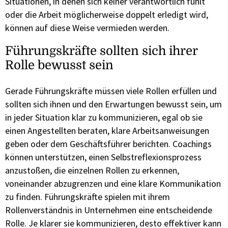
Situationen, in denen sich keiner verantwortlich fühlt
oder die Arbeit möglicherweise doppelt erledigt wird,
können auf diese Weise vermieden werden.
Führungskräfte sollten sich ihrer
Rolle bewusst sein
Gerade Führungskräfte müssen viele Rollen erfüllen und
sollten sich ihnen und den Erwartungen bewusst sein, um
in jeder Situation klar zu kommunizieren, egal ob sie
einen Angestellten beraten, klare Arbeitsanweisungen
geben oder dem Geschäftsführer berichten. Coachings
können unterstützen, einen Selbstreflexionsprozess
anzustoßen, die einzelnen Rollen zu erkennen,
voneinander abzugrenzen und eine klare Kommunikation
zu finden. Führungskräfte spielen mit ihrem
Rollenverständnis in Unternehmen eine entscheidende
Rolle. Je klarer sie kommunizieren, desto effektiver kann