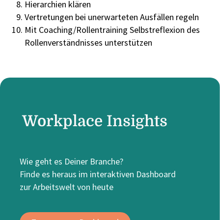
Hierarchien klären
Vertretungen bei unerwarteten Ausfällen regeln
Mit Coaching/Rollentraining Selbstreflexion des
Rollenverständnisses unterstützen
Workplace Insights
Wie geht es Deiner Branche?
Finde es heraus im interaktiven Dashboard
zur Arbeitswelt von heute