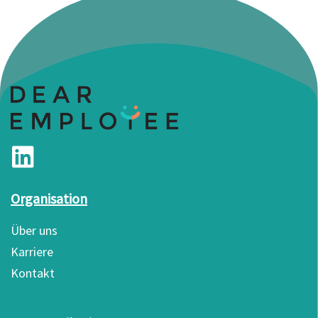
Organisation
Über uns
Karriere
Kontakt