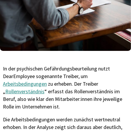
In der psychischen Gefährdungsbeurteilung nutzt
DearEmployee sogenannte Treiber, um
Arbeitsbedingungen
zu erheben. Der Treiber
„
Rollenverständnis
“ erfasst das Rollenverständnis im
Beruf, also wie klar den Mitarbeiter:innen ihre jeweilige
Rolle im Unternehmen ist.
Die Arbeitsbedingungen werden zunächst wertneutral
erhoben. In der Analyse zeigt sich daraus aber deutlich,