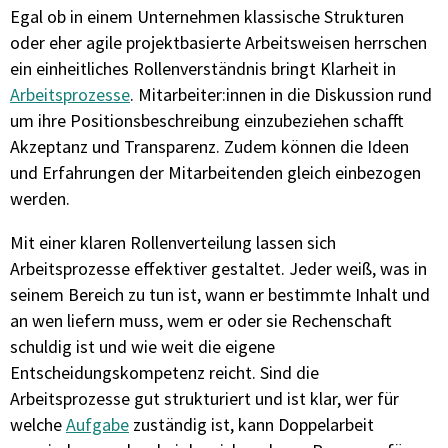
Egal ob in einem Unternehmen klassische Strukturen
oder eher agile projektbasierte Arbeitsweisen herrschen
ein einheitliches Rollenverständnis bringt Klarheit in
Arbeitsprozesse
. Mitarbeiter:innen in die Diskussion rund
um ihre Positionsbeschreibung einzubeziehen schafft
Akzeptanz und Transparenz. Zudem können die Ideen
und Erfahrungen der Mitarbeitenden gleich einbezogen
werden.
Mit einer klaren Rollenverteilung lassen sich
Arbeitsprozesse effektiver gestaltet. Jeder weiß, was in
seinem Bereich zu tun ist, wann er bestimmte Inhalt und
an wen liefern muss, wem er oder sie Rechenschaft
schuldig ist und wie weit die eigene
Entscheidungskompetenz reicht. Sind die
Arbeitsprozesse gut strukturiert und ist klar, wer für
welche
Aufgabe
zuständig ist, kann Doppelarbeit