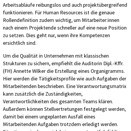
Arbeitsabläufe reibungslos und auch projektübergreifend
funktionieren. Für Human Resources ist die genaue
Rollendefinition zudem wichtig, um Mitarbeiter:innen
nach einem Projektende schneller auf eine neue Position
zu setzen. Dies geht nur, wenn ihre Kompetenzen
ersichtlich sind.
Um die Qualität in Unternehmen mit klassischen
Strukturen zu sichern, empfiehlt die Auditorin Dipl.-Kffr.
(FH) Annette Wilker die Erstellung eines Organigramms.
Hier werden die Tätigkeitsprofile wie auch Aufgaben der
Mitarbeitenden beschrieben. Eine Verantwortungsmatrix
kann zusätzlich die Zuständigkeiten,
Verantwortlichkeiten des gesamten Teams klären.
Außerdem können Stellvertretungen festgelegt werden,
damit bei einem ungeplanten Ausfall eines
Mitarbeitenden Aufgaben trotzdem erledigt werden.