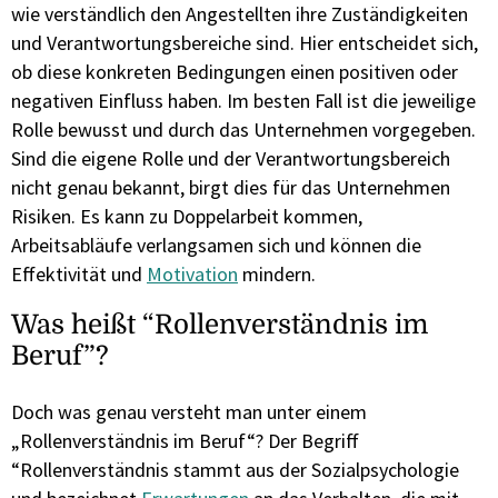
wie verständlich den Angestellten ihre Zuständigkeiten
und Verantwortungsbereiche sind. Hier entscheidet sich,
ob diese konkreten Bedingungen einen positiven oder
negativen Einfluss haben. Im besten Fall ist die jeweilige
Rolle bewusst und durch das Unternehmen vorgegeben.
Sind die eigene Rolle und der Verantwortungsbereich
nicht genau bekannt, birgt dies für das Unternehmen
Risiken. Es kann zu Doppelarbeit kommen,
Arbeitsabläufe verlangsamen sich und können die
Effektivität und
Motivation
mindern.
Was heißt “Rollenverständnis im
Beruf”?
Doch was genau versteht man unter einem
„Rollenverständnis im Beruf“? Der Begriff
“Rollenverständnis stammt aus der Sozialpsychologie