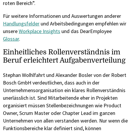
roten Bereich”.
Für weitere Informationen und Auswertungen anderer
Handlungsfelder
und Arbeitsbedingungen empfehlen wir
unsere
Workplace Insights
und das DearEmployee
Glossar
.
Einheitliches Rollenverständnis im
Beruf erleichtert Aufgabenverteilung
Stephan Wolhlfahrt und Alexander Bosler von der Robert
Bosch GmbH verdeutlichen, dass auch in der
Unternehmensorganisation ein klares Rollenverständnis
unerlässlich ist. Sind Mitarbeitende eher in Projekten
organisiert müssen Stellenbezeichnungen wie Product
Owner, Scrum Master oder Chapter Lead im ganzen
Unternehmen von allen verstanden werden. Nur wenn die
Funktionsbereiche klar definiert sind, können