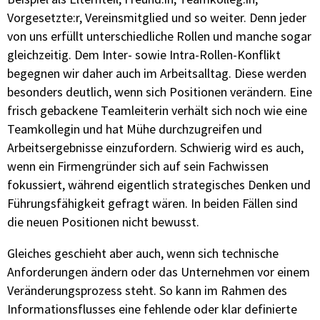
Vorgesetzte:r, Vereinsmitglied und so weiter. Denn jeder
von uns erfüllt unterschiedliche Rollen und manche sogar
gleichzeitig. Dem Inter- sowie Intra-Rollen-Konflikt
begegnen wir daher auch im Arbeitsalltag. Diese werden
besonders deutlich, wenn sich Positionen verändern. Eine
frisch gebackene Teamleiterin verhält sich noch wie eine
Teamkollegin und hat Mühe durchzugreifen und
Arbeitsergebnisse einzufordern. Schwierig wird es auch,
wenn ein Firmengründer sich auf sein Fachwissen
fokussiert, während eigentlich strategisches Denken und
Führungsfähigkeit gefragt wären. In beiden Fällen sind
die neuen Positionen nicht bewusst.
Gleiches geschieht aber auch, wenn sich technische
Anforderungen ändern oder das Unternehmen vor einem
Veränderungsprozess steht. So kann im Rahmen des
Informationsflusses eine fehlende oder klar definierte