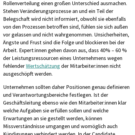
Rollenverteilung einen großen Unterschied ausmachen.
Stehen Veränderungsprozesse an und ein Teil der
Belegschaft wird nicht informiert, obwohl sie ebenfalls
von den Prozessen betroffen sind, fühlen sie sich außen
vor gelassen und nicht wahrgenommen. Unsicherheiten,
Ängste und Frust sind die Folge und blockieren bei der
Arbeit. Expert:innen gehen davon aus, dass 40% – 60 %
der Leistungsressourcen eines Unternehmens wegen
fehlender
Wertschätzung
der Mitarbeiter:innen nicht
ausgeschöpft werden.
Unternehmen sollten daher Positionen genau definieren
und Verantwortungsbereiche festlegen. Ist der
Geschäftsleitung ebenso wie den Mitarbeiter:innen klar
welche Aufgaben sie erfüllen sollen und welche
Erwartungen an sie gestellt werden, können
Missverständnisse umgangen und womöglich auch
Kündigungen verhindert werden. In der Candidate