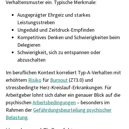
Verhaltensmuster ein. Typische Merkmale:
Ausgeprägter Ehrgeiz und starkes
Leistungsstreben
Ungeduld und Zeitdruck-Empfinden
Kompetitives Denken und Schwierigkeiten beim
Delegieren
Schwierigkeit, sich zu entspannen oder
abzuschalten
Im beruflichen Kontext korreliert Typ-A-Verhalten mit
erhöhtem
Risiko
für
Burnout
(Z73.0) und
stressbedingte Herz-Kreislauf-Erkrankungen. Für
Arbeitgeber lohnt sich daher ein genauer Blick auf die
psychischen
Arbeitsbedingungen
– besonders im
Rahmen der
Gefährdungsbeurteilung psychischer
Belastung
.