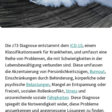
Die z73 Diagnose entstammt dem
ICD-10
, einem
Klassifikationswerk für Krankheiten, und umfasst eine
Reihe von Problemen, die mit Schwierigkeiten in der
Lebensbewältigung verbunden sind. Diese umfassen
die Akzentuierung von Persönlichkeitszügen,
Burnout
,
Einschränkungen durch Behinderung, körperliche oder
psychische
Belastungen
, Mangel an Entspannung oder
Freizeit, sozialen Rollenkonflikt,
Stress
und
unzureichende soziale
Fähigkeiten
. Diese Diagnose
spiegelt die Notwendigkeit wider, diese Probleme
anzuerkennen und angemessene Lösungen zu finden.