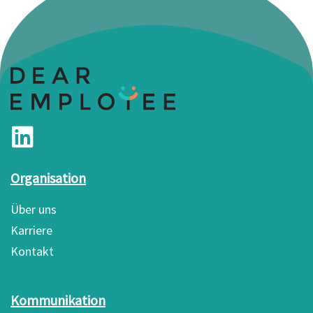
Organisation
Über uns
Karriere
Kontakt
Kommunikation