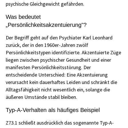
psychische Gleichgewicht gefährden.
Was bedeutet
„Persönlichkeitsakzentuierung"?
Der Begriff geht auf den Psychiater Karl Leonhard
zurück, der in den 1960er-Jahren zwölf
Persönlichkeitstypen identifizierte. Akzentuierte Züge
liegen zwischen psychischer Gesundheit und einer
manifesten Persönlichkeitsstörung. Der
entscheidende Unterschied: Eine Akzentuierung
verursacht kein dauerhaftes Leiden und schränkt die
Alltagsfähigkeit nicht wesentlich ein, solange die
äußeren Umstände stabil bleiben.
Typ-A-Verhalten als häufiges Beispiel
Z73.1 schließt ausdrücklich das sogenannte Typ-A-