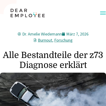
Dr. Amelie Wiedemann
März 7, 2026
Burnout
,
Forschung
Alle Bestandteile der z73
Diagnose erklärt