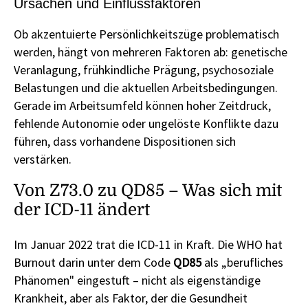
Ursachen und Einflussfaktoren
Ob akzentuierte Persönlichkeitszüge problematisch
werden, hängt von mehreren Faktoren ab: genetische
Veranlagung, frühkindliche Prägung, psychosoziale
Belastungen und die aktuellen Arbeitsbedingungen.
Gerade im Arbeitsumfeld können hoher Zeitdruck,
fehlende Autonomie oder ungelöste Konflikte dazu
führen, dass vorhandene Dispositionen sich
verstärken.
Von Z73.0 zu QD85 – Was sich mit
der ICD-11 ändert
Im Januar 2022 trat die ICD-11 in Kraft. Die WHO hat
Burnout darin unter dem Code
QD85
als „berufliches
Phänomen" eingestuft – nicht als eigenständige
Krankheit, aber als Faktor, der die Gesundheit