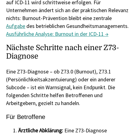
auf ICD-11 wird schrittweise erfolgen. Für
Unternehmen ändert sich an der praktischen Relevanz
nichts: Burnout-Prävention bleibt eine zentrale
Aufgabe
des betrieblichen Gesundheitsmanagements.
Ausführliche Analyse: Burnout in der ICD-11 →
Nächste Schritte nach einer Z73-
Diagnose
Eine Z73-Diagnose – ob Z73.0 (Burnout), Z73.1
(Persönlichkeitsakzentuierung) oder ein anderer
Subcode – ist ein Warnsignal, kein Endpunkt. Die
folgenden Schritte helfen Betroffenen und
Arbeitgebern, gezielt zu handeln.
Für Betroffene
Ärztliche Abklärung:
Eine Z73-Diagnose