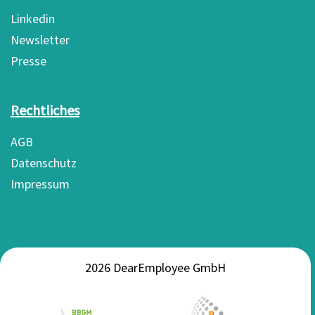
Linkedin
Newsletter
Presse
Rechtliches
AGB
Datenschutz
Impressum
2026 DearEmployee GmbH