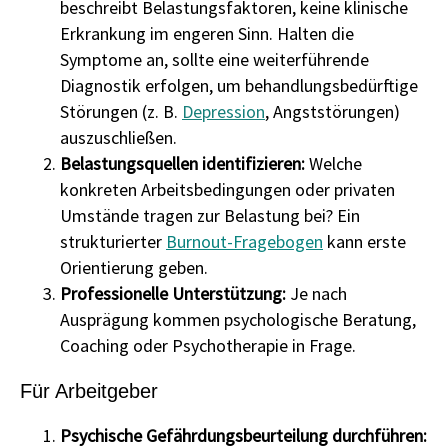
beschreibt Belastungsfaktoren, keine klinische
Erkrankung im engeren Sinn. Halten die
Symptome an, sollte eine weiterführende
Diagnostik erfolgen, um behandlungsbedürftige
Störungen (z. B.
Depression
, Angststörungen)
auszuschließen.
Belastungsquellen identifizieren:
Welche
konkreten Arbeitsbedingungen oder privaten
Umstände tragen zur Belastung bei? Ein
strukturierter
Burnout-Fragebogen
kann erste
Orientierung geben.
Professionelle Unterstützung:
Je nach
Ausprägung kommen psychologische Beratung,
Coaching oder Psychotherapie in Frage.
Für Arbeitgeber
Psychische Gefährdungsbeurteilung durchführen: