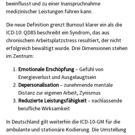
beeinflusst und zu einer Inanspruchnahme
medizinischer Leistungen führen kann.
Die neue Definition grenzt Burnout klarer ein als die
ICD-10: QD85 beschreibt ein Syndrom, das aus
chronischem Arbeitsplatzstress resultiert, der nicht
erfolgreich bewältigt wurde. Drei Dimensionen stehen
im Zentrum:
Emotionale Erschöpfung
– Gefühl von
Energieverlust und Ausgelaugtsein
Depersonalisation
– zunehmende mentale
Distanz zur eigenen Arbeit, Zynismus
Reduzierte Leistungsfähigkeit
– nachlassende
berufliche Wirksamkeit
In Deutschland gilt weiterhin die ICD-10-GM für die
ambulante und stationäre Kodierung. Die Umstellung