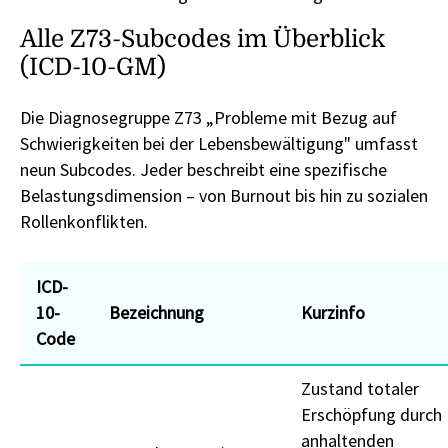
Alle Z73-Subcodes im Überblick
(ICD-10-GM)
Die Diagnosegruppe Z73 „Probleme mit Bezug auf
Schwierigkeiten bei der Lebensbewältigung" umfasst
neun Subcodes. Jeder beschreibt eine spezifische
Belastungsdimension – von Burnout bis hin zu sozialen
Rollenkonflikten.
ICD-
10-
Bezeichnung
Kurzinfo
Code
Zustand totaler
Erschöpfung durch
anhaltenden