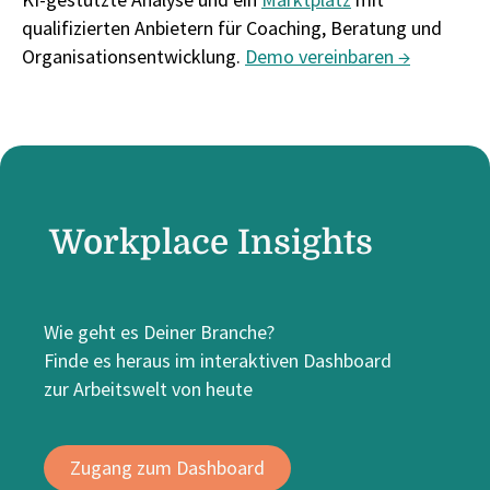
qualifizierten Anbietern für Coaching, Beratung und
Organisationsentwicklung.
Demo vereinbaren →
Workplace Insights
Wie geht es Deiner Branche?
Finde es heraus im interaktiven Dashboard
zur Arbeitswelt von heute
Zugang zum Dashboard