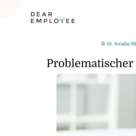
Dr. Amelie 
Problematischer