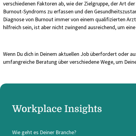
verschiedenen Faktoren ab, wie der Zielgruppe, der Art der
Burnout-Syndroms zu erfassen und den Gesundheitszustand
Diagnose von Burnout immer von einem qualifizierten Arz
hilfreich sein, ist aber nicht zwingend ausreichend, um eine
Wenn Du dich in Deinem aktuellen Job überfordert oder aus
umfangreiche Beratung über verschiedene Wege, um Deine
Workplace Insights
Wie geht es Deiner Branche?