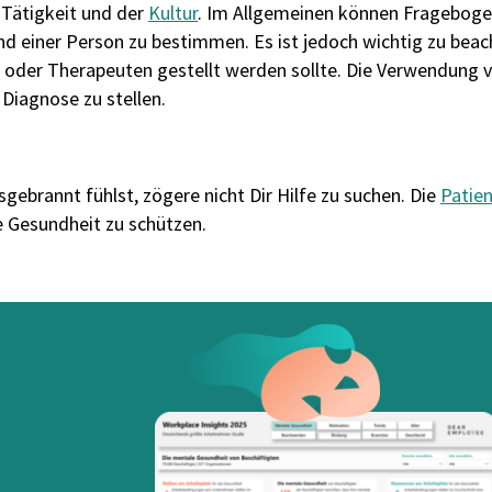
 Tätigkeit und der
Kultur
. Im Allgemeinen können Frageboge
 einer Person zu bestimmen. Es ist jedoch wichtig zu beach
t oder Therapeuten gestellt werden sollte. Die Verwendung
 Diagnose zu stellen.
gebrannt fühlst, zögere nicht Dir Hilfe zu suchen. Die
Patie
 Gesundheit zu schützen.