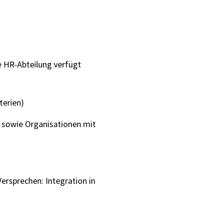
e HR-Abteilung verfügt
terien)
, sowie Organisationen mit
ersprechen: Integration in