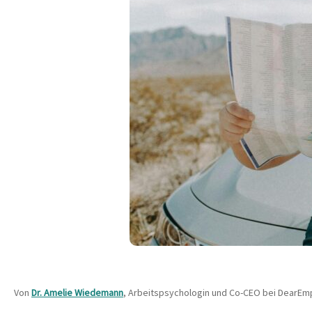
Von
Dr. Amelie Wiedemann
, Arbeitspsychologin und Co-CEO bei DearEmplo