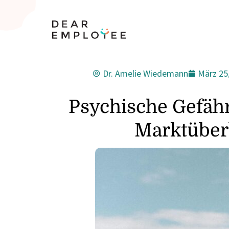
Dr. Amelie Wiedemann
März 25
Psychische Gefäh
Marktüber