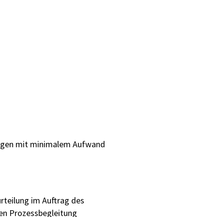
ungen mit minimalem Aufwand
rteilung im Auftrag des
gen Prozessbegleitung