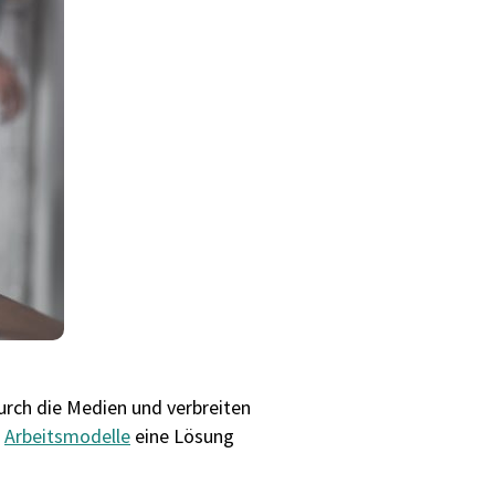
urch die Medien und verbreiten
e
Arbeitsmodelle
eine Lösung