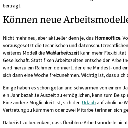
beiträgt.
Können neue Arbeitsmodell
Nicht mehr neu, aber aktueller denn je, das
Homeoffice
. V
vorausgesetzt die technischen und datenschutzrechtlichen
weiteres Modell die
Wahlarbeitszeit
kann mehr Flexibilität
Gesellschaft. Statt fixen Arbeitszeiten entscheiden Arbeit
wird hierzu ein Rahmen definiert, der eine Mindest- und e
sich dann eine Woche freizunehmen. Wichtig ist, dass sich
Einige haben es schon getan und schwärmen von einem Jahr
ein Jahr bezahlte Auszeit zu ermöglichen, kann zum Beispi
Eine andere Möglichkeit ist, sich den
Urlaub
auf ähnliche W
Vertretung zu kümmern oder zwei MitarbeiterInnen sich geg
Dabei ist zu bedenken, dass flexiblere Arbeitsmodelle nic