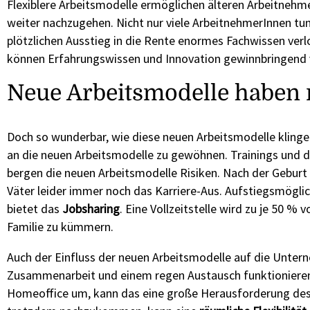
Flexiblere Arbeitsmodelle ermöglichen älteren Arbeitnehme
weiter nachzugehen. Nicht nur viele ArbeitnehmerInnen tu
plötzlichen Ausstieg in die Rente enormes Fachwissen verl
können Erfahrungswissen und Innovation gewinnbringend 
Neue Arbeitsmodelle haben n
Doch so wunderbar, wie diese neuen Arbeitsmodelle klingen
an die neuen Arbeitsmodelle zu gewöhnen. Trainings und de
bergen die neuen Arbeitsmodelle Risiken. Nach der Geburt 
Väter leider immer noch das Karriere-Aus. Aufstiegsmöglic
bietet das
Jobsharing
. Eine Vollzeitstelle wird zu je 50 %
Familie zu kümmern.
Auch der Einfluss der neuen Arbeitsmodelle auf die Untern
Zusammenarbeit und einem regen Austausch funktionieren 
Homeoffice um, kann das eine große Herausforderung des