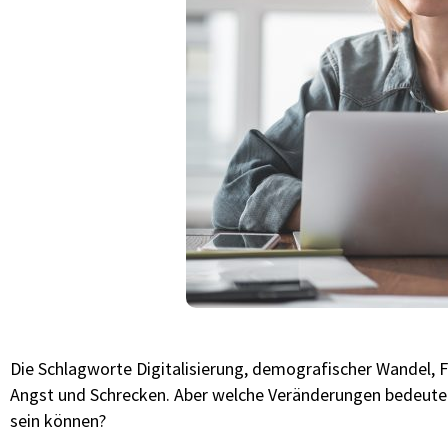
Die Schlagworte Digitalisierung, demografischer Wandel, 
Angst und Schrecken. Aber welche Veränderungen bedeuten
sein können?