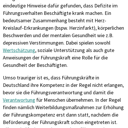
eindeutige Hinweise dafür gefunden, dass Defizite im
Führungsverhalten Beschäftigte krank machen. Ein
bedeutsamer Zusammenhang besteht mit Herz-
Kreislauf-Erkrankungen (bspw. Herzinfarkt), körperlichen
Beschwerden und der mentalen Gesundheit wie z.B.
depressiven Verstimmungen. Dabei spielen sowohl
Wertschätzung
, soziale Unterstützung als auch gute
Anweisungen der Führungskraft eine Rolle für die
Gesundheit der Beschäftigten.
Umso trauriger ist es, dass Führungskräfte in
Deutschland ihre Kompetenz in der Regel nicht erlangen,
bevor sie die Führungsverantwortung und damit die
Verantwortung
für Menschen übernehmen. In der Regel
finden nämlich Weiterbildungsmaßnahmen zur Erhöhung
der Führungskompetenz erst dann statt, nachdem die
Beförderung der Führungskraft schon eingetreten ist.