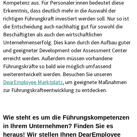
Kompetenz aus. Für Personaler:innen bedeutet diese
Erkenntnis, dass deutlich mehr in die Auswahl der
richtigen Führungkraft investiert werden soll. Nur so ist
die Entscheidung auch nachhaltig gut für sowohl die
Beschäftigten als auch den wirtschaftlichen
Unternehmenserfolg. Dies kann durch den Aufbau guter
und geeigneter Development oder Assessment Center
erreicht werden. Außerdem müssen vorhandene
Führungskräfte so bald wie möglich umfassend
weiterentwickelt werden. Besuchen Sie unseren
DearEmployee Marktplatz
, um geeignete Maßnahmen
zur Führungskräfteentwicklung zu entdecken.
Wie steht es um die Führungskompetenzen
in Ihrem Unternehmen? Finden Sie es
heraus! Wir stellen Ihnen DearEmployee