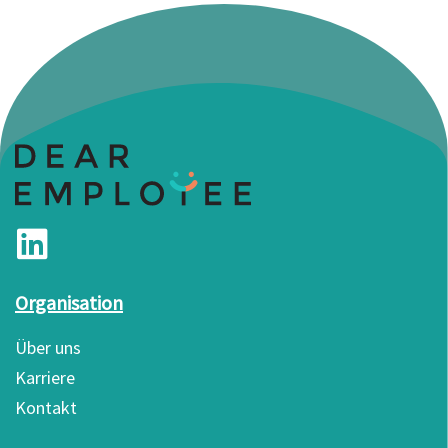
Organisation
Über uns
Karriere
Kontakt