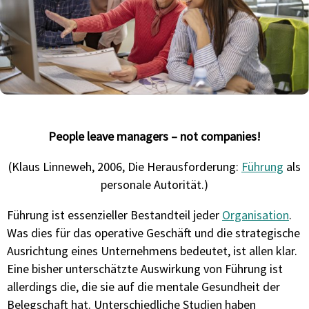
People leave managers – not companies!
(Klaus Linneweh, 2006, Die Herausforderung:
Führung
als
personale Autorität.)
Führung ist essenzieller Bestandteil jeder
Organisation
.
Was dies für das operative Geschäft und die strategische
Ausrichtung eines Unternehmens bedeutet, ist allen klar.
Eine bisher unterschätzte Auswirkung von Führung ist
allerdings die, die sie auf die mentale Gesundheit der
Belegschaft hat. Unterschiedliche Studien haben