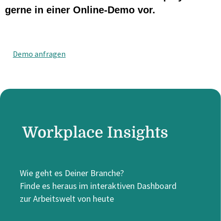
gerne in einer Online-Demo vor.
Demo anfragen
Workplace Insights
Wie geht es Deiner Branche?
Finde es heraus im interaktiven Dashboard
zur Arbeitswelt von heute