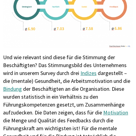
Und wie relevant sind diese für die Stimmung der
Beschäftigten?
Das Stimmungsbild des Unternehmens
wird in unserem Survey durch drei
Indizes
dargestellt –
die (mentale) Gesundheit, die Arbeitsmotivation und die
Bindung
der Beschäftigten an die Organisation. Diese
wurden statistisch in ein Verhältnis zu den
Führungskompetenzen gesetzt, um Zusammenhänge
aufzudecken. Die Daten zeigen, dass für die
Motivation
die Menge und Qualität des Feedbacks durch die
Führungskraft am wichtigsten ist! Für die mentale