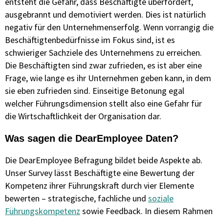
entsteht die Gefahr, dass Beschäftigte überfordert,
ausgebrannt und demotiviert werden. Dies ist natürlich
negativ für den Unternehmenserfolg. Wenn vorrangig die
Beschäftigtenbedürfnisse im Fokus sind, ist es
schwieriger Sachziele des Unternehmens zu erreichen.
Die Beschäftigten sind zwar zufrieden, es ist aber eine
Frage, wie lange es ihr Unternehmen geben kann, in dem
sie eben zufrieden sind. Einseitige Betonung egal
welcher Führungsdimension stellt also eine Gefahr für
die Wirtschaftlichkeit der Organisation dar.
Was sagen die DearEmployee Daten?
Die DearEmployee Befragung bildet beide Aspekte ab.
Unser Survey lässt Beschäftigte eine Bewertung der
Kompetenz ihrer Führungskraft durch vier Elemente
bewerten – strategische, fachliche und
soziale
Führungskompetenz
sowie Feedback.
In diesem Rahmen