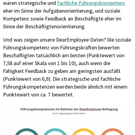
wären strategische und
fachliche Führungskompetenz
eher im Sinne der Aufgabenorientierung, und soziale
Kompetenz sowie Feedback an Beschäftigte eher im
Sinne der Beschäftigtenorientierung.
Und was zeigen unsere DearEmployee Daten? Die soziale
Führungskompetenz von Führungskräften bewerten
Beschäftigten tatsächlich am besten (Punktewert von
7,58 auf einer Skala von 1 bis 10), auch wenn die
Fähigkeit Feedback zu geben am geringsten ausfällt
(Punktewert von 6,9). Die strategische und fachliche
Führungskompetenzen werden beide ähnlich mit einem
Punktewert von ca. 7 bewertet.