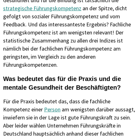
Gesundheit und für die Bindung ist tatsächlich die
strategische Führungskompetenz
an der Spitze, dicht
gefolgt von sozialer Führungskompetenz und vom
Feedback. Und das interessanteste Ergebnis? Fachliche
Führungskompetenz ist am wenigsten relevant! Der
statistische Zusammenhang zu allen drei Indizes ist
nämlich bei der fachlichen Führungskompetenz am
geringsten, im Vergleich zu den anderen
Führungskompetenzen.
Was bedeutet das für die Praxis und die
mentale Gesundheit der Beschäftigten?
Für die Praxis bedeutet das, dass die fachliche
Kompetenz einer
Person
am wenigsten darüber aussagt,
inwiefern sie in der Lage ist gute Führungskraft zu sein.
Aber leider wählen Unternehmen Führungskräfte in
Deutschland hauptsächlich anhand dieser fachlichen