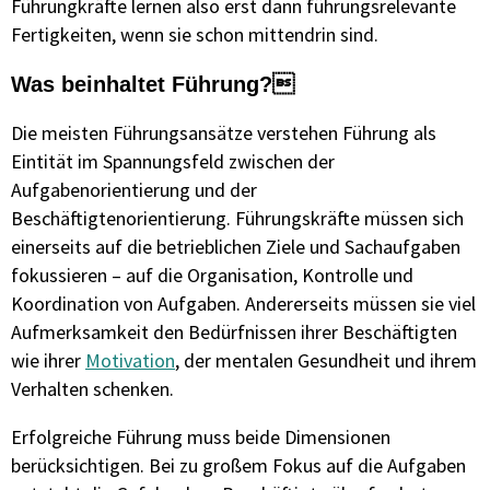
Führungkräfte lernen also erst dann führungsrelevante
Fertigkeiten, wenn sie schon mittendrin sind.
Was beinhaltet Führung?
Die meisten Führungsansätze verstehen Führung als
Eintität im Spannungsfeld zwischen der
Aufgabenorientierung und der
Beschäftigtenorientierung. Führungskräfte müssen sich
einerseits auf die betrieblichen Ziele und Sachaufgaben
fokussieren – auf die Organisation, Kontrolle und
Koordination von Aufgaben. Andererseits müssen sie viel
Aufmerksamkeit den Bedürfnissen ihrer Beschäftigten
wie ihrer
Motivation
, der mentalen Gesundheit und ihrem
Verhalten schenken.
Erfolgreiche Führung muss beide Dimensionen
berücksichtigen. Bei zu großem Fokus auf die Aufgaben