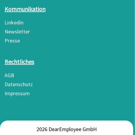
Kommunikation
Linkedin
Newsletter
Presse
Rechtliches
AGB
Datenschutz
Impressum
2026 DearEmployee GmbH