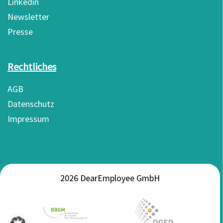
Linkedin
Newsletter
Presse
Rechtliches
AGB
Datenschutz
Impressum
2026 DearEmployee GmbH