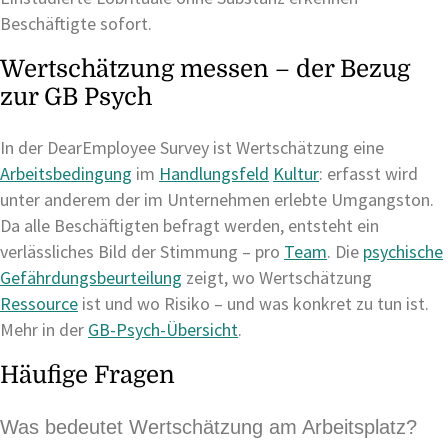
Beschäftigte sofort.
Wertschätzung messen – der Bezug
zur GB Psych
In der DearEmployee Survey ist Wertschätzung eine
Arbeitsbedingung
im
Handlungsfeld
Kultur
: erfasst wird
unter anderem der im Unternehmen erlebte Umgangston.
Da alle Beschäftigten befragt werden, entsteht ein
verlässliches Bild der Stimmung – pro
Team
. Die
psychische
Gefährdungsbeurteilung
zeigt, wo Wertschätzung
Ressource
ist und wo Risiko – und was konkret zu tun ist.
Mehr in der
GB-Psych-Übersicht
.
Häufige Fragen
Was bedeutet Wertschätzung am Arbeitsplatz?