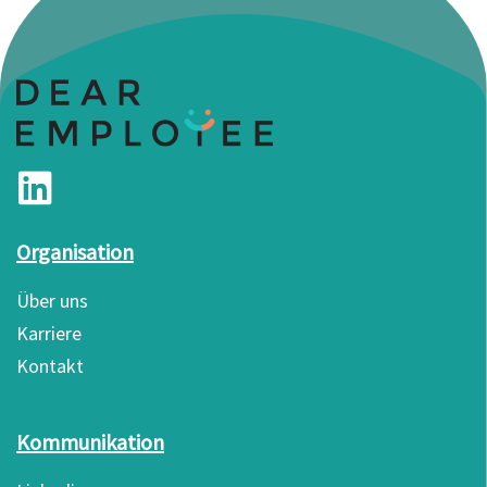
Organisation
Über uns
Karriere
Kontakt
Kommunikation