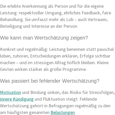
Die erlebte Anerkennung als Person und für die eigene
Leistung: respektvoller Umgang, ehrliches Feedback, faire
Behandlung. Sie umfasst mehr als Lob – auch Vertrauen,
Beteiligung und Interesse an der Person.
Wie kann man Wertschätzung zeigen?
Konkret und regelmäßig: Leistung benennen statt pauschal
loben, zuhören, Entscheidungen erklären, Erfolge sichtbar
machen – und im stressigen Alltag höflich bleiben. Kleine
Gesten wirken stärker als große Programme.
Was passiert bei fehlender Wertschätzung?
Motivation
und Bindung sinken, das Risiko für Stressfolgen,
innere Kündigung
und Fluktuation steigt. Fehlende
Wertschätzung gehört in Befragungen regelmäßig zu den
am häufigsten genannten
Belastungen
.