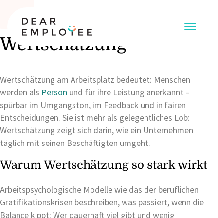
Wertschätzung
Wertschätzung am Arbeitsplatz bedeutet: Menschen
werden als
Person
und für ihre Leistung anerkannt –
spürbar im Umgangston, im Feedback und in fairen
Entscheidungen. Sie ist mehr als gelegentliches Lob:
Wertschätzung zeigt sich darin, wie ein Unternehmen
täglich mit seinen Beschäftigten umgeht.
Warum Wertschätzung so stark wirkt
Arbeitspsychologische Modelle wie das der beruflichen
Gratifikationskrisen beschreiben, was passiert, wenn die
Balance kippt: Wer dauerhaft viel gibt und wenig