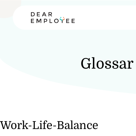
Glossar
Work-Life-Balance