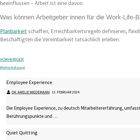
beeinflussen – Arbeit ist eine davon.
Was können Arbeitgeber:innen für die Work-Life-B
Planbarkeit
schaffen, Erreichbarkeitsregeln definieren, fle
Beschäftigten die Vereinbarkeit tatsächlich erleben.
VORHERIGER
Wertschätzung
Employee Experience
DR. AMELIE WIEDEMANN
⋅
13. FEBRUAR 2024
Die Employee Experience, zu deutsch Mitarbeitererfahrung, umfasst
Berührungspunkte und …
Quiet Quitting