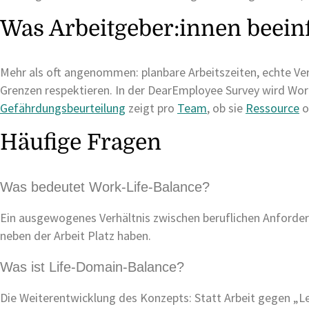
Was Arbeitgeber:innen beein
Mehr als oft angenommen: planbare Arbeitszeiten, echte Ver
Grenzen respektieren. In der DearEmployee Survey wird Wor
Gefährdungsbeurteilung
zeigt pro
Team
, ob sie
Ressource
o
Häufige Fragen
Was bedeutet Work-Life-Balance?
Ein ausgewogenes Verhältnis zwischen beruflichen Anforder
neben der Arbeit Platz haben.
Was ist Life-Domain-Balance?
Die Weiterentwicklung des Konzepts: Statt Arbeit gegen „Leb