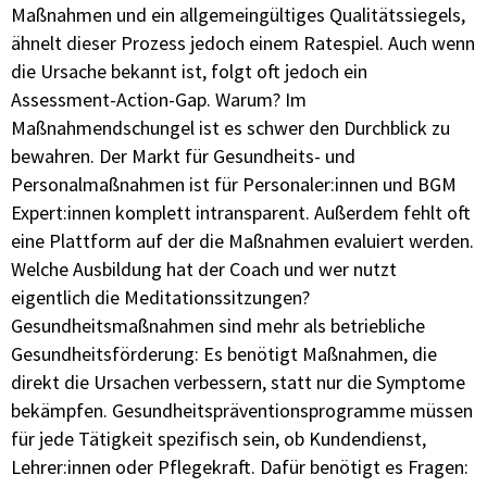
Maßnahmen und ein allgemeingültiges Qualitätssiegels,
ähnelt dieser Prozess jedoch einem Ratespiel. Auch wenn
die Ursache bekannt ist, folgt oft jedoch ein
Assessment-Action-Gap. Warum? Im
Maßnahmendschungel ist es schwer den Durchblick zu
bewahren. Der Markt für Gesundheits- und
Personalmaßnahmen ist für Personaler:innen und BGM
Expert:innen komplett intransparent. Außerdem fehlt oft
eine Plattform auf der die Maßnahmen evaluiert werden.
Welche Ausbildung hat der Coach und wer nutzt
eigentlich die Meditationssitzungen?
Gesundheitsmaßnahmen sind mehr als betriebliche
Gesundheitsförderung: Es benötigt Maßnahmen, die
direkt die Ursachen verbessern, statt nur die Symptome
bekämpfen. Gesundheitspräventionsprogramme müssen
für jede Tätigkeit spezifisch sein, ob Kundendienst,
Lehrer:innen oder Pflegekraft. Dafür benötigt es Fragen: