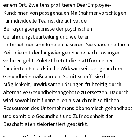
einem Ort. Zweitens profitieren DearEmployee-
Kund:innen von passgenauen Maßnahmenvorschlägen
für individuelle Teams, die auf valide
Befragungsergebnisse der psychischen
Gefährdungsbeurteilung und weiterer
Unternehmensmerkmalen basieren. Sie sparen dadurch
Zeit, die mit der langwierigen Suche nach Lösungen
verloren geht. Zuletzt bietet die Plattform einen
fundierten Einblick in die Wirksamkeit der gebuchten
Gesundheitsmaßnahmen. Somit schafft sie die
Möglichkeit, unwirksame Lösungen frühzeitig durch
alternative Gesundheitsangebote zu ersetzen. Dadurch
wird sowohl mit finanziellen als auch mit zeitlichen
Ressourcen des Unternehmens ökonomisch gehandhabt
und somit die Gesundheit und Zufriedenheit der
Beschäftigten zielorientiert gestärkt.