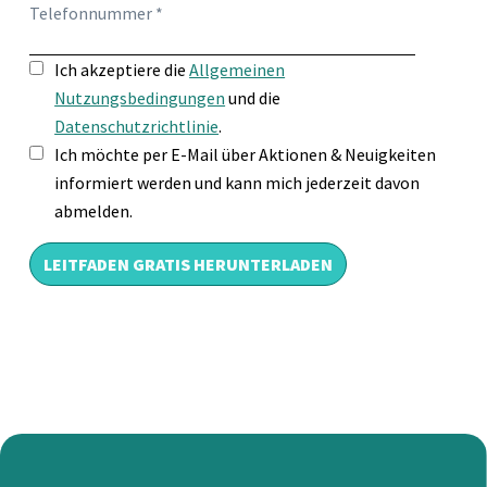
Telefonnummer *
Ich akzeptiere die
Allgemeinen
Nutzungsbedingungen
und die
Datenschutzrichtlinie
.
Ich möchte per E-Mail über Aktionen & Neuigkeiten
informiert werden und kann mich jederzeit davon
abmelden.