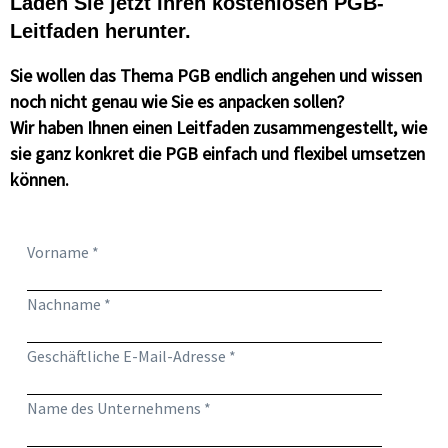
Laden Sie jetzt Ihren kostenlosen PGB-
Leitfaden herunter.
Sie wollen das Thema PGB endlich angehen und wissen
noch nicht genau wie Sie es anpacken sollen?
Wir haben Ihnen einen Leitfaden zusammengestellt, wie
sie ganz konkret die PGB einfach und flexibel umsetzen
können.
Vorname *
Nachname *
Geschäftliche E-Mail-Adresse *
Name des Unternehmens *