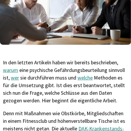
In den letzten Artikeln haben wir bereits beschrieben,
warum
eine psychische Gefährdungsbeurteilung sinnvoll
ist,
wer
sie durchführen muss und
welche
Methoden es
für die Umsetzung gibt. Ist dies erst beantwortet, stellt
sich nun die Frage, welche Schlüsse aus den Daten
gezogen werden. Hier beginnt die eigentliche Arbeit.
Denn mit Maßnahmen wie Obstkörbe, Mitgliedschaften
in einem Fitnessclub und höhenverstellbare Tische ist es
meistens nicht getan. Die aktuelle
DAK-Krankenstands-