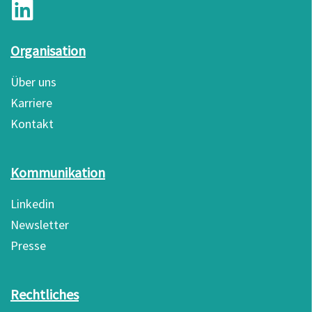
Organisation
Über uns
Karriere
Kontakt
Kommunikation
Linkedin
Newsletter
Presse
Rechtliches