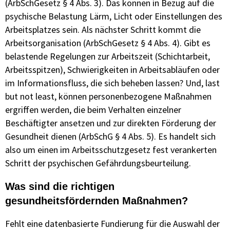
(ArbSchGesetz § 4 Abs. 3). Das können in Bezug auf die
psychische Belastung Lärm, Licht oder Einstellungen des
Arbeitsplatzes sein. Als nächster Schritt kommt die
Arbeitsorganisation (ArbSchGesetz § 4 Abs. 4). Gibt es
belastende Regelungen zur Arbeitszeit (Schichtarbeit,
Arbeitsspitzen), Schwierigkeiten in Arbeitsabläufen oder
im Informationsfluss, die sich beheben lassen? Und, last
but not least, können personenbezogene Maßnahmen
ergriffen werden, die beim Verhalten einzelner
Beschäftigter ansetzen und zur direkten Förderung der
Gesundheit dienen (ArbSchG § 4 Abs. 5). Es handelt sich
also um einen im Arbeitsschutzgesetz fest verankerten
Schritt der psychischen Gefährdungsbeurteilung.
Was sind die richtigen
gesundheitsfördernden Maßnahmen?
Fehlt eine datenbasierte Fundierung für die Auswahl der