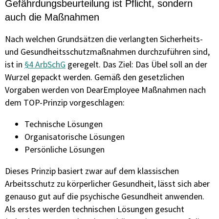
Gefährdungsbeurteilung ist Pflicht, sondern
auch die Maßnahmen
Nach welchen Grundsätzen die verlangten Sicherheits-
und Gesundheitsschutzmaßnahmen durchzuführen sind,
ist in
§4 ArbSchG
geregelt. Das Ziel: Das Übel soll an der
Wurzel gepackt werden. Gemäß den gesetzlichen
Vorgaben werden von DearEmployee Maßnahmen nach
dem TOP-Prinzip vorgeschlagen:
Technische Lösungen
Organisatorische Lösungen
Persönliche Lösungen
Dieses Prinzip basiert zwar auf dem klassischen
Arbeitsschutz zu körperlicher Gesundheit, lässt sich aber
genauso gut auf die psychische Gesundheit anwenden.
Als erstes werden technischen Lösungen gesucht