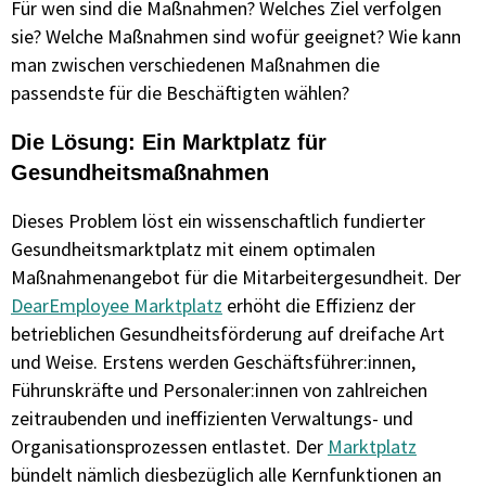
Für wen sind die Maßnahmen? Welches Ziel verfolgen
sie? Welche Maßnahmen sind wofür geeignet? Wie kann
man zwischen verschiedenen Maßnahmen die
passendste für die Beschäftigten wählen?
Die Lösung: Ein Marktplatz für
Gesundheitsmaßnahmen
Dieses Problem löst ein wissenschaftlich fundierter
Gesundheitsmarktplatz mit einem optimalen
Maßnahmenangebot für die Mitarbeitergesundheit. Der
DearEmployee Marktplatz
erhöht die Effizienz der
betrieblichen Gesundheitsförderung auf dreifache Art
und Weise. Erstens werden Geschäftsführer:innen,
Führunskräfte und Personaler:innen von zahlreichen
zeitraubenden und ineffizienten Verwaltungs- und
Organisationsprozessen entlastet. Der
Marktplatz
bündelt nämlich diesbezüglich alle Kernfunktionen an