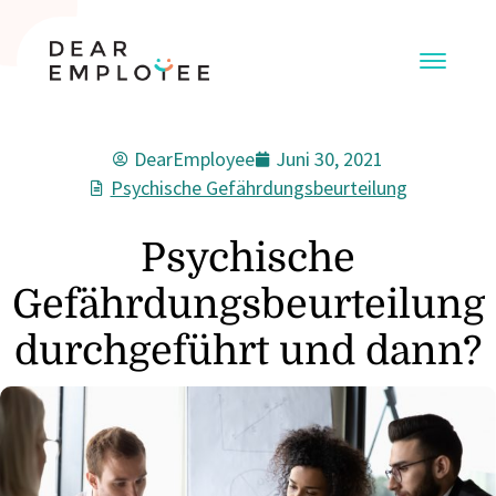
DearEmployee
Juni 30, 2021
Psychische Gefährdungsbeurteilung
Psychische
Gefährdungsbeurteilung
durchgeführt und dann?