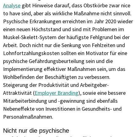
Analyse
gibt Hinweise darauf, dass Obstkörbe zwar nice
to have sind, aber als wirkliche Maßnahme nicht sinnvoll.
Psychische Erkrankungen erreichten im Jahr 2020 wieder
einen neuen Höchststand und sind mit Problemen im
Muskel-Skelett-System der häufigste Fehlgrund bei der
Arbeit. Doch nicht nur die Senkung von Fehlzeiten und
Lohnfortzahlungskosten sollten ein Motivator für eine
psychische Gefährdungsbeurteilung sein und die
Implementierung effektiver Maßnahmen sein, um das
Wohlbefinden der Beschäftigten zu verbessern.
Steigerung der Produktivität und Arbeitgeber-
Attraktivität (
Employer Branding
), sowie eine bessere
Mitarbeiterbindung und -gewinnung sind ebenfalls
Nebeneffekte von Investitionen in Gesundheits- und
Personalmaßnahmen.
Nicht nur die psychische