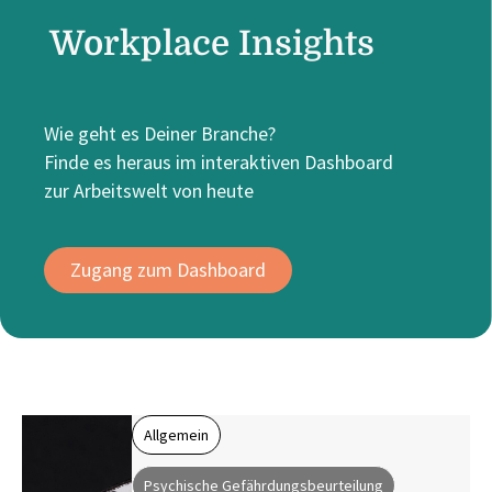
Workplace Insights
Wie geht es Deiner Branche?
Finde es heraus im interaktiven Dashboard
zur Arbeitswelt von heute
Zugang zum Dashboard
Allgemein
Psychische Gefährdungsbeurteilung