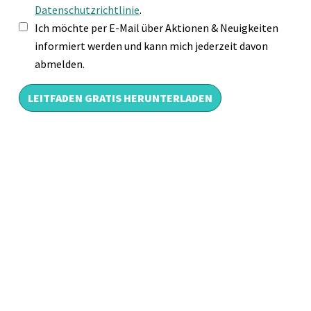
Datenschutzrichtlinie
.
Ich möchte per E-Mail über Aktionen & Neuigkeiten
informiert werden und kann mich jederzeit davon
abmelden.