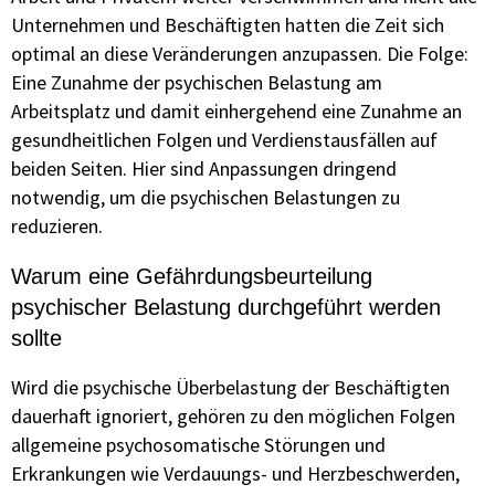
Unternehmen und Beschäftigten hatten die Zeit sich
optimal an diese Veränderungen anzupassen. Die Folge:
Eine Zunahme der psychischen Belastung am
Arbeitsplatz und damit einhergehend eine Zunahme an
gesundheitlichen Folgen und Verdienstausfällen auf
beiden Seiten. Hier sind Anpassungen dringend
notwendig, um die psychischen Belastungen zu
reduzieren.
Warum eine Gefährdungsbeurteilung
psychischer Belastung durchgeführt werden
sollte
Wird die psychische Überbelastung der Beschäftigten
dauerhaft ignoriert, gehören zu den möglichen Folgen
allgemeine psychosomatische Störungen und
Erkrankungen wie Verdauungs- und Herzbeschwerden,