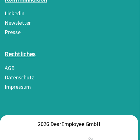
Linkedin
Newsletter
Presse
Rechtliches
AGB
Datenschutz
Impressum
2026 DearEmployee GmbH