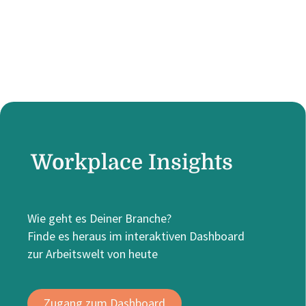
Workplace Insights
Wie geht es Deiner Branche?
Finde es heraus im interaktiven Dashboard
zur Arbeitswelt von heute
Zugang zum Dashboard