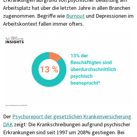
Arbeitsplatz hat über die letzten Jahre in allen Branchen
zugenommen. Begriffe wie
Burnout
und Depressionen im
Arbeitskontext fallen immer öfters.
Der
Psychoreport der gesetzlichen Krankenversicherung
DAK
zeigt: Die Krankschreibungen aufgrund psychischer
Erkrankungen sind seit 1997 um 208% gestiegen. Bei