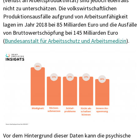
(Verlust an Arbeitsproduktivität) sind jedoch ebenfalls
nicht zu unterschätzen. Die volkswirtschaftlichen
Produktionsausfälle aufgrund von Arbeitsunfähigkeit
lagen im Jahr 2018 bei 85 Milliarden Euro und die Ausfälle
von Bruttowertschöpfung bei 145 Milliarden Euro
(
Bundesanstalt für Arbeitsschutz und Arbeitsmedizin
).
Vor dem Hintergrund dieser Daten kann die psychische