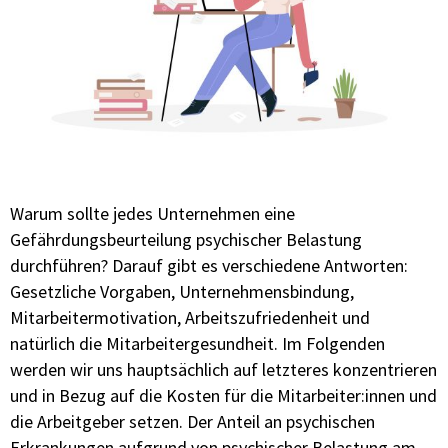
Warum sollte jedes Unternehmen eine
Gefährdungsbeurteilung psychischer Belastung
durchführen? Darauf gibt es verschiedene Antworten:
Gesetzliche Vorgaben, Unternehmensbindung,
Mitarbeitermotivation, Arbeitszufriedenheit und
natürlich die Mitarbeitergesundheit. Im Folgenden
werden wir uns hauptsächlich auf letzteres konzentrieren
und in Bezug auf die Kosten für die Mitarbeiter:innen und
die Arbeitgeber setzen. Der Anteil an psychischen
Erkrankungen aufgrund von psychischer Belastung am