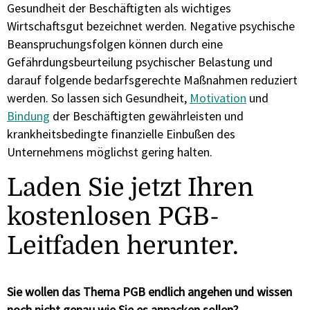
Gesundheit der Beschäftigten als wichtiges
Wirtschaftsgut bezeichnet werden. Negative psychische
Beanspruchungsfolgen können durch eine
Gefährdungsbeurteilung psychischer Belastung und
darauf folgende bedarfsgerechte Maßnahmen reduziert
werden. So lassen sich Gesundheit,
Motivation
und
Bindung
der Beschäftigten gewährleisten und
krankheitsbedingte finanzielle Einbußen des
Unternehmens möglichst gering halten.
Laden Sie jetzt Ihren
kostenlosen PGB-
Leitfaden herunter.
Sie wollen das Thema PGB endlich angehen und wissen
noch nicht genau wie Sie es anpacken sollen?