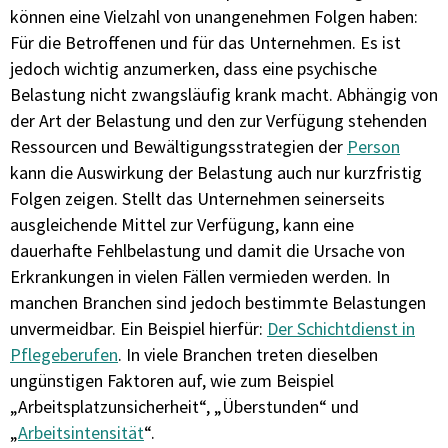
können eine Vielzahl von unangenehmen Folgen haben:
Für die Betroffenen und für das Unternehmen. Es ist
jedoch wichtig anzumerken, dass eine psychische
Belastung nicht zwangsläufig krank macht. Abhängig von
der Art der Belastung und den zur Verfügung stehenden
Ressourcen und Bewältigungsstrategien der
Person
kann die Auswirkung der Belastung auch nur kurzfristig
Folgen zeigen. Stellt das Unternehmen seinerseits
ausgleichende Mittel zur Verfügung, kann eine
dauerhafte Fehlbelastung und damit die Ursache von
Erkrankungen in vielen Fällen vermieden werden. In
manchen Branchen sind jedoch bestimmte Belastungen
unvermeidbar. Ein Beispiel hierfür:
Der Schichtdienst in
Pflegeberufen
. In viele Branchen treten dieselben
ungünstigen Faktoren auf, wie zum Beispiel
„Arbeitsplatzunsicherheit“, „Überstunden“ und
„
Arbeitsintensität
“.