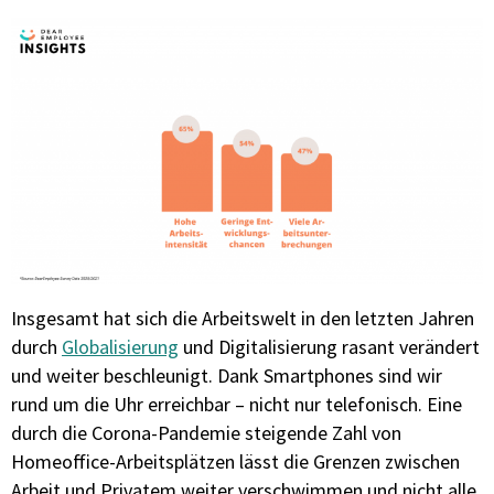
Insgesamt hat sich die Arbeitswelt in den letzten Jahren
durch
Globalisierung
und Digitalisierung rasant verändert
und weiter beschleunigt. Dank Smartphones sind wir
rund um die Uhr erreichbar – nicht nur telefonisch. Eine
durch die Corona-Pandemie steigende Zahl von
Homeoffice-Arbeitsplätzen lässt die Grenzen zwischen
Arbeit und Privatem weiter verschwimmen und nicht alle