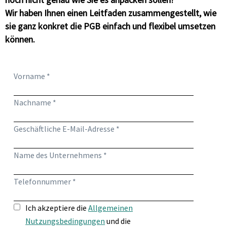
Wir haben Ihnen einen Leitfaden zusammengestellt, wie
sie ganz konkret die PGB einfach und flexibel umsetzen
können.
Vorname *
Nachname *
Geschäftliche E-Mail-Adresse *
Name des Unternehmens *
Telefonnummer *
Ich akzeptiere die
Allgemeinen
Nutzungsbedingungen
und die