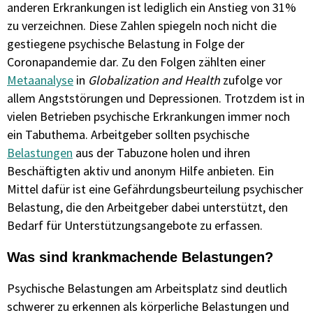
anderen Erkrankungen ist lediglich ein Anstieg von 31%
zu verzeichnen. Diese Zahlen spiegeln noch nicht die
gestiegene psychische Belastung in Folge der
Coronapandemie dar. Zu den Folgen zählten einer
Metaanalyse
in
Globalization and Health
zufolge vor
allem Angststörungen und Depressionen. Trotzdem ist in
vielen Betrieben psychische Erkrankungen immer noch
ein Tabuthema. Arbeitgeber sollten psychische
Belastungen
aus der Tabuzone holen und ihren
Beschäftigten aktiv und anonym Hilfe anbieten. Ein
Mittel dafür ist eine Gefährdungsbeurteilung psychischer
Belastung, die den Arbeitgeber dabei unterstützt, den
Bedarf für Unterstützungsangebote zu erfassen.
Was sind krankmachende Belastungen?
Psychische Belastungen am Arbeitsplatz sind deutlich
schwerer zu erkennen als körperliche Belastungen und