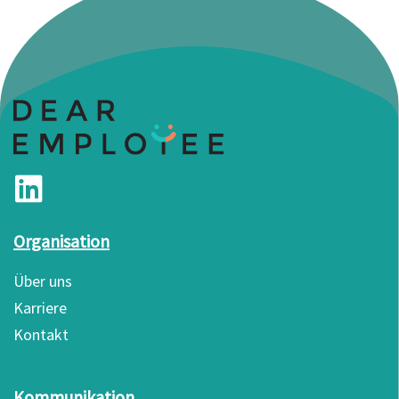
Organisation
Über uns
Karriere
Kontakt
Kommunikation