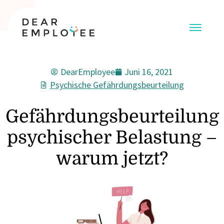
DearEmployee
Juni 16, 2021
Psychische Gefährdungsbeurteilung
Gefährdungsbeurteilung
psychischer Belastung –
warum jetzt?