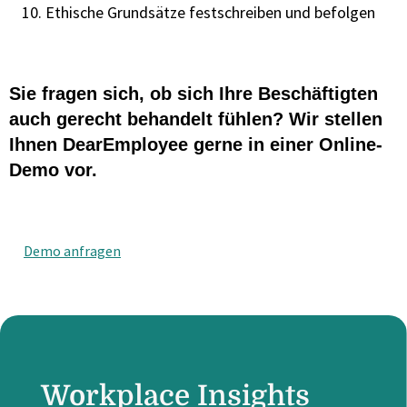
Ethische Grundsätze festschreiben und befolgen
Sie fragen sich, ob sich Ihre Beschäftigten
auch gerecht behandelt fühlen? Wir stellen
Ihnen DearEmployee gerne in einer Online-
Demo vor.
Demo anfragen
Workplace Insights