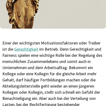
Einer der wichtigsten Motivationsfaktoren oder Treiber
ist die
Gerechtigkeit
im Betrieb. Denn Gerechtigkeit und
Fairness spielen eine wichtige Rolle bei der Regelung des
menschlichen Zusammenlebens und somit auch in
Unternehmen und dem Arbeitsalltag. Bekommt ein
Kollege oder eine Kollegin für die gleiche Arbeit mehr
Gehalt, darf häufiger Fortbildungen machen oder die
Abteilungsleiterstelle geht wieder an einen jüngeren
Kollegen oder Kollegin, stellt sich schnell ein Gefühl der
Benachteiligung ein. Aber auch bei der Verteilung von
Lasten, bei der Rechtfertigung bestehender