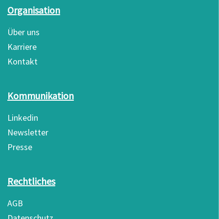
Organisation
Über uns
Karriere
Kontakt
Kommunikation
Linkedin
Newsletter
Presse
Rechtliches
AGB
Datenschutz