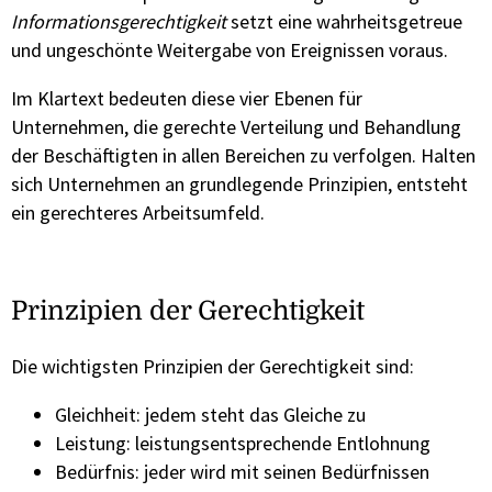
Informationsgerechtigkeit
setzt eine wahrheitsgetreue
und ungeschönte Weitergabe von Ereignissen voraus.
Im Klartext bedeuten diese vier Ebenen für
Unternehmen, die gerechte Verteilung und Behandlung
der Beschäftigten in allen Bereichen zu verfolgen. Halten
sich Unternehmen an grundlegende Prinzipien, entsteht
ein gerechteres Arbeitsumfeld.
Prinzipien der Gerechtigkeit
Die wichtigsten Prinzipien der Gerechtigkeit sind:
Gleichheit: jedem steht das Gleiche zu
Leistung: leistungsentsprechende Entlohnung
Bedürfnis: jeder wird mit seinen Bedürfnissen