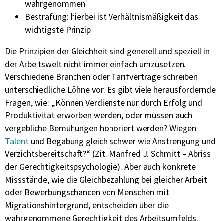
wahrgenommen
Bestrafung: hierbei ist Verhältnismäßigkeit das
wichtigste Prinzip
Die Prinzipien der Gleichheit sind generell und speziell in
der Arbeitswelt nicht immer einfach umzusetzen.
Verschiedene Branchen oder Tarifverträge schreiben
unterschiedliche Löhne vor. Es gibt viele herausfordernde
Fragen, wie: „Können Verdienste nur durch Erfolg und
Produktivität erworben werden, oder müssen auch
vergebliche Bemühungen honoriert werden? Wiegen
Talent
und Begabung gleich schwer wie Anstrengung und
Verzichtsbereitschaft?“ (Zit. Manfred J. Schmitt – Abriss
der Gerechtigkeitspsychologie). Aber auch konkrete
Missstände, wie die Gleichbezahlung bei gleicher Arbeit
oder Bewerbungschancen von Menschen mit
Migrationshintergrund, entscheiden über die
wahrgenommene Gerechtigkeit des Arbeitsumfelds.