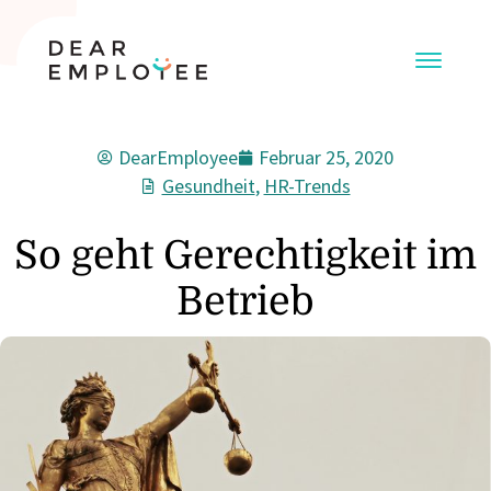
DearEmployee
Februar 25, 2020
Gesundheit
,
HR-Trends
So geht Gerechtigkeit im
Betrieb