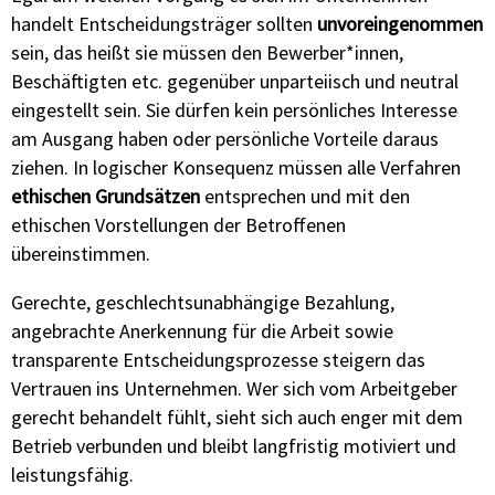
handelt Entscheidungsträger sollten
unvoreingenommen
sein, das heißt sie müssen den Bewerber*innen,
Beschäftigten etc. gegenüber unparteiisch und neutral
eingestellt sein. Sie dürfen kein persönliches Interesse
am Ausgang haben oder persönliche Vorteile daraus
ziehen. In logischer Konsequenz müssen alle Verfahren
ethischen Grundsätzen
entsprechen und mit den
ethischen Vorstellungen der Betroffenen
übereinstimmen.
Gerechte, geschlechtsunabhängige Bezahlung,
angebrachte Anerkennung für die Arbeit sowie
transparente Entscheidungsprozesse steigern das
Vertrauen ins Unternehmen. Wer sich vom Arbeitgeber
gerecht behandelt fühlt, sieht sich auch enger mit dem
Betrieb verbunden und bleibt langfristig motiviert und
leistungsfähig.