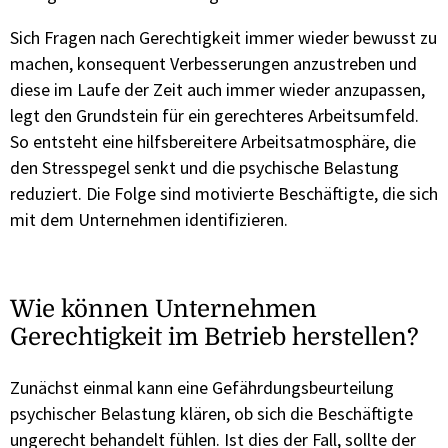
Sich Fragen nach Gerechtigkeit immer wieder bewusst zu
machen, konsequent Verbesserungen anzustreben und
diese im Laufe der Zeit auch immer wieder anzupassen,
legt den Grundstein für ein gerechteres Arbeitsumfeld.
So entsteht eine hilfsbereitere Arbeitsatmosphäre, die
den Stresspegel senkt und die psychische Belastung
reduziert. Die Folge sind motivierte Beschäftigte, die sich
mit dem Unternehmen identifizieren.
Wie können Unternehmen
Gerechtigkeit im Betrieb herstellen?
Zunächst einmal kann eine Gefährdungsbeurteilung
psychischer Belastung klären, ob sich die Beschäftigte
ungerecht behandelt fühlen. Ist dies der Fall, sollte der