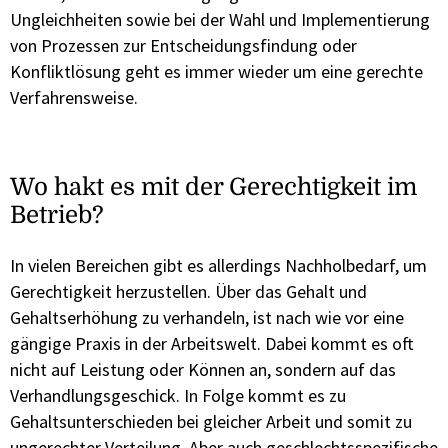
Ungleichheiten sowie bei der Wahl und Implementierung
von Prozessen zur Entscheidungsfindung oder
Konfliktlösung geht es immer wieder um eine gerechte
Verfahrensweise.
Wo hakt es mit der Gerechtigkeit im
Betrieb?
In vielen Bereichen gibt es allerdings Nachholbedarf, um
Gerechtigkeit herzustellen. Über das Gehalt und
Gehaltserhöhung zu verhandeln, ist nach wie vor eine
gängige Praxis in der Arbeitswelt. Dabei kommt es oft
nicht auf Leistung oder Können an, sondern auf das
Verhandlungsgeschick. In Folge kommt es zu
Gehaltsunterschieden bei gleicher Arbeit und somit zu
ungerechter Verteilung. Aber auch geschlechtsspezifische