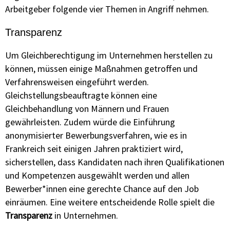
Arbeitgeber folgende vier Themen in Angriff nehmen.
Transparenz
Um Gleichberechtigung im Unternehmen herstellen zu
können, müssen einige Maßnahmen getroffen und
Verfahrensweisen eingeführt werden.
Gleichstellungsbeauftragte können eine
Gleichbehandlung von Männern und Frauen
gewährleisten. Zudem würde die Einführung
anonymisierter Bewerbungsverfahren, wie es in
Frankreich seit einigen Jahren praktiziert wird,
sicherstellen, dass Kandidaten nach ihren Qualifikationen
und Kompetenzen ausgewählt werden und allen
Bewerber*innen eine gerechte Chance auf den Job
einräumen. Eine weitere entscheidende Rolle spielt die
Transparenz
in Unternehmen.