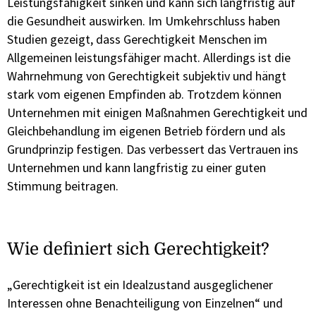
Leistungsfähigkeit sinken und kann sich langfristig auf
die Gesundheit auswirken. Im Umkehrschluss haben
Studien gezeigt, dass Gerechtigkeit Menschen im
Allgemeinen leistungsfähiger macht. Allerdings ist die
Wahrnehmung von Gerechtigkeit subjektiv und hängt
stark vom eigenen Empfinden ab. Trotzdem können
Unternehmen mit einigen Maßnahmen Gerechtigkeit und
Gleichbehandlung im eigenen Betrieb fördern und als
Grundprinzip festigen. Das verbessert das Vertrauen ins
Unternehmen und kann langfristig zu einer guten
Stimmung beitragen.
Wie definiert sich Gerechtigkeit?
„Gerechtigkeit ist ein Idealzustand ausgeglichener
Interessen ohne Benachteiligung von Einzelnen“ und