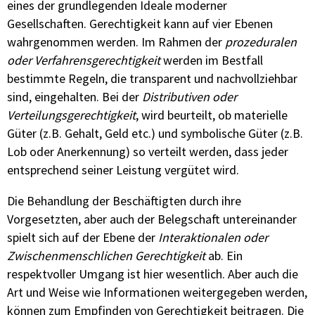
eines der grundlegenden Ideale moderner
Gesellschaften. Gerechtigkeit kann auf vier Ebenen
wahrgenommen werden. Im Rahmen der
prozeduralen
oder Verfahrensgerechtigkeit
werden im Bestfall
bestimmte Regeln, die transparent und nachvollziehbar
sind, eingehalten. Bei der
Distributiven oder
Verteilungsgerechtigkeit
, wird beurteilt, ob materielle
Güter (z.B. Gehalt, Geld etc.) und symbolische Güter (z.B.
Lob oder Anerkennung) so verteilt werden, dass jeder
entsprechend seiner Leistung vergütet wird.
Die Behandlung der Beschäftigten durch ihre
Vorgesetzten, aber auch der Belegschaft untereinander
spielt sich auf der Ebene der
Interaktionalen oder
Zwischenmenschlichen Gerechtigkeit
ab. Ein
respektvoller Umgang ist hier wesentlich. Aber auch die
Art und Weise wie Informationen weitergegeben werden,
können zum Empfinden von Gerechtigkeit beitragen. Die