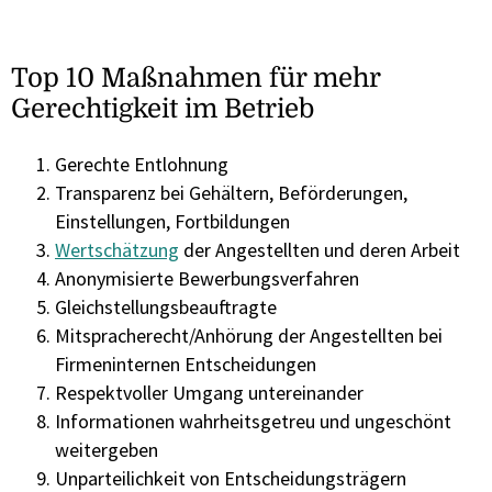
Top 10 Maßnahmen für mehr
Gerechtigkeit im Betrieb
Gerechte Entlohnung
Transparenz bei Gehältern, Beförderungen,
Einstellungen, Fortbildungen
Wertschätzung
der Angestellten und deren Arbeit
Anonymisierte Bewerbungsverfahren
Gleichstellungsbeauftragte
Mitspracherecht/Anhörung der Angestellten bei
Firmeninternen Entscheidungen
Respektvoller Umgang untereinander
Informationen wahrheitsgetreu und ungeschönt
weitergeben
Unparteilichkeit von Entscheidungsträgern