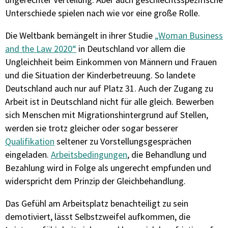
Unterschiede spielen nach wie vor eine große Rolle.
Die Weltbank bemängelt in ihrer Studie
„Woman Business
and the Law 2020“
in Deutschland vor allem die
Ungleichheit beim Einkommen von Männern und Frauen
und die Situation der Kinderbetreuung. So landete
Deutschland auch nur auf Platz 31. Auch der Zugang zu
Arbeit ist in Deutschland nicht für alle gleich. Bewerben
sich Menschen mit Migrationshintergrund auf Stellen,
werden sie trotz gleicher oder sogar besserer
Qualifikation
seltener zu Vorstellungsgesprächen
eingeladen.
Arbeitsbedingungen
, die Behandlung und
Bezahlung wird in Folge als ungerecht empfunden und
widerspricht dem Prinzip der Gleichbehandlung.
Das Gefühl am Arbeitsplatz benachteiligt zu sein
demotiviert, lässt Selbstzweifel aufkommen, die