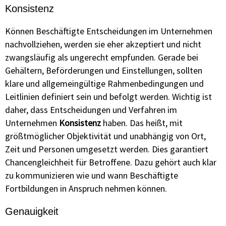
Konsistenz
Können Beschäftigte Entscheidungen im Unternehmen
nachvollziehen, werden sie eher akzeptiert und nicht
zwangsläufig als ungerecht empfunden. Gerade bei
Gehältern, Beförderungen und Einstellungen, sollten
klare und allgemeingültige Rahmenbedingungen und
Leitlinien definiert sein und befolgt werden. Wichtig ist
daher, dass Entscheidungen und Verfahren im
Unternehmen
Konsistenz
haben. Das heißt, mit
größtmöglicher Objektivität und unabhängig von Ort,
Zeit und Personen umgesetzt werden. Dies garantiert
Chancengleichheit für Betroffene. Dazu gehört auch klar
zu kommunizieren wie und wann Beschäftigte
Fortbildungen in Anspruch nehmen können.
Genauigkeit