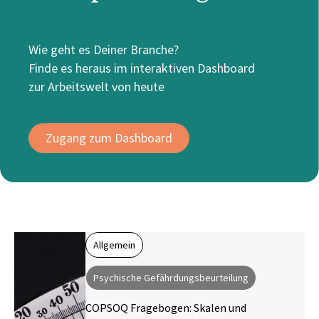
Wie geht es Deiner Branche?
Finde es heraus im interaktiven Dashboard
zur Arbeitswelt von heute
Zugang zum Dashboard
Allgemein
Psychische Gefährdungsbeurteilung
COPSOQ Fragebogen: Skalen und