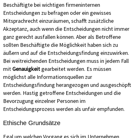
Beschäftigte bei wichtigen firmeninternen
Entscheidungen zu befragen oder ein gewisses
Mitsprachrecht einzuräumen, schafft zusätzliche
Akzeptanz, auch wenn die Entscheidungen nicht immer
ganz gerecht ausfallen können. Aber als Betroffene
sollten Beschäftigte die Möglichkeit haben sich zu
äußern und auf die Entscheidungsfindung einzuwirken.
Bei weitreichenden Entscheidungen muss in jedem Fall
mit
Genauigkeit
gearbeitet werden. Es müssen
möglichst alle Informationsquellen zur
Entscheidungsfindung herangezogen und ausgeschöpft
werden. Hastig getroffene Entscheidungen und die
Bevorzugung einzelner Personen im
Entscheidungsprozess werden als unfair empfunden.
Ethische Grundsätze
Egal um welchen Vorgang es sich im Unternehmen