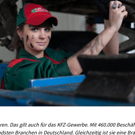
en. Das gilt auch für das KFZ-Gewerbe. Mit 460.000 Beschäft
sten Branchen in Deutschland. Gleichzeitig ist sie eine Br