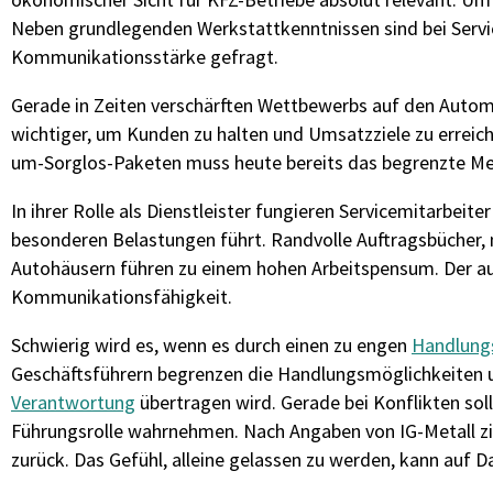
Neben grundlegenden Werkstattkenntnissen sind bei Serv
Kommunikationsstärke gefragt.
Gerade in Zeiten verschärften Wettbewerbs auf den Autom
wichtiger, um Kunden zu halten und Umsatzziele zu erreich
um-Sorglos-Paketen muss heute bereits das begrenzte 
In ihrer Rolle als Dienstleister fungieren Servicemitarbei
besonderen Belastungen führt. Randvolle Auftragsbücher, 
Autohäusern führen zu einem hohen Arbeitspensum. Der au
Kommunikationsfähigkeit.
Schwierig wird es, wenn es durch einen zu engen
Handlung
Geschäftsführern begrenzen die Handlungsmöglichkeiten un
Verantwortung
übertragen wird. Gerade bei Konflikten soll
Führungsrolle wahrnehmen. Nach Angaben von IG-Metall zi
zurück. Das Gefühl, alleine gelassen zu werden, kann auf 