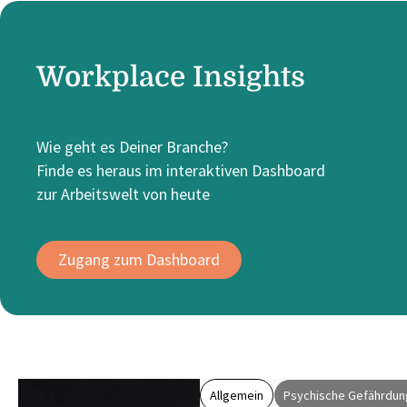
Workplace Insights
Wie geht es Deiner Branche?
Finde es heraus im interaktiven Dashboard
zur Arbeitswelt von heute
Zugang zum Dashboard
Allgemein
Psychische Gefährdun