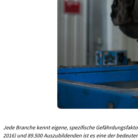
Jede Branche kennt eigene, spezifische Gefährdungsfaktor
2016) und 89.500 Auszubildenden ist es eine der bedeutend