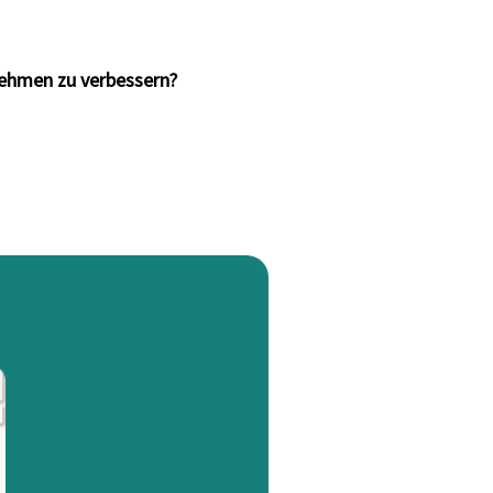
rnehmen zu verbessern?