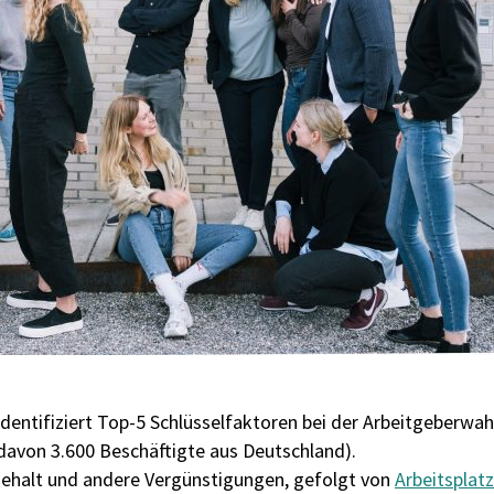
entifiziert Top-5 Schlüsselfaktoren bei der Arbeitgeberwah
davon 3.600 Beschäftigte aus Deutschland).
s Gehalt und andere Vergünstigungen, gefolgt von
Arbeitsplatz