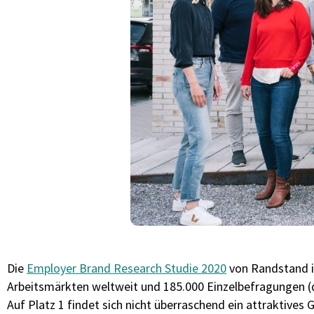
Die
Employer Brand Research Studie 2020
von Randstand id
Arbeitsmärkten weltweit und 185.000 Einzelbefragungen (
Auf Platz 1 findet sich nicht überraschend ein attraktive