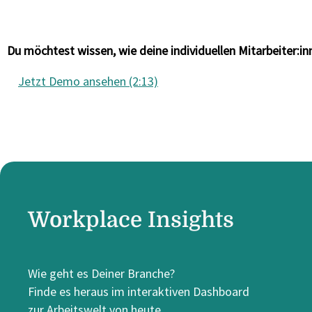
Du möchtest wissen, wie deine individuellen Mitarbeiter:
Jetzt Demo ansehen (2:13)
Workplace Insights
Wie geht es Deiner Branche?
Finde es heraus im interaktiven Dashboard
zur Arbeitswelt von heute