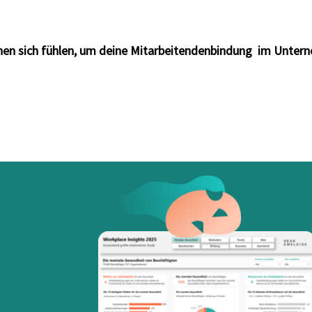
innen sich fühlen, um deine Mitarbeitendenbindung im Unte