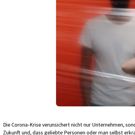
Die Corona-Krise verunsichert nicht nur Unternehmen, sond
Zukunft und, dass geliebte Personen oder man selbst erkra