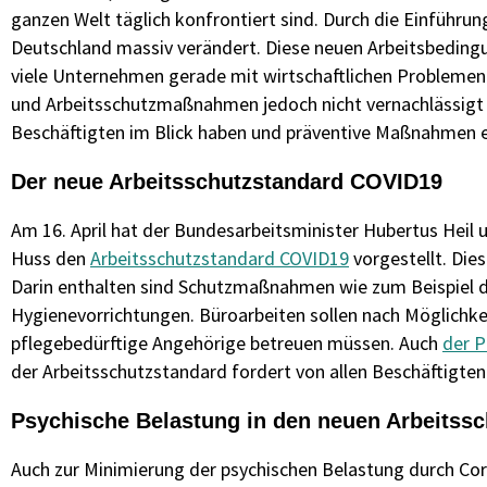
ganzen Welt täglich konfrontiert sind. Durch die Einführu
Deutschland massiv verändert. Diese neuen Arbeitsbeding
viele Unternehmen gerade mit wirtschaftlichen Probleme
und Arbeitsschutzmaßnahmen jedoch nicht vernachlässigt w
Beschäftigten im Blick haben und präventive Maßnahmen e
Der neue Arbeitsschutzstandard COVID19
Am 16. April hat der Bundesarbeitsminister Hubertus Heil 
Huss den
Arbeitsschutzstandard COVID19
vorgestellt. Die
Darin enthalten sind Schutzmaßnahmen wie zum Beispiel d
Hygienevorrichtungen. Büroarbeiten sollen nach Möglichke
pflegebedürftige Angehörige betreuen müssen. Auch
der P
der Arbeitsschutzstandard fordert von allen Beschäftigten 
Psychische Belastung in den neuen Arbeitss
Auch zur Minimierung der psychischen Belastung durch Cor