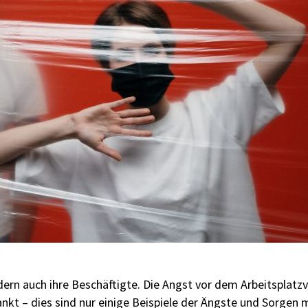
ern auch ihre Beschäftigte. Die Angst vor dem Arbeitsplatzve
nkt – dies sind nur einige Beispiele der Ängste und Sorgen