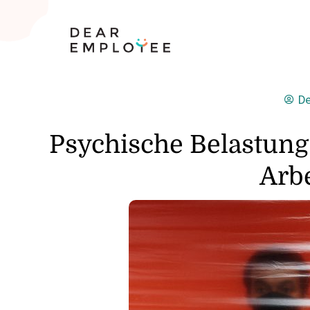
De
Psychische Belastung
Arb