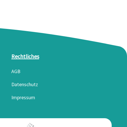
Rechtliches
AGB
Datenschutz
Impressum