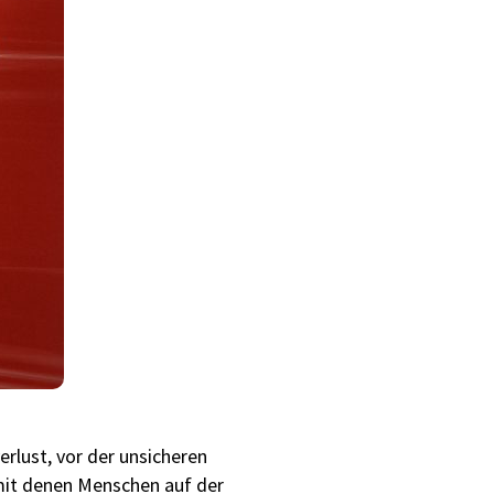
rlust, vor der unsicheren
 mit denen Menschen auf der