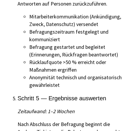
Antworten auf Personen zurückzuführen.
Mitarbeiterkommunikation (Ankündigung,
Zweck, Datenschutz) versendet
Befragungszeitraum festgelegt und
kommuniziert
Befragung gestartet und begleitet
(Erinnerungen, Rückfragen beantwortet)
Rücklaufquote >50 % erreicht oder
Maßnahmen ergriffen
Anonymität technisch und organisatorisch
gewährleistet
Schritt 5 — Ergebnisse auswerten
Zeitaufwand: 1–2 Wochen
Nach Abschluss der Befragung beginnt die