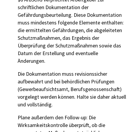
schriftlichen Dokumentation der
Gefährdungsbeurteilung. Diese Dokumentation
muss mindestens folgende Elemente enthalten:
die ermittelten Gefährdungen, die abgeleiteten
Schutzmaßnahmen, das Ergebnis der
Überprüfung der Schutzmaßnahmen sowie das
Datum der Erstellung und eventuelle
Änderungen.
Die Dokumentation muss revisionssicher
aufbewahrt und bei behördlichen Prüfungen
(Gewerbeaufsichtsamt, Berufsgenossenschaft)
vorgelegt werden können. Halte sie daher aktuell
und vollständig.
Plane außerdem den Follow-up: Die
Wirksamkeitskontrolle überprüft, ob die