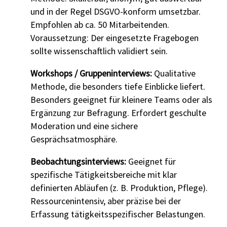
und in der Regel DSGVO-konform umsetzbar.
Empfohlen ab ca. 50 Mitarbeitenden.
Voraussetzung: Der eingesetzte Fragebogen
sollte wissenschaftlich validiert sein.
Workshops / Gruppeninterviews:
Qualitative
Methode, die besonders tiefe Einblicke liefert.
Besonders geeignet für kleinere Teams oder als
Ergänzung zur Befragung. Erfordert geschulte
Moderation und eine sichere
Gesprächsatmosphäre.
Beobachtungsinterviews:
Geeignet für
spezifische Tätigkeitsbereiche mit klar
definierten Abläufen (z. B. Produktion, Pflege).
Ressourcenintensiv, aber präzise bei der
Erfassung tätigkeitsspezifischer Belastungen.