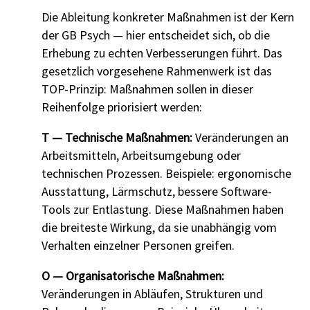
Die Ableitung konkreter Maßnahmen ist der Kern
der GB Psych — hier entscheidet sich, ob die
Erhebung zu echten Verbesserungen führt. Das
gesetzlich vorgesehene Rahmenwerk ist das
TOP-Prinzip: Maßnahmen sollen in dieser
Reihenfolge priorisiert werden:
T — Technische Maßnahmen:
Veränderungen an
Arbeitsmitteln, Arbeitsumgebung oder
technischen Prozessen. Beispiele: ergonomische
Ausstattung, Lärmschutz, bessere Software-
Tools zur Entlastung. Diese Maßnahmen haben
die breiteste Wirkung, da sie unabhängig vom
Verhalten einzelner Personen greifen.
O — Organisatorische Maßnahmen:
Veränderungen in Abläufen, Strukturen und