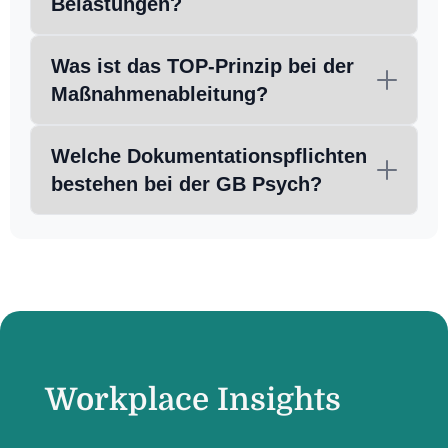
Belastungen?
Was ist das TOP-Prinzip bei der
Maßnahmenableitung?
Welche Dokumentationspflichten
bestehen bei der GB Psych?
Workplace Insights