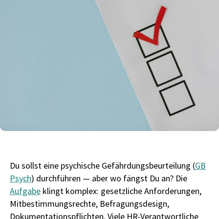
Du sollst eine psychische Gefährdungsbeurteilung (
GB
Psych
) durchführen — aber wo fängst Du an? Die
Aufgabe
klingt komplex: gesetzliche Anforderungen,
Mitbestimmungsrechte, Befragungsdesign,
Dokumentationspflichten. Viele HR-Verantwortliche