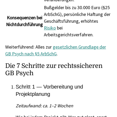
Bußgelder bis zu 30.000 Euro (§25
ArbSchG), persönliche Haftung der
Konsequenzen bei
Geschäftsführung, erhöhtes
Nichtdurchführung
Risiko
bei
Arbeitsgerichtsverfahren.
Weiterführend: Alles zur
gesetzlichen Grundlage der
GB Psych nach §5 ArbSchG
.
Die 7 Schritte zur rechtssicheren
GB Psych
Schritt 1 — Vorbereitung und
Projektplanung
Zeitaufwand: ca. 1–2 Wochen