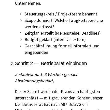
Unternehmen.
Steuerungskreis / Projektteam benannt
Scope definiert: Welche Tätigkeitsbereiche
werden erfasst?
Zeitplan erstellt (Meilensteine, Deadlines)
Budget geklärt (intern vs. extern)
Geschäftsführung formell informiert und
eingebunden
Schritt 2 — Betriebsrat einbinden
Zeitaufwand: 1–3 Wochen (je nach
Abstimmungsbedarf)
Dieser Schritt wird in der Praxis am häufigsten
unterschätzt — mit gravierenden Konsequenzen.
Der Betriebsrat hat nach §87 BetrVG ein