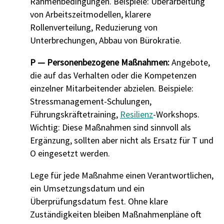
Rahmenbedingungen. Beispiele: Überarbeitung
von Arbeitszeitmodellen, klarere
Rollenverteilung, Reduzierung von
Unterbrechungen, Abbau von Bürokratie.
P — Personenbezogene Maßnahmen:
Angebote,
die auf das Verhalten oder die Kompetenzen
einzelner Mitarbeitender abzielen. Beispiele:
Stressmanagement-Schulungen,
Führungskräftetraining,
Resilienz
-Workshops.
Wichtig: Diese Maßnahmen sind sinnvoll als
Ergänzung, sollten aber nicht als Ersatz für T und
O eingesetzt werden.
Lege für jede Maßnahme einen Verantwortlichen,
ein Umsetzungsdatum und ein
Überprüfungsdatum fest. Ohne klare
Zuständigkeiten bleiben Maßnahmenpläne oft