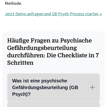
Methode.
Jetzt Demo anfragen und GB Psych-Prozess starten →
Häufige Fragen zu Psychische
Gefährdungsbeurteilung
durchführen: Die Checkliste in 7
Schritten
Was ist eine psychische
Gefährdungsbeurteilung (GB
Psych)?