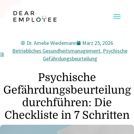
Dr. Amelie Wiedemann
März 25, 2026
Betriebliches Gesundheitsmanagement
,
Psychische
Gefährdungsbeurteilung
Psychische
Gefährdungsbeurteilung
durchführen: Die
Checkliste in 7 Schritten