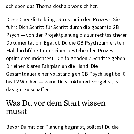
schieben das Thema deshalb vor sich her.
Diese Checkliste bringt Struktur in den Prozess. Sie
führt Dich Schritt für Schritt durch die gesamte GB
Psych — von der Projektplanung bis zur rechtssicheren
Dokumentation. Egal ob Du die GB Psych zum ersten
Mal durchführst oder einen bestehenden Prozess
optimieren möchtest: Die folgenden 7 Schritte geben
Dir einen klaren Fahrplan an die Hand. Die
Gesamtdauer einer vollständigen GB Psych liegt bei 6
bis 12 Wochen — wenn Du strukturiert vorgehst, ist
das gut zu schaffen.
Was Du vor dem Start wissen
musst
Bevor Du mit der Planung beginnst, solltest Du die