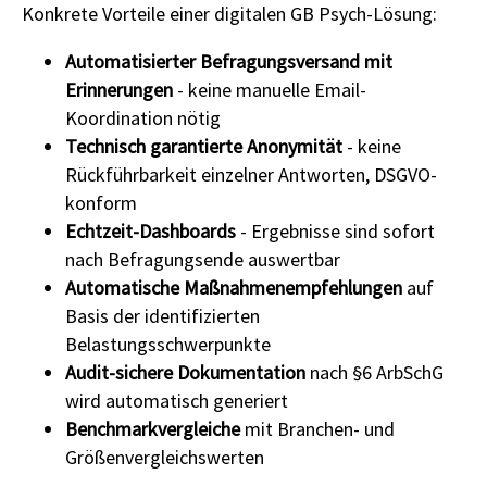
Konkrete Vorteile einer digitalen GB Psych-Lösung:
Automatisierter Befragungsversand mit
Erinnerungen
- keine manuelle Email-
Koordination nötig
Technisch garantierte Anonymität
- keine
Rückführbarkeit einzelner Antworten, DSGVO-
konform
Echtzeit-Dashboards
- Ergebnisse sind sofort
nach Befragungsende auswertbar
Automatische Maßnahmenempfehlungen
auf
Basis der identifizierten
Belastungsschwerpunkte
Audit-sichere Dokumentation
nach §6 ArbSchG
wird automatisch generiert
Benchmarkvergleiche
mit Branchen- und
Größenvergleichswerten