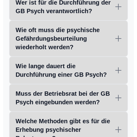
Wer ist für die Durchführung der
GB Psych verantwortlich?
Wie oft muss die psychische
Gefährdungsbeurteilung
wiederholt werden?
Wie lange dauert die
Durchführung einer GB Psych?
Muss der Betriebsrat bei der GB
Psych eingebunden werden?
Welche Methoden gibt es für die
Erhebung psychischer