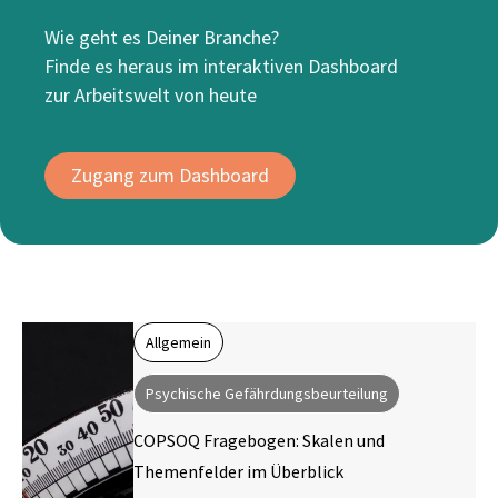
Wie geht es Deiner Branche?
Finde es heraus im interaktiven Dashboard
zur Arbeitswelt von heute
Zugang zum Dashboard
Allgemein
Psychische Gefährdungsbeurteilung
COPSOQ Fragebogen: Skalen und
Themenfelder im Überblick