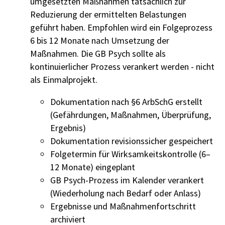
umgesetzten Maßnahmen tatsächlich zur
Reduzierung der ermittelten Belastungen
geführt haben. Empfohlen wird ein Folgeprozess
6 bis 12 Monate nach Umsetzung der
Maßnahmen. Die GB Psych sollte als
kontinuierlicher Prozess verankert werden - nicht
als Einmalprojekt.
Dokumentation nach §6 ArbSchG erstellt
(Gefährdungen, Maßnahmen, Überprüfung,
Ergebnis)
Dokumentation revisionssicher gespeichert
Folgetermin für Wirksamkeitskontrolle (6–
12 Monate) eingeplant
GB Psych-Prozess im Kalender verankert
(Wiederholung nach Bedarf oder Anlass)
Ergebnisse und Maßnahmenfortschritt
archiviert