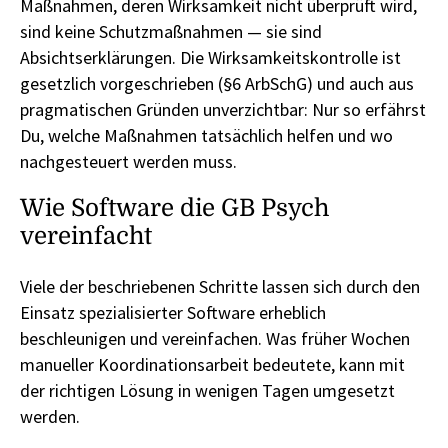
Maßnahmen, deren Wirksamkeit nicht überprüft wird,
sind keine Schutzmaßnahmen — sie sind
Absichtserklärungen. Die Wirksamkeitskontrolle ist
gesetzlich vorgeschrieben (§6 ArbSchG) und auch aus
pragmatischen Gründen unverzichtbar: Nur so erfährst
Du, welche Maßnahmen tatsächlich helfen und wo
nachgesteuert werden muss.
Wie Software die GB Psych
vereinfacht
Viele der beschriebenen Schritte lassen sich durch den
Einsatz spezialisierter Software erheblich
beschleunigen und vereinfachen. Was früher Wochen
manueller Koordinationsarbeit bedeutete, kann mit
der richtigen Lösung in wenigen Tagen umgesetzt
werden.