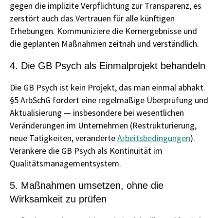
gegen die implizite Verpflichtung zur Transparenz, es
zerstört auch das Vertrauen für alle künftigen
Erhebungen. Kommuniziere die Kernergebnisse und
die geplanten Maßnahmen zeitnah und verständlich.
4. Die GB Psych als Einmalprojekt behandeln
Die GB Psych ist kein Projekt, das man einmal abhakt.
§5 ArbSchG fordert eine regelmäßige Überprüfung und
Aktualisierung — insbesondere bei wesentlichen
Veränderungen im Unternehmen (Restrukturierung,
neue Tätigkeiten, veränderte
Arbeitsbedingungen
).
Verankere die GB Psych als Kontinuität im
Qualitätsmanagementsystem.
5. Maßnahmen umsetzen, ohne die
Wirksamkeit zu prüfen