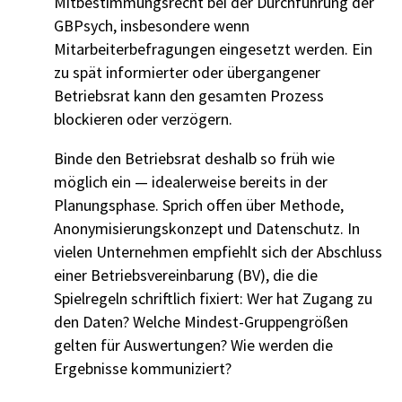
Mitbestimmungsrecht bei der Durchführung der
GBPsych, insbesondere wenn
Mitarbeiterbefragungen eingesetzt werden. Ein
zu spät informierter oder übergangener
Betriebsrat kann den gesamten Prozess
blockieren oder verzögern.
Binde den Betriebsrat deshalb so früh wie
möglich ein — idealerweise bereits in der
Planungsphase. Sprich offen über Methode,
Anonymisierungskonzept und Datenschutz. In
vielen Unternehmen empfiehlt sich der Abschluss
einer Betriebsvereinbarung (BV), die die
Spielregeln schriftlich fixiert: Wer hat Zugang zu
den Daten? Welche Mindest-Gruppengrößen
gelten für Auswertungen? Wie werden die
Ergebnisse kommuniziert?