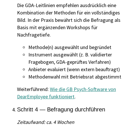
Die GDA-Leitlinien empfehlen ausdrücklich eine
Kombination der Methoden für ein vollständiges
Bild. In der Praxis bewährt sich die Befragung als
Basis mit ergänzenden Workshops für
Nachfragetiefe.
Methode(n) ausgewählt und begründet
Instrument ausgewählt (z. B. validierter
Fragebogen, GDA-geprüftes Verfahren)
Anbieter evaluiert (wenn extern beauftragt)
Methodenwahl mit Betriebsrat abgestimmt
Weiterführend:
Wie die GB Psych-Software von
DearEmployee funktioniert
.
Schritt 4 — Befragung durchführen
Zeitaufwand: ca. 4 Wochen