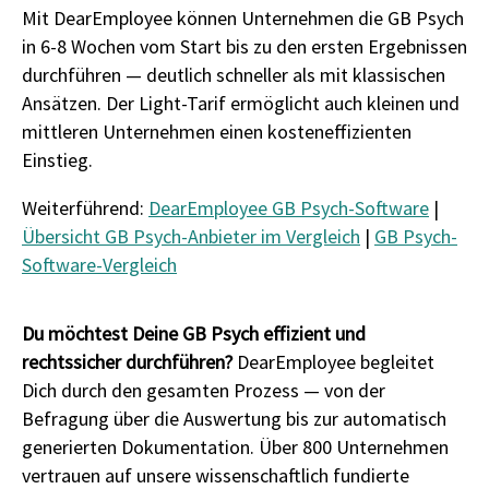
Mit DearEmployee können Unternehmen die GB Psych
in 6-8 Wochen vom Start bis zu den ersten Ergebnissen
durchführen — deutlich schneller als mit klassischen
Ansätzen. Der Light-Tarif ermöglicht auch kleinen und
mittleren Unternehmen einen kosteneffizienten
Einstieg.
Weiterführend:
DearEmployee GB Psych-Software
|
Übersicht GB Psych-Anbieter im Vergleich
|
GB Psych-
Software-Vergleich
Du möchtest Deine GB Psych effizient und
rechtssicher durchführen?
DearEmployee begleitet
Dich durch den gesamten Prozess — von der
Befragung über die Auswertung bis zur automatisch
generierten Dokumentation. Über 800 Unternehmen
vertrauen auf unsere wissenschaftlich fundierte