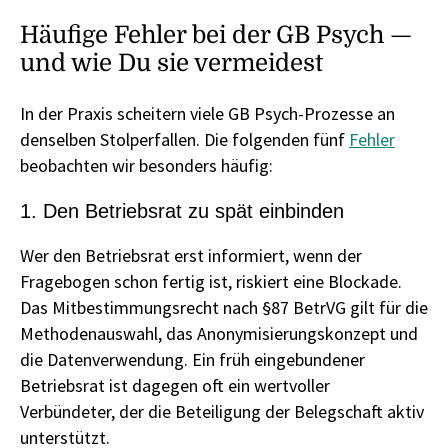
Häufige Fehler bei der GB Psych —
und wie Du sie vermeidest
In der Praxis scheitern viele GB Psych-Prozesse an
denselben Stolperfallen. Die folgenden fünf
Fehler
beobachten wir besonders häufig:
1. Den Betriebsrat zu spät einbinden
Wer den Betriebsrat erst informiert, wenn der
Fragebogen schon fertig ist, riskiert eine Blockade.
Das Mitbestimmungsrecht nach §87 BetrVG gilt für die
Methodenauswahl, das Anonymisierungskonzept und
die Datenverwendung. Ein früh eingebundener
Betriebsrat ist dagegen oft ein wertvoller
Verbündeter, der die Beteiligung der Belegschaft aktiv
unterstützt.