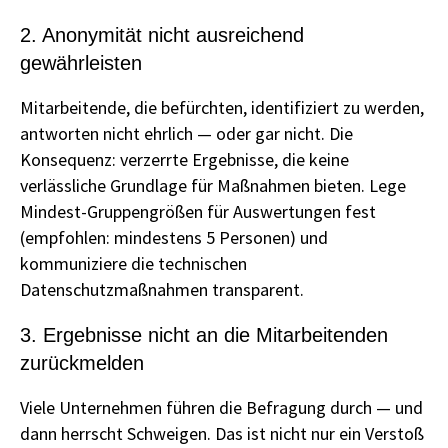
2. Anonymität nicht ausreichend
gewährleisten
Mitarbeitende, die befürchten, identifiziert zu werden,
antworten nicht ehrlich — oder gar nicht. Die
Konsequenz: verzerrte Ergebnisse, die keine
verlässliche Grundlage für Maßnahmen bieten. Lege
Mindest-Gruppengrößen für Auswertungen fest
(empfohlen: mindestens 5 Personen) und
kommuniziere die technischen
Datenschutzmaßnahmen transparent.
3. Ergebnisse nicht an die Mitarbeitenden
zurückmelden
Viele Unternehmen führen die Befragung durch — und
dann herrscht Schweigen. Das ist nicht nur ein Verstoß