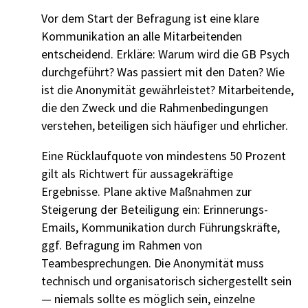
Vor dem Start der Befragung ist eine klare
Kommunikation an alle Mitarbeitenden
entscheidend. Erkläre: Warum wird die GB Psych
durchgeführt? Was passiert mit den Daten? Wie
ist die Anonymität gewährleistet? Mitarbeitende,
die den Zweck und die Rahmenbedingungen
verstehen, beteiligen sich häufiger und ehrlicher.
Eine Rücklaufquote von mindestens 50 Prozent
gilt als Richtwert für aussagekräftige
Ergebnisse. Plane aktive Maßnahmen zur
Steigerung der Beteiligung ein: Erinnerungs-
Emails, Kommunikation durch Führungskräfte,
ggf. Befragung im Rahmen von
Teambesprechungen. Die Anonymität muss
technisch und organisatorisch sichergestellt sein
— niemals sollte es möglich sein, einzelne