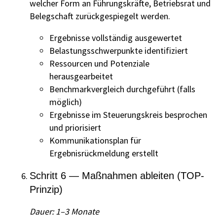
welcher Form an Führungskräfte, Betriebsrat und
Belegschaft zurückgespiegelt werden.
Ergebnisse vollständig ausgewertet
Belastungsschwerpunkte identifiziert
Ressourcen und Potenziale
herausgearbeitet
Benchmarkvergleich durchgeführt (falls
möglich)
Ergebnisse im Steuerungskreis besprochen
und priorisiert
Kommunikationsplan für
Ergebnisrückmeldung erstellt
Schritt 6 — Maßnahmen ableiten (TOP-
Prinzip)
Dauer: 1–3 Monate