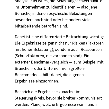
Analyse. Ziel ist es, die Belastungsschwerpunkte
im Unternehmen zu identifizieren — also jene
Bereiche, in denen psychische Belastungen
besonders hoch sind oder besonders viele
Mitarbeitende betroffen sind.
Dabei ist eine differenzierte Betrachtung wichtig:
Die Ergebnisse zeigen nicht nur Risiken (Faktoren
mit hoher Belastung), sondern auch Ressourcen
(Schutzfaktoren, die vorhanden sind). Ein
externer Benchmarkvergleich — zum Beispiel mit
Branchen- oder Unternehmensgrößen-
Benchmarks — hilft dabei, die eigenen
Ergebnisse einzuordnen.
Besprich die Ergebnisse zunächst im
Steuerungskreis, bevor sie breiter kommuniziert
werden. Plane, welche Ergebnisse wann und in