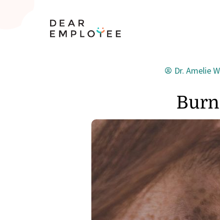
Dr. Amelie 
Burn