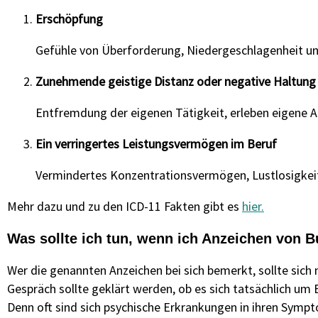
Erschöpfung
Gefühle von Überforderung, Niedergeschlagenheit 
Zunehmende geistige Distanz oder negative Haltung
Entfremdung der eigenen Tätigkeit, erleben eigene Ar
Ein verringertes Leistungsvermögen im Beruf
Vermindertes Konzentrationsvermögen, Lustlosigkeit
Mehr dazu und zu den ICD-11 Fakten gibt es
hier.
Was sollte ich tun, wenn ich Anzeichen von B
Wer die genannten Anzeichen bei sich bemerkt, sollte sich 
Gespräch sollte geklärt werden, ob es sich tatsächlich um
Denn oft sind sich psychische Erkrankungen in ihren Sympto