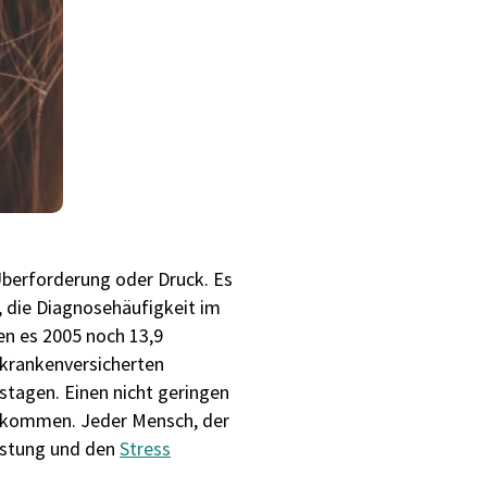
Überforderung oder Druck. Es
, die Diagnosehäufigkeit im
en es 2005 noch 13,9
 krankenversicherten
stagen. Einen nicht geringen
kommen. Jeder Mensch, der
lastung und den
Stress