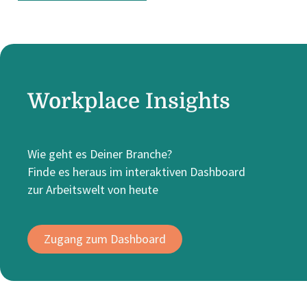
Workplace Insights
Wie geht es Deiner Branche?
Finde es heraus im interaktiven Dashboard
zur Arbeitswelt von heute
Zugang zum Dashboard