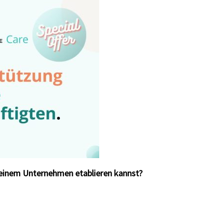
Deinem Unternehmen etablieren kannst?