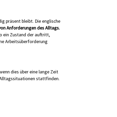
g präsent bleibt. Die englische
von Anforderungen des Alltags.
ein Zustand der auftritt,
ine Arbeitsüberforderung
wenn dies über eine lange Zeit
Alltagssituationen stattfinden.