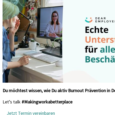
Du möchtest wissen, wie Du aktiv Burnout Prävention in 
Let’s talk
#Makingworkabetterplace
Jetzt Termin vereinbaren