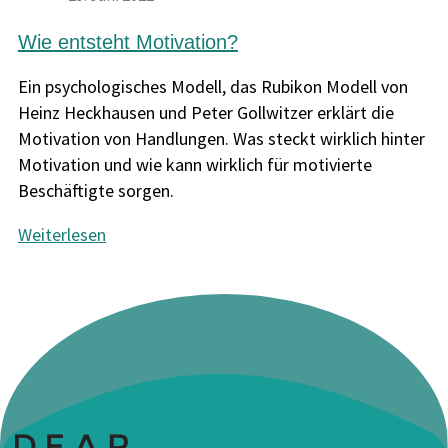
Wie entsteht Motivation?
Ein psychologisches Modell, das Rubikon Modell von
Heinz Heckhausen und Peter Gollwitzer erklärt die
Motivation von Handlungen. Was steckt wirklich hinter
Motivation und wie kann wirklich für motivierte
Beschäftigte sorgen.
Weiterlesen