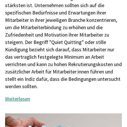
stärksten ist. Unternehmen sollten sich auf die
spezifischen Bedürfnisse und Erwartungen ihrer
Mitarbeiter in ihrer jeweiligen Branche konzentrieren,
um die Mitarbeiterbindung zu erhöhen und die
Zufriedenheit und Motivation ihrer Mitarbeiter zu
steigern. Der Begriff "Quiet Quitting" oder stille
Kündigung bezieht sich darauf, dass Mitarbeiter nur
das vertraglich festgelegte Minimum an Arbeit
verrichten und kann zu hohen Rekrutierungskosten und
zusätzlicher Arbeit für Mitarbeiter:innen führen und
stellt ein Indiz dafür, dass die Bedingungen untersucht
werden sollten.
Weiterlesen