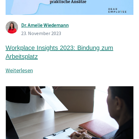
Dr. Amelie Wiedemann
23. November 2023
Workplace Insights 2023: Bindung zum
Arbeitsplatz
Weiterlesen