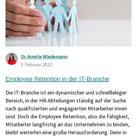
Dr. Amelie Wiedemann
1. Februar 2023
Employee Retention in der IT-Branche
Die IT-Branche ist ein dynamischer und schnelllebiger
Bereich, in der HR-Abteilungen ständig auf der Suche
nach qualifizierten und engagierten Mitarbeiter:innen
sind. Doch die Employee Retention, also die Fähigkeit,
Mitarbeiter langfristig an das Unternehmen zu binden,
bleibt weiterhin eine große Herausforderung. Denn in