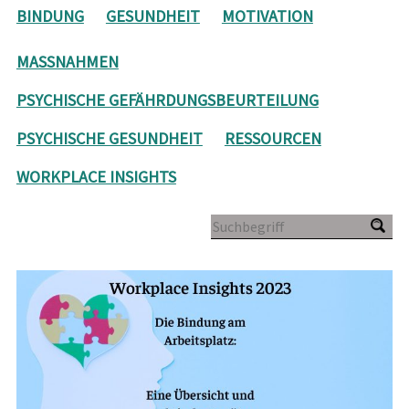
BINDUNG
GESUNDHEIT
MOTIVATION
MASSNAHMEN
PSYCHISCHE GEFÄHRDUNGSBEURTEILUNG
PSYCHISCHE GESUNDHEIT
RESSOURCEN
WORKPLACE INSIGHTS