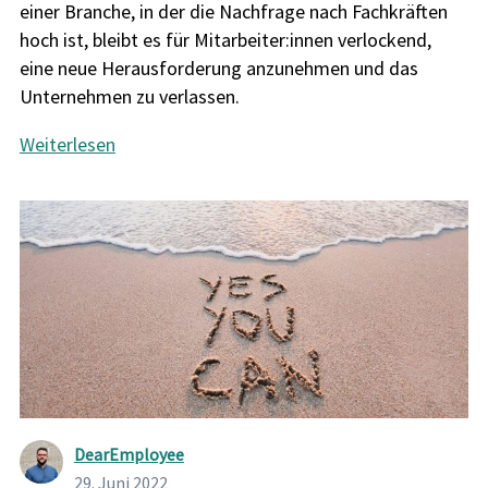
einer Branche, in der die Nachfrage nach Fachkräften
hoch ist, bleibt es für Mitarbeiter:innen verlockend,
eine neue Herausforderung anzunehmen und das
Unternehmen zu verlassen.
Weiterlesen
DearEmployee
29. Juni 2022