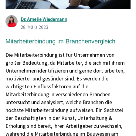
Dr. Amelie Wiedemann
28. März 2023
Mitarbeiterbindung im Branchenvergleich
Die Mitarbeiterbindung ist für Unternehmen von
großer Bedeutung, da Mitarbeiter, die sich mit ihrem
Unternehmen identifizieren und gerne dort arbeiten,
motivierter und gesünder sind. Es werden die
wichtigsten Einflussfaktoren auf die
Mitarbeiterbindung in verschiedenen Branchen
untersucht und analysiert, welche Branchen die
höchste Mitarbeiterbindung aufweisen. Ein Sechstel
der Beschäftigten in der Kunst, Unterhaltung &
Erholung sind bereit, ihren Arbeitgeber zu wechseln,
während die Mitarbeiterbindung im Bauwesen am