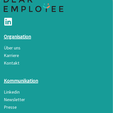
Organisation
Über uns
Karriere
Kontakt
Kommunikation
Linkedin
Newsletter
Presse